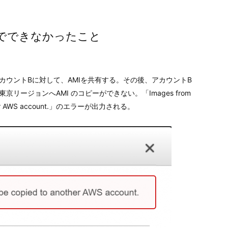
AMIでできなかったこと
カウントBに対して、AMIを共有する。その後、アカウントB
ージョンへAMI のコピーができない。「Images from
another AWS account.」のエラーが出力される。