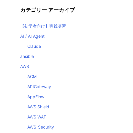
カテゴリー アーカイブ
【初学者向け】実践演習
AI / AI Agent
Claude
ansible
AWS
ACM
APIGateway
AppFlow
AWS Shield
AWS WAF
AWS-Security