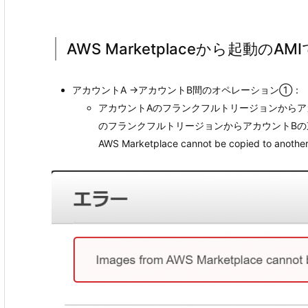
AWS Marketplaceから起動の
アカウントA →アカウントB間のオペレーション①：
アカウントAのフランクフルトリージョンからア
のフランクフルトリージョンからアカウントBの東京リ
AWS Marketplace cannot be copied to 