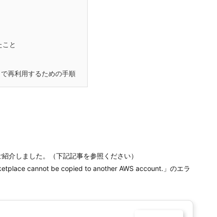
ったこと
ウントで再利用するための手順
ご紹介しました。（下記記事を参照ください）
ce cannot be copied to another AWS account.」のエラ