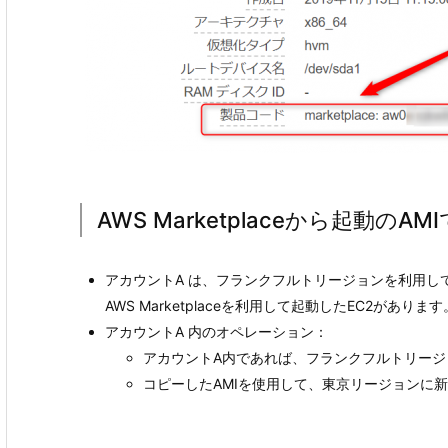
AWS Marketplaceから起動のA
アカウントA は、フランクフルトリージョンを利用し
AWS Marketplaceを利用して起動したEC2があります
アカウントA 内のオペレーション：
アカウントA内であれば、フランクフルトリージ
コピーしたAMIを使用して、東京リージョンに新