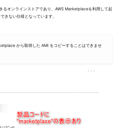
できるオンラインストアであり、AWS Marketplaceを利用して起
ピーできない仕様となっています。
tplace から取得した AMI をコピーすることはできませ