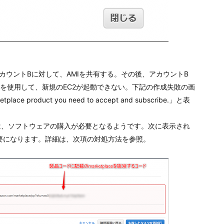
カウントBに対して、AMIを共有する。その後、アカウントB
Iを使用して、新規のEC2が起動できない。下記の作成失敗の画
place product you need to accept and subscribe.」と表
用するには、ソフトウェアの購入が必要となるようです。次に表示され
セスが必要になります。詳細は、次項の対処方法を参照。