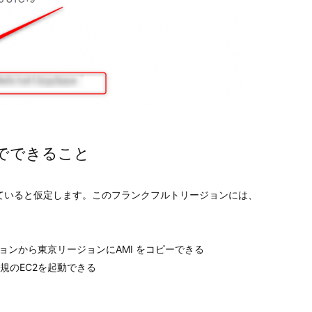
MIでできること
ていると仮定します。このフランクフルトリージョンには、
。
ョンから東京リージョンにAMI をコピーできる
規のEC2を起動できる