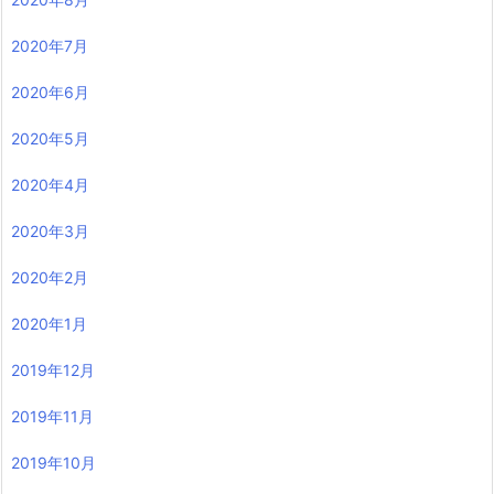
2020年7月
2020年6月
2020年5月
2020年4月
2020年3月
2020年2月
2020年1月
2019年12月
2019年11月
2019年10月