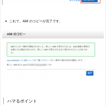
これで、AMI のコピーが完了です。
ハマるポイント