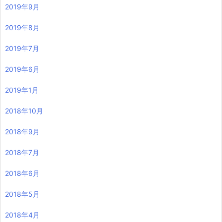
2019年9月
2019年8月
2019年7月
2019年6月
2019年1月
2018年10月
2018年9月
2018年7月
2018年6月
2018年5月
2018年4月