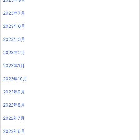
2023年7月
2023年6月
2023年5月
2023年2月
2023年1月
2022年10月
2022年9月
2022年8月
2022年7月
2022年6月