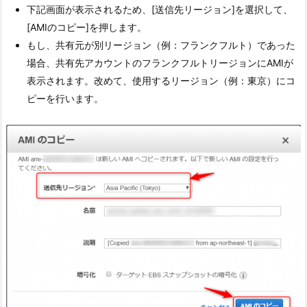
下記画面が表示されるため、[送信先リージョン]を選択して、
[AMIのコピー]を押します。
もし、共有元が別リージョン（例：フランクフルト）であった
場合、共有先アカウントのフランクフルトリージョンにAMIが
表示されます。改めて、使用するリージョン（例：東京）にコ
ピーを行います。