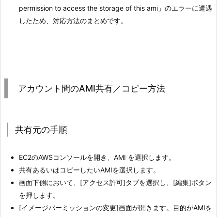
permission to access the storage of this ami」のエラーに遭遇
したため、対応方法のまとめです。
アカウント間のAMI共有／コピー方法
共有元の手順
EC2のAWSコンソールを開き、AMI を選択します。
共有あるいはコピーしたいAMIを選択します。
画面下側において、[アクセス許可]タブを選択し、[編集]ボタン
を押します。
[イメージパーミッションの変更]画面が開きます。目的がAMIを