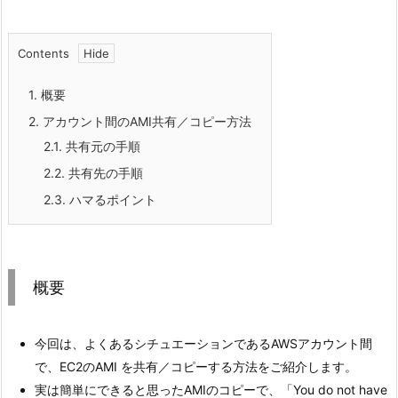
Contents
1.
概要
2.
アカウント間のAMI共有／コピー方法
2.1.
共有元の手順
2.2.
共有先の手順
2.3.
ハマるポイント
概要
今回は、よくあるシチュエーションであるAWSアカウント間
で、EC2のAMI を共有／コピーする方法をご紹介します。
実は簡単にできると思ったAMIのコピーで、「You do not have