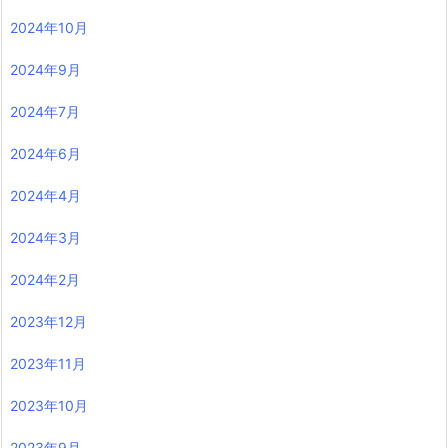
2024年10月
2024年9月
2024年7月
2024年6月
2024年4月
2024年3月
2024年2月
2023年12月
2023年11月
2023年10月
2023年9月