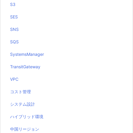
S3
SES
SNS
SQS
SystemsManager
TransitGateway
VPC
コスト管理
システム設計
ハイブリッド環境
中国リージョン