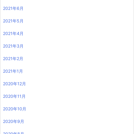
2021年6月
2021年5月
2021年4月
2021年3月
2021年2月
2021年1月
2020年12月
2020年11月
2020年10月
2020年9月
2020年8月