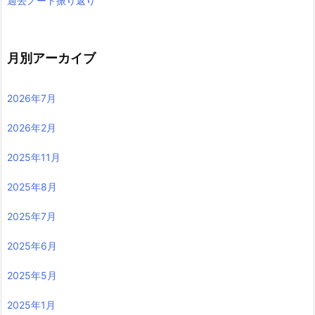
過去ノート振り返り
月別アーカイブ
2026年7月
2026年2月
2025年11月
2025年8月
2025年7月
2025年6月
2025年5月
2025年1月