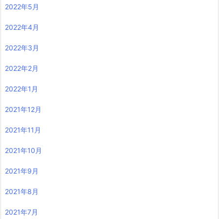
2022年5月
2022年4月
2022年3月
2022年2月
2022年1月
2021年12月
2021年11月
2021年10月
2021年9月
2021年8月
2021年7月