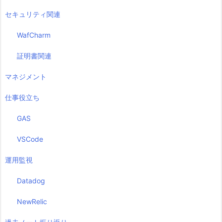
セキュリティ関連
WafCharm
証明書関連
マネジメント
仕事役立ち
GAS
VSCode
運用監視
Datadog
NewRelic