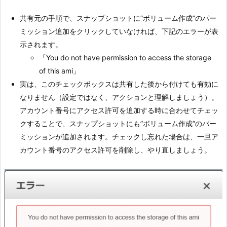
共有元の手順で、スナップショットに”ボリューム作成”のパー
ミッション追加をクリックしていなければ、下記のエラーが表
示されます。
「You do not have permission to access the storage
of this ami」
実は、このチェックボックスは共有した後から付けても有効に
なりません（設定ではなく、アクションと理解しましょう）。
アカウント番号にアクセス許可を追加する時に合わせてチェッ
クすることで、スナップショットにも”ボリューム作成”のパー
ミッションが追加されます。チェックし忘れた場合は、一旦ア
カウント番号のアクセス許可を削除し、やり直しましょう。