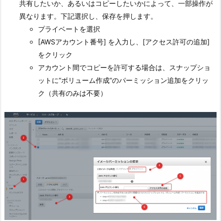
共有したいか、あるいはコピーしたいかによって、一部操作が
異なります。下記選択し、保存を押します。
プライベートを選択
[AWSアカウント番号] を入力し、[アクセス許可の追加]
をクリック
アカウント間でコピーを許可する場合は、スナップショ
ットに”ボリューム作成”のパーミッション追加をクリッ
ク（共有のみは不要）