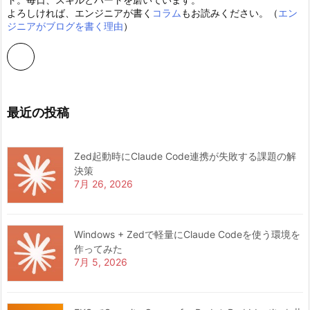
よろしければ、エンジニアが書く
コラム
もお読みください。（
エン
ジニアがブログを書く理由
）
最近の投稿
Zed起動時にClaude Code連携が失敗する課題の解
決策
7月 26, 2026
Windows + Zedで軽量にClaude Codeを使う環境を
作ってみた
7月 5, 2026