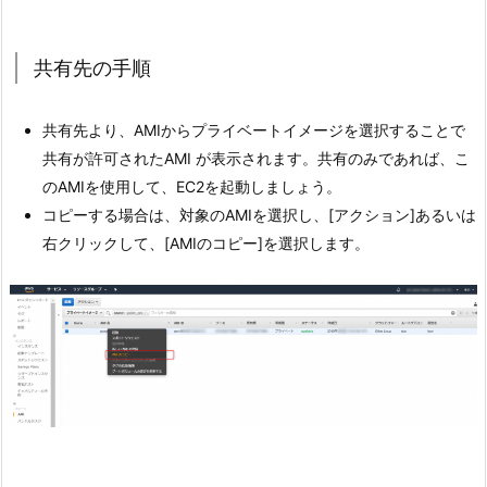
共有先の手順
共有先より、AMIからプライベートイメージを選択することで
共有が許可されたAMI が表示されます。共有のみであれば、こ
のAMIを使用して、EC2を起動しましょう。
コピーする場合は、対象のAMIを選択し、[アクション]あるいは
右クリックして、[AMIのコピー]を選択します。