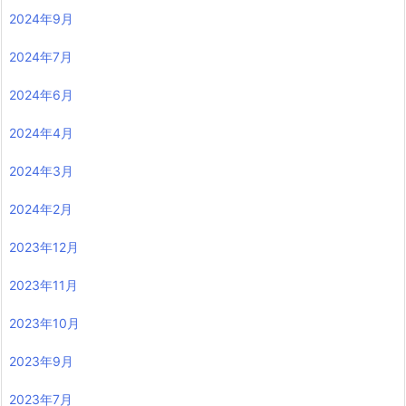
2024年9月
2024年7月
2024年6月
2024年4月
2024年3月
2024年2月
2023年12月
2023年11月
2023年10月
2023年9月
2023年7月