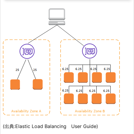
(出典:Elastic Load Balancing User Guide)