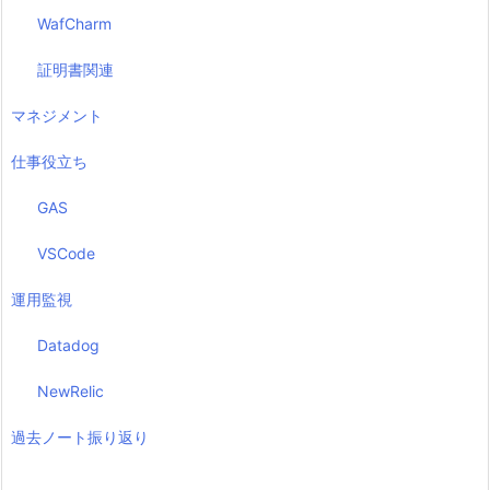
WafCharm
証明書関連
マネジメント
仕事役立ち
GAS
VSCode
運用監視
Datadog
NewRelic
過去ノート振り返り