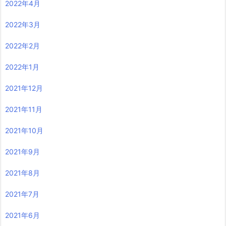
2022年4月
2022年3月
2022年2月
2022年1月
2021年12月
2021年11月
2021年10月
2021年9月
2021年8月
2021年7月
2021年6月