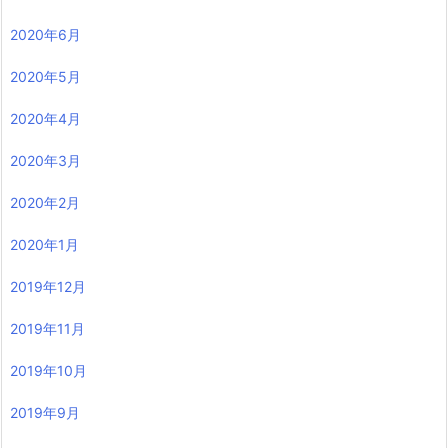
2020年6月
2020年5月
2020年4月
2020年3月
2020年2月
2020年1月
2019年12月
2019年11月
2019年10月
2019年9月