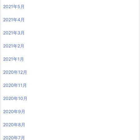
2021年5月
2021年4月
2021年3月
2021年2月
2021年1月
2020年12月
2020年11月
2020年10月
2020年9月
2020年8月
2020年7月