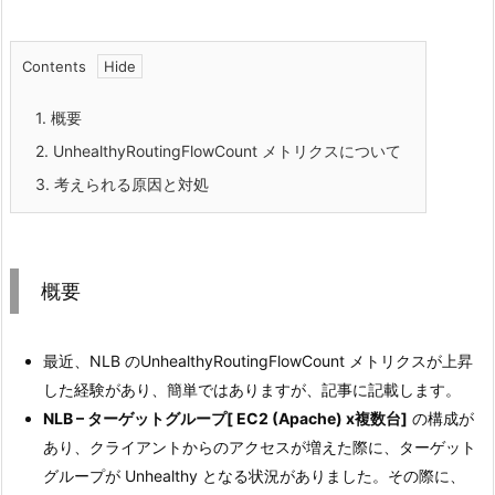
Contents
1.
概要
2.
UnhealthyRoutingFlowCount メトリクスについて
3.
考えられる原因と対処
概要
最近、NLB のUnhealthyRoutingFlowCount メトリクスが上昇
した経験があり、簡単ではありますが、記事に記載します。
NLB – ターゲットグループ[ EC2 (Apache) x複数台]
の構成が
あり、クライアントからのアクセスが増えた際に、ターゲット
グループが Unhealthy となる状況がありました。その際に、