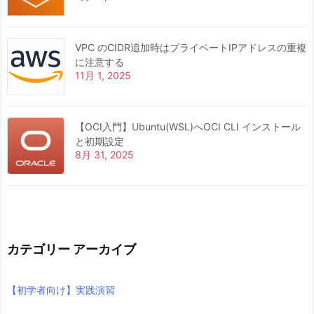
VPC のCIDR追加時はプライベートIPアドレスの重複
に注意する
11月 1, 2025
【OCI入門】Ubuntu(WSL)へOCI CLI インストール
と初期設定
8月 31, 2025
カテゴリー アーカイブ
【初学者向け】実践演習