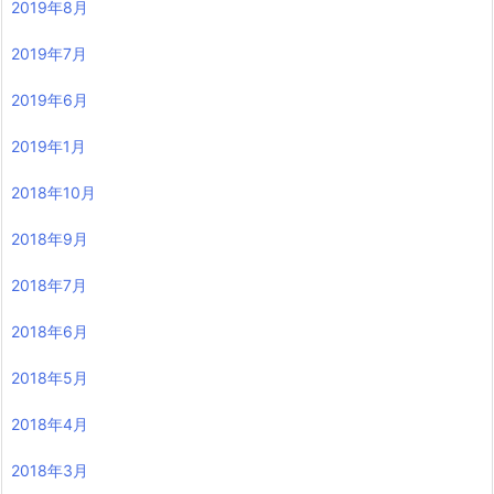
2019年8月
2019年7月
2019年6月
2019年1月
2018年10月
2018年9月
2018年7月
2018年6月
2018年5月
2018年4月
2018年3月