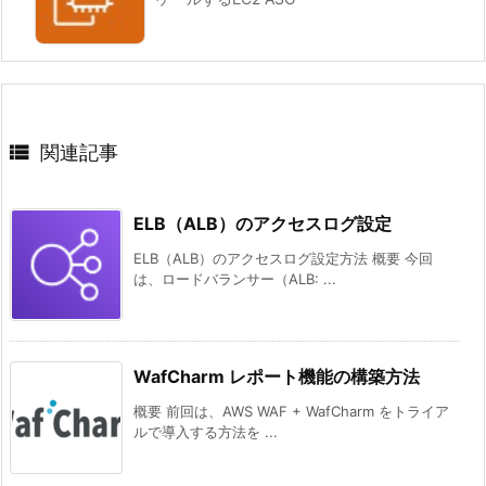

関連記事
ELB（ALB）のアクセスログ設定
ELB（ALB）のアクセスログ設定方法 概要 今回
は、ロードバランサー（ALB: ...
WafCharm レポート機能の構築方法
概要 前回は、AWS WAF + WafCharm をトライア
ルで導入する方法を ...