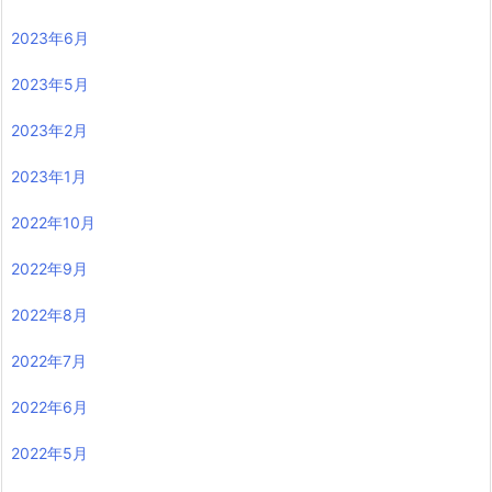
2023年6月
2023年5月
2023年2月
2023年1月
2022年10月
2022年9月
2022年8月
2022年7月
2022年6月
2022年5月