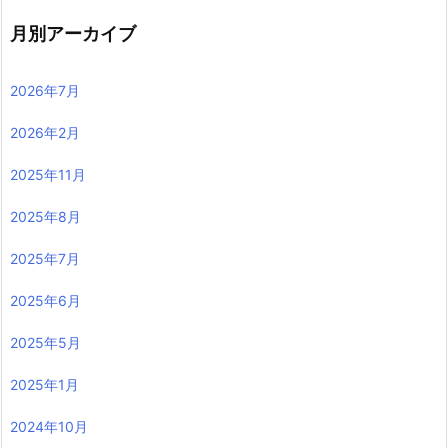
月別アーカイブ
2026年7月
2026年2月
2025年11月
2025年8月
2025年7月
2025年6月
2025年5月
2025年1月
2024年10月