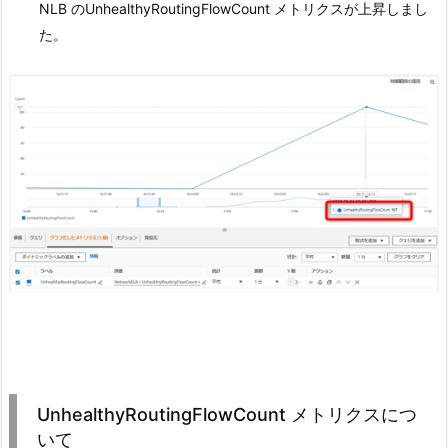
NLB のUnhealthyRoutingFlowCount メトリクスが上昇しまし
た。
UnhealthyRoutingFlowCount メトリクスにつ
いて