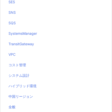
SES
SNS
SQS
SystemsManager
TransitGateway
VPC
コスト管理
システム設計
ハイブリッド環境
中国リージョン
全般