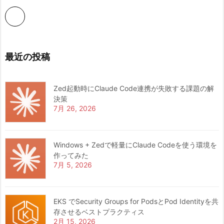
最近の投稿
Zed起動時にClaude Code連携が失敗する課題の解
決策
7月 26, 2026
Windows + Zedで軽量にClaude Codeを使う環境を
作ってみた
7月 5, 2026
EKS でSecurity Groups for PodsとPod Identityを共
存させるベストプラクティス
2月 15, 2026