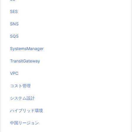
SES
SNS
SQS
SystemsManager
TransitGateway
VPC
コスト管理
システム設計
ハイブリッド環境
中国リージョン