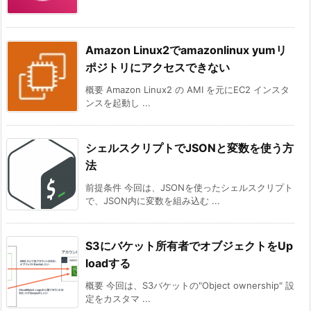
Amazon Linux2でamazonlinux yumリ
ポジトリにアクセスできない
概要 Amazon Linux2 の AMI を元にEC2 インスタ
ンスを起動し ...
シェルスクリプトでJSONと変数を使う方
法
前提条件 今回は、JSONを使ったシェルスクリプト
で、JSON内に変数を組み込む ...
S3にバケット所有者でオブジェクトをUp
loadする
概要 今回は、S3バケットの"Object ownership" 設
定をカスタマ ...