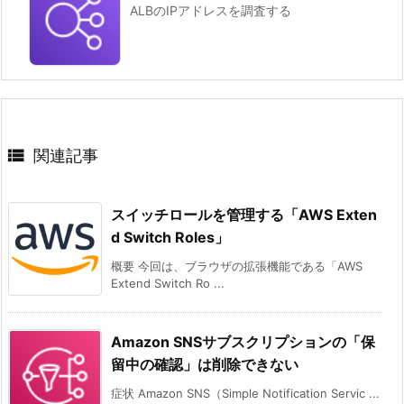
ALBのIPアドレスを調査する

関連記事
スイッチロールを管理する「AWS Exten
d Switch Roles」
概要 今回は、ブラウザの拡張機能である「AWS
Extend Switch Ro ...
Amazon SNSサブスクリプションの「保
留中の確認」は削除できない
症状 Amazon SNS（Simple Notification Servic ...