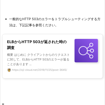
一般的なHTTP 503のエラーをトラブルシューティングする方
法は、下記記事を参照ください。
ELBからHTTP 503が返された時の
調査
概要 はじめに クライアントからのリクエスト
に対して、ELBからHTTP 503のエラーが返る
ことがあります ...
https://oji-cloud.net/2019/11/25/post-3645/