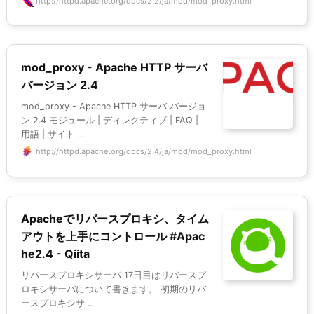
http://httpd.apache.org/docs/2.2/ja/mod/mod_proxy.html
mod_proxy - Apache HTTP サーバ
バージョン 2.4
mod_proxy - Apache HTTP サーバ バージョ
ン 2.4 モジュール | ディレクティブ | FAQ |
用語 | サイト ...
http://httpd.apache.org/docs/2.4/ja/mod/mod_proxy.html
Apacheでリバースプロキシ、タイム
アウトを上手にコントロール #Apac
he2.4 - Qiita
リバースプロキシサーバ 17日目はリバースプ
ロキシサーバについて書きます。 初期のリバ
ースプロキシサ ...