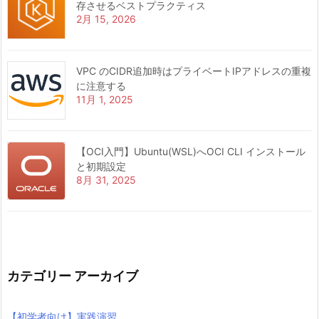
存させるベストプラクティス
2月 15, 2026
VPC のCIDR追加時はプライベートIPアドレスの重複
に注意する
11月 1, 2025
【OCI入門】Ubuntu(WSL)へOCI CLI インストール
と初期設定
8月 31, 2025
カテゴリー アーカイブ
【初学者向け】実践演習