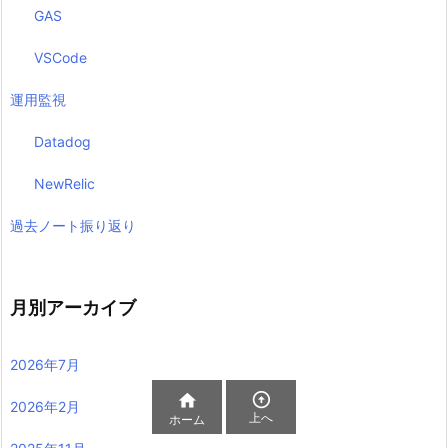
GAS
VSCode
運用監視
Datadog
NewRelic
過去ノート振り返り
月別アーカイブ
2026年7月


2026年2月
上へ
ホーム