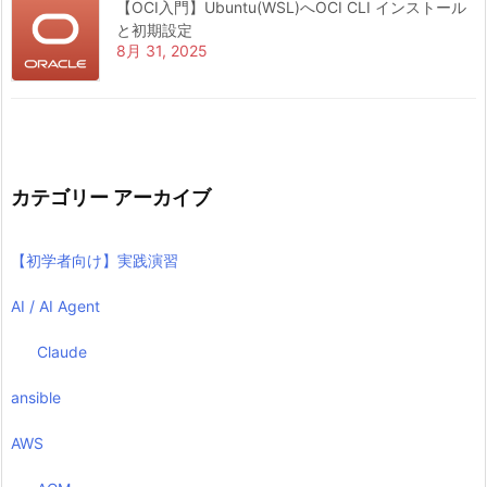
【OCI入門】Ubuntu(WSL)へOCI CLI インストール
と初期設定
8月 31, 2025
カテゴリー アーカイブ
【初学者向け】実践演習
AI / AI Agent
Claude
ansible
AWS