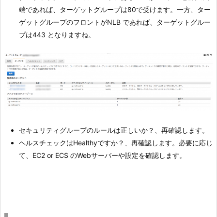
端であれば、ターゲットグループは80で受けます。一方、ター
ゲットグループのフロントがNLB であれば、ターゲットグルー
プは443 となりますね。
セキュリティグループのルールは正しいか？、再確認します。
ヘルスチェックはHealthyですか？、再確認します。必要に応じ
て、EC2 or ECS のWebサーバーや設定を確認します。