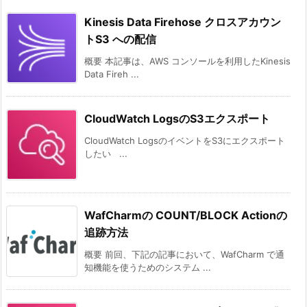
Kinesis Data Firehose クロスアカウン
トS3 への配信
概要 本記事は、AWS コンソールを利用したKinesis
Data Fireh ...
CloudWatch LogsのS3エクスポート
CloudWatch LogsのイベントをS3にエクスポート
したい ...
WafCharmの COUNT/BLOCK Actionの
追跡方法
概要 前回、下記の記事において、WafCharm で通
知機能を使うためのシステム ...