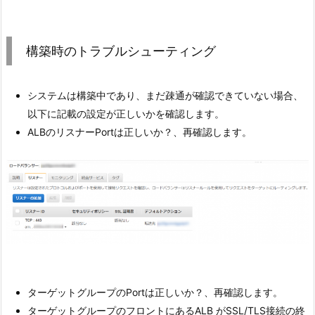
構築時のトラブルシューティング
システムは構築中であり、まだ疎通が確認できていない場合、
以下に記載の設定が正しいかを確認します。
ALBのリスナーPortは正しいか？、再確認します。
ターゲットグループのPortは正しいか？、再確認します。
ターゲットグループのフロントにあるALB がSSL/TLS接続の終