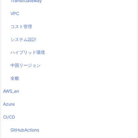
TransitGateway
VPC
コスト管理
システム設計
ハイブリッド環境
中国リージョン
全般
AWS_en
Azure
CI/CD
GitHubActions