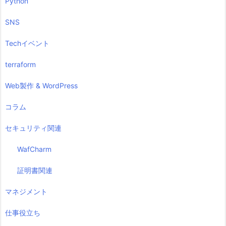
Python
SNS
Techイベント
terraform
Web製作 & WordPress
コラム
セキュリティ関連
WafCharm
証明書関連
マネジメント
仕事役立ち