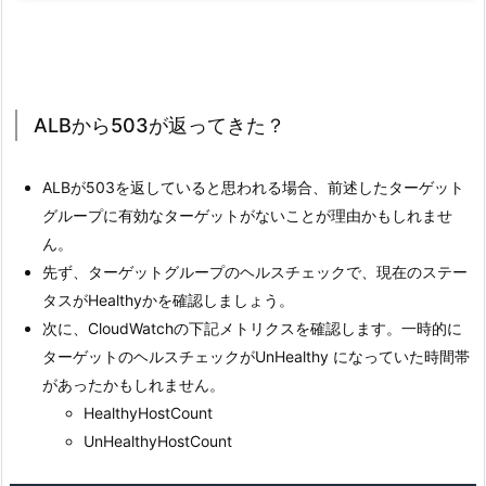
ALBから503が返ってきた？
ALBが503を返していると思われる場合、前述したターゲット
グループに有効なターゲットがないことが理由かもしれませ
ん。
先ず、ターゲットグループのヘルスチェックで、現在のステー
タスがHealthyかを確認しましょう。
次に、CloudWatchの下記メトリクスを確認します。一時的に
ターゲットのヘルスチェックがUnHealthy になっていた時間帯
があったかもしれません。
HealthyHostCount
UnHealthyHostCount