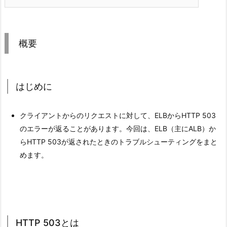
概要
はじめに
クライアントからのリクエストに対して、ELBからHTTP 503
のエラーが返ることがあります。今回は、ELB（主にALB）か
らHTTP 503が返されたときのトラブルシューティングをまと
めます。
HTTP 503とは