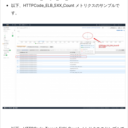
以下、HTTPCode_ELB_5XX_Count メトリクスのサンプルで
す。