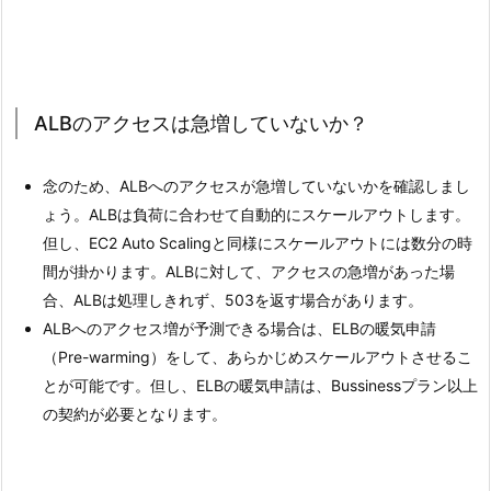
ALBのアクセスは急増していないか？
念のため、ALBへのアクセスが急増していないかを確認しまし
ょう。ALBは負荷に合わせて自動的にスケールアウトします。
但し、EC2 Auto Scalingと同様にスケールアウトには数分の時
間が掛かります。ALBに対して、アクセスの急増があった場
合、ALBは処理しきれず、503を返す場合があります。
ALBへのアクセス増が予測できる場合は、ELBの暖気申請
（Pre-warming）をして、あらかじめスケールアウトさせるこ
とが可能です。但し、ELBの暖気申請は、Bussinessプラン以上
の契約が必要となります。