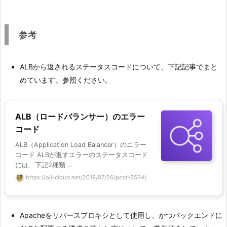
参考
ALBから返されるステータスコードについて、下記記事でまと
めています。参照ください。
ALB（ロードバランサー）のエラー
コード
ALB（Application Load Balancer）のエラー
コード ALBが返すエラーのステータスコード
には、下記2種類 ...
https://oji-cloud.net/2019/07/26/post-2534/
Apacheをリバースプロキシとして使用し、かつバックエンドに