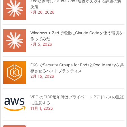
Zed起動時にClaude Code連携が失敗する課題の解
決策
7月 26, 2026
Windows + Zedで軽量にClaude Codeを使う環境を
作ってみた
7月 5, 2026
EKS でSecurity Groups for PodsとPod Identityを共
存させるベストプラクティス
2月 15, 2026
VPC のCIDR追加時はプライベートIPアドレスの重複
に注意する
11月 1, 2025