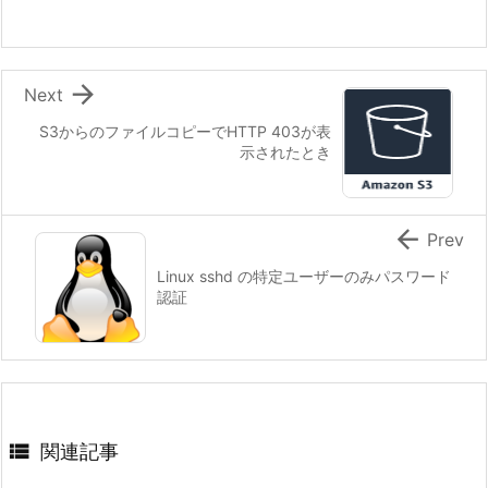

Next
S3からのファイルコピーでHTTP 403が表
示されたとき

Prev
Linux sshd の特定ユーザーのみパスワード
認証

関連記事