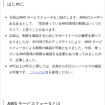
はじめに
今回はAWS サービスクォータをご紹介します。AWSのユーザー
あるあるとして、「現在使っているAWS環境の制限はいくつだ
ろう？」と思うことがあります。
以前は、制限を確認するためにサポートケースの履歴を調べて
おりましたが、2019年7月のアップデートにより、AWS サービ
スクォータによる制限の確認が可能となりました。今回、使っ
ているAWS環境の制限を確認する必要があり使ってみましたの
で、記事しました。
VPCおよびEC2 に関しては、以前からEC2コンソールでの確認
が可能です。
こちらの記事
を参照ください。
AWS サービスクォータとは