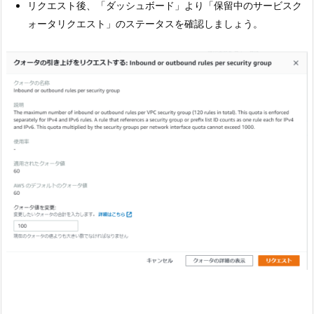
リクエスト後、「ダッシュボード」より「保留中のサービスク
ォータリクエスト」のステータスを確認しましょう。