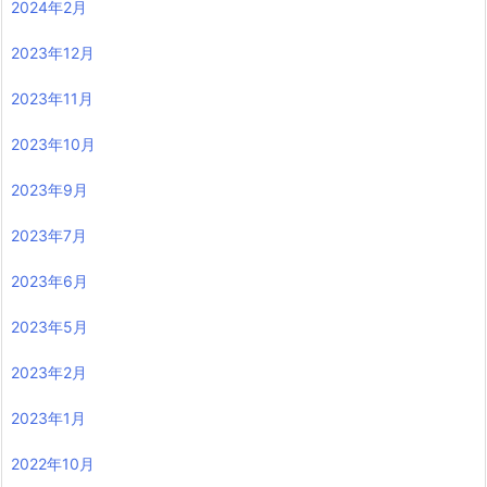
2024年2月
2023年12月
2023年11月
2023年10月
2023年9月
2023年7月
2023年6月
2023年5月
2023年2月
2023年1月
2022年10月