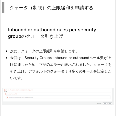
クォータ（制限）の上限緩和を申請する
Inbound or outbound rules per security
groupのクォータ引き上げ
次に、クォータの上限緩和を申請します。
今回は、Security GroupのInbound or outboundルール数が上
限に達したため、下記のエラーが表示されました。クォータを
引き上げ、デフォルトのクォータより多くのルールを設定した
いです。