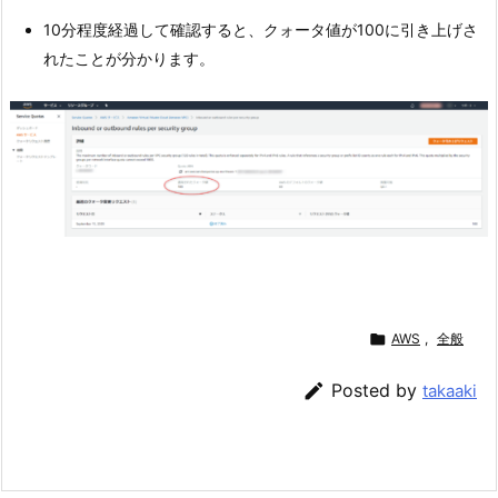
10分程度経過して確認すると、クォータ値が100に引き上げさ
れたことが分かります。

AWS
,
全般

Posted by
takaaki