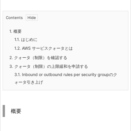
Contents
1.
概要
1.1.
はじめに
1.2.
AWS サービスクォータとは
2.
クォータ（制限）を確認する
3.
クォータ（制限）の上限緩和を申請する
3.1.
Inbound or outbound rules per security groupのク
ォータ引き上げ
概要