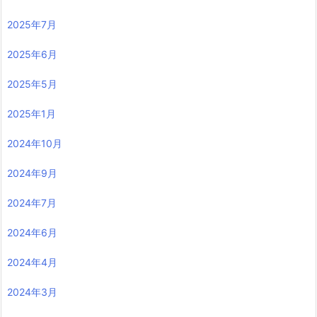
2025年7月
2025年6月
2025年5月
2025年1月
2024年10月
2024年9月
2024年7月
2024年6月
2024年4月
2024年3月