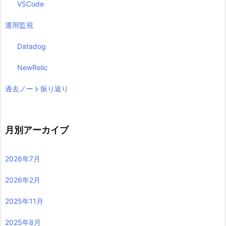
VSCode
運用監視
Datadog
NewRelic
過去ノート振り返り
月別アーカイブ
2026年7月
2026年2月
2025年11月
2025年8月