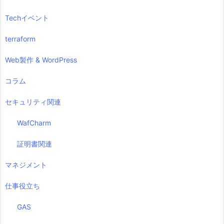
Techイベント
terraform
Web製作 & WordPress
コラム
セキュリティ関連
WafCharm
証明書関連
マネジメント
仕事役立ち
GAS