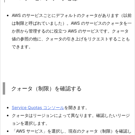
AWS のサービスごとにデフォルトのクォータがあります（以前
は制限と呼ばれていました）。AWS のサービスのクォータを一
か所から管理するのに役立つ AWS のサービスです。クォータ
値の参照の他に、クォータの引き上げをリクエストすることも
できます。
クォータ（制限）を確認する
Service Quotas コンソール
を開きます。
クォータはリージョンによって異なります。確認したいリージ
ョンを選択します。
「AWS サービス」を選択し、現在のクォータ（制限）を確認し