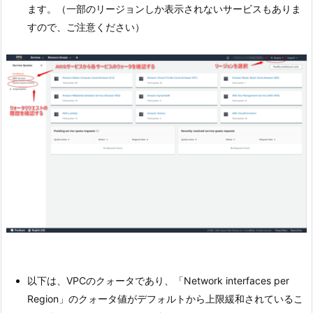
ます。（一部のリージョンしか表示されないサービスもありま
すので、ご注意ください）
以下は、VPCのクォータであり、「Network interfaces per
Region」のクォータ値がデフォルトから上限緩和されているこ