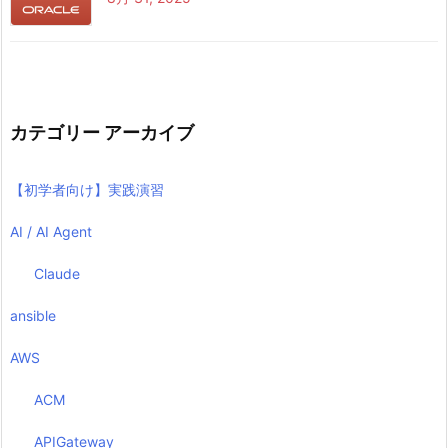
カテゴリー アーカイブ
【初学者向け】実践演習
AI / AI Agent
Claude
ansible
AWS
ACM
APIGateway