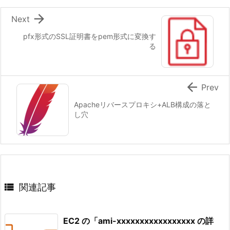

Next
pfx形式のSSL証明書をpem形式に変換す
る

Prev
Apacheリバースプロキシ+ALB構成の落と
し穴

関連記事
EC2 の「ami-xxxxxxxxxxxxxxxxx の詳