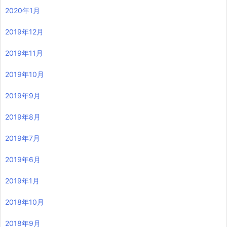
2020年1月
2019年12月
2019年11月
2019年10月
2019年9月
2019年8月
2019年7月
2019年6月
2019年1月
2018年10月
2018年9月