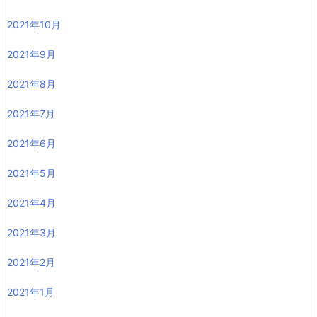
2021年10月
2021年9月
2021年8月
2021年7月
2021年6月
2021年5月
2021年4月
2021年3月
2021年2月
2021年1月