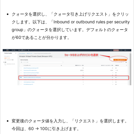
クォータを選択し、「クォータ引き上げリクエスト」をクリッ
クします。以下は、「Inbound or outbound rules per security
group」のクォータを選択しています。デフォルトのクォータ
が60であることが分かります。
変更後のクォータ値を入力し、「リクエスト」を選択します。
今回は、60 → 100に引き上げます。