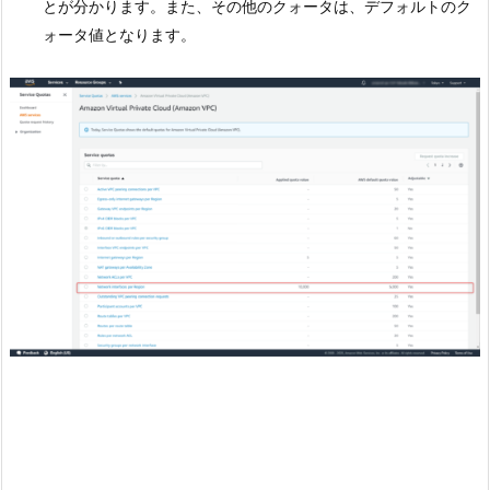
とが分かります。また、その他のクォータは、デフォルトのク
ォータ値となります。