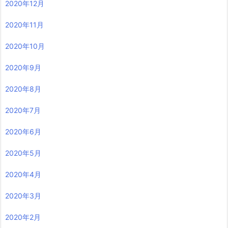
2020年12月
2020年11月
2020年10月
2020年9月
2020年8月
2020年7月
2020年6月
2020年5月
2020年4月
2020年3月
2020年2月