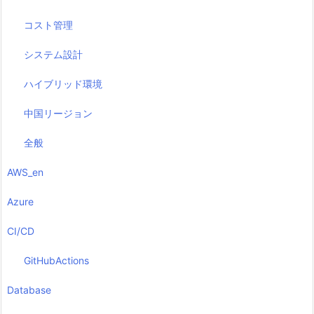
コスト管理
システム設計
ハイブリッド環境
中国リージョン
全般
AWS_en
Azure
CI/CD
GitHubActions
Database