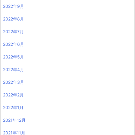
2022年9月
2022年8月
2022年7月
2022年6月
2022年5月
2022年4月
2022年3月
2022年2月
2022年1月
2021年12月
2021年11月