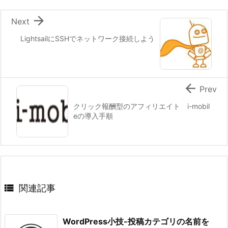

Next
LightsailにSSHでネットワーク接続しよう

Prev
クリック報酬型のアフィリエイト i-mobil
eの導入手順

関連記事
WordPress小技-投稿カテゴリの名前を