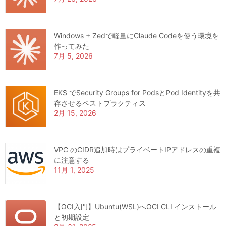
Windows + Zedで軽量にClaude Codeを使う環境を
作ってみた
7月 5, 2026
EKS でSecurity Groups for PodsとPod Identityを共
存させるベストプラクティス
2月 15, 2026
VPC のCIDR追加時はプライベートIPアドレスの重複
に注意する
11月 1, 2025
【OCI入門】Ubuntu(WSL)へOCI CLI インストール
と初期設定