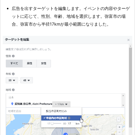
広告を出すターゲットを編集します。イベントの内容やターゲ
ットに応じて、性別、年齢、地域を選択します。弥富市の場
合、弥富市から半径17kmが最小範囲になりました。