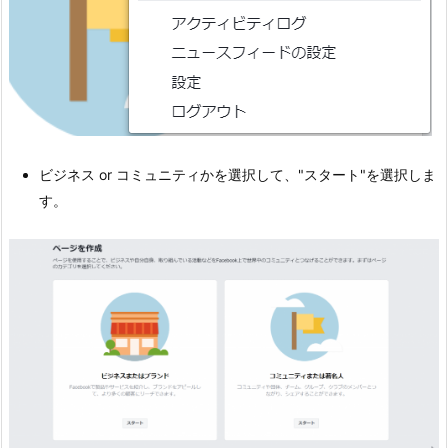
ビジネス or コミュニティかを選択して、"スタート"を選択しま
す。