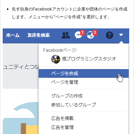
先ず自身のFacebookアカウントに企業や団体のページを作成
します。メニューから"ページを作成"を選択します。