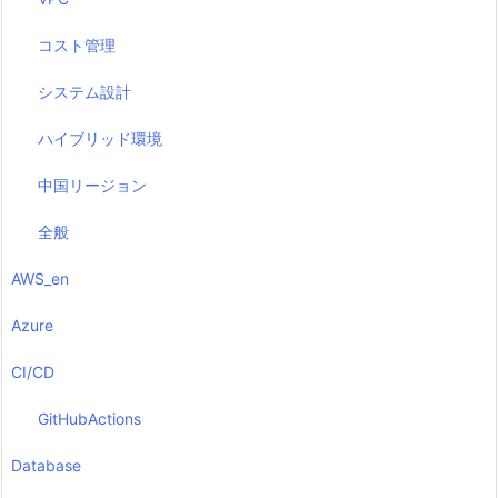
コスト管理
システム設計
ハイブリッド環境
中国リージョン
全般
AWS_en
Azure
CI/CD
GitHubActions
Database