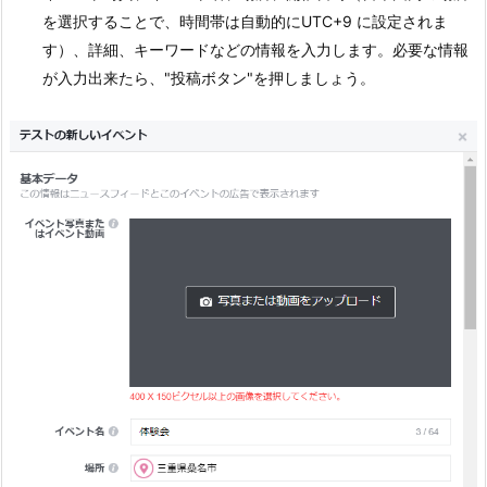
を選択することで、時間帯は自動的にUTC+9 に設定されま
す）、詳細、キーワードなどの情報を入力します。必要な情報
が入力出来たら、"投稿ボタン"を押しましょう。