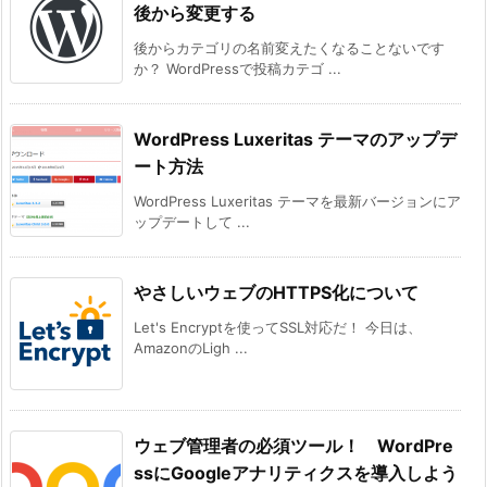
後から変更する
後からカテゴリの名前変えたくなることないです
か？ WordPressで投稿カテゴ ...
WordPress Luxeritas テーマのアップデ
ート方法
WordPress Luxeritas テーマを最新バージョンにア
ップデートして ...
やさしいウェブのHTTPS化について
Let's Encryptを使ってSSL対応だ！ 今日は、
AmazonのLigh ...
ウェブ管理者の必須ツール！ WordPre
ssにGoogleアナリティクスを導入しよう