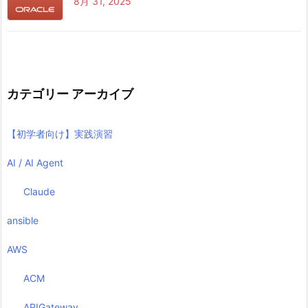
8月 31, 2025
カテゴリー アーカイブ
【初学者向け】実践演習
AI / AI Agent
Claude
ansible
AWS
ACM
APIGateway