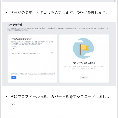
ページの名前、カテゴリを入力します。"次へ"を押します。
次にプロフィール写真、カバー写真をアップロードしましょ
う。