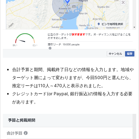
合計予算と期間、掲載終了日などの情報を入力します。地域や
ターゲット層によって変わりますが、今回500円と選んだら、
推定リーチは110人～470人と表示されました。
クレジットカード(or Paypal, 銀行振込)の情報を入力する必要
があります。