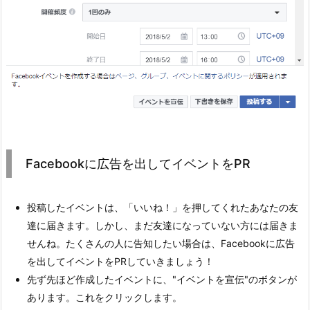
Facebookに広告を出してイベントをPR
投稿したイベントは、「いいね！」を押してくれたあなたの友
達に届きます。しかし、まだ友達になっていない方には届きま
せんね。たくさんの人に告知したい場合は、Facebookに広告
を出してイベントをPRしていきましょう！
先ず先ほど作成したイベントに、"イベントを宣伝"のボタンが
あります。これをクリックします。