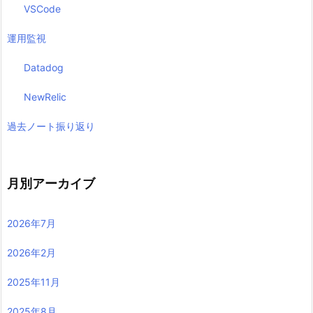
VSCode
運用監視
Datadog
NewRelic
過去ノート振り返り
月別アーカイブ
2026年7月
2026年2月
2025年11月
2025年8月