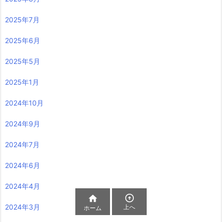
2025年7月
2025年6月
2025年5月
2025年1月
2024年10月
2024年9月
2024年7月
2024年6月
2024年4月


2024年3月
上へ
ホーム