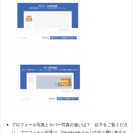
プロフィール写真とカバー写真の違いは？ 以下をご覧くださ
い。プロフィール写真は、Facebookページのすぐ隣に表示さ