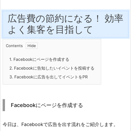
広告費の節約になる！ 効率
よく集客を目指して
Contents
1.
Facebookにページを作成する
2.
Facebookに告知したいイベントを投稿する
3.
Facebookに広告を出してイベントをPR
Facebookにページを作成する
今日は、Facebookで広告を出す流れをご紹介します。