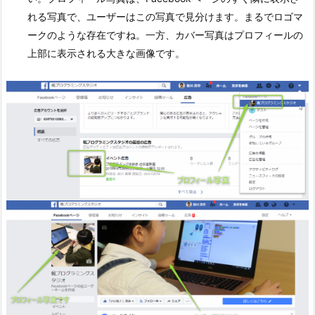
れる写真で、ユーザーはこの写真で見分けます。まるでロゴマ
ークのような存在ですね。一方、カバー写真はプロフィールの
上部に表示される大きな画像です。