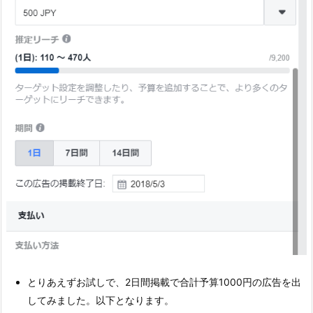
とりあえずお試しで、2日間掲載で合計予算1000円の広告を出
してみました。以下となります。