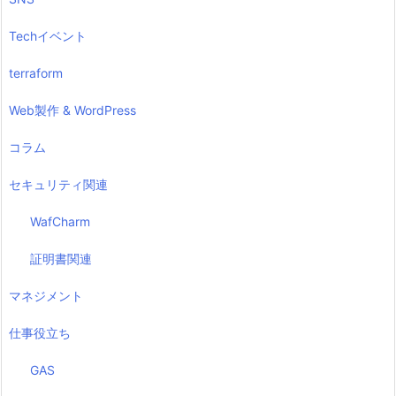
Techイベント
terraform
Web製作 & WordPress
コラム
セキュリティ関連
WafCharm
証明書関連
マネジメント
仕事役立ち
GAS