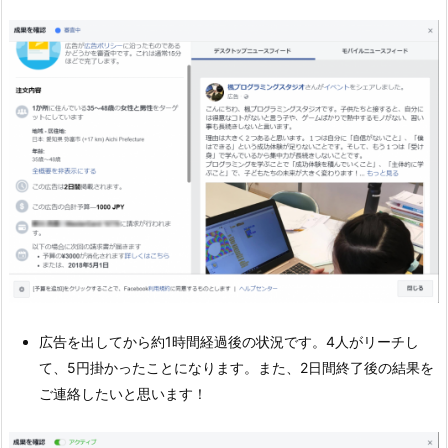
広告を出してから約1時間経過後の状況です。4人がリーチし
て、5円掛かったことになります。また、2日間終了後の結果を
ご連絡したいと思います！