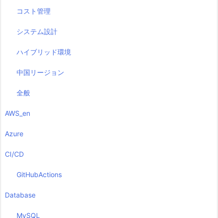
コスト管理
システム設計
ハイブリッド環境
中国リージョン
全般
AWS_en
Azure
CI/CD
GitHubActions
Database
MySQL