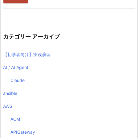
カテゴリー アーカイブ
【初学者向け】実践演習
AI / AI Agent
Claude
ansible
AWS
ACM
APIGateway