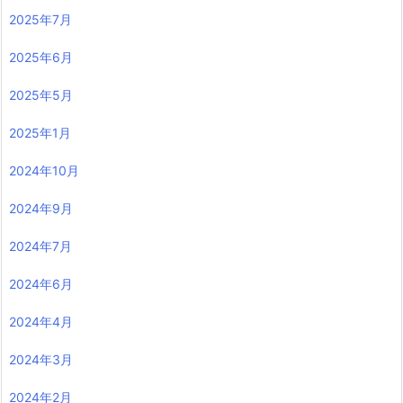
2025年7月
2025年6月
2025年5月
2025年1月
2024年10月
2024年9月
2024年7月
2024年6月
2024年4月
2024年3月
2024年2月