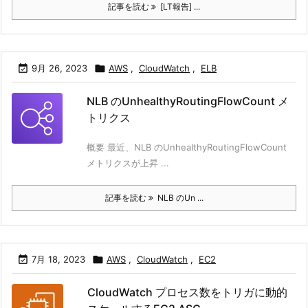
記事を読む
[LT報告] ...

9月 26, 2023

AWS
,
CloudWatch
,
ELB
NLB のUnhealthyRoutingFlowCount メ
トリクス
概要 最近、NLB のUnhealthyRoutingFlowCount
メトリクスが上昇 ...
記事を読む
NLB のUn ...

7月 18, 2023

AWS
,
CloudWatch
,
EC2
CloudWatch プロセス数をトリガに動的