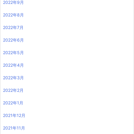
2022年9月
2022年8月
2022年7月
2022年6月
2022年5月
2022年4月
2022年3月
2022年2月
2022年1月
2021年12月
2021年11月