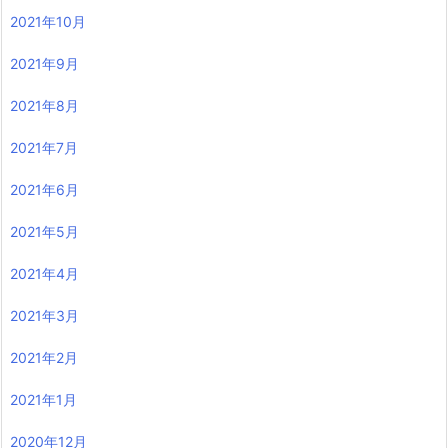
2021年10月
2021年9月
2021年8月
2021年7月
2021年6月
2021年5月
2021年4月
2021年3月
2021年2月
2021年1月
2020年12月