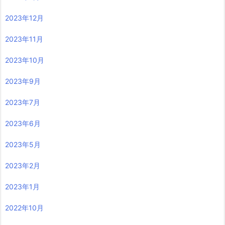
2023年12月
2023年11月
2023年10月
2023年9月
2023年7月
2023年6月
2023年5月
2023年2月
2023年1月
2022年10月