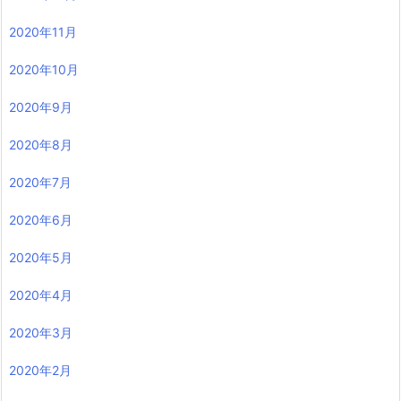
2020年11月
2020年10月
2020年9月
2020年8月
2020年7月
2020年6月
2020年5月
2020年4月
2020年3月
2020年2月