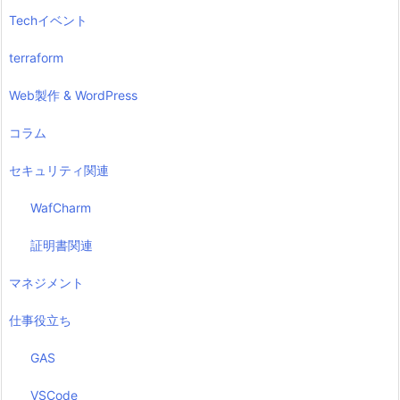
Techイベント
terraform
Web製作 & WordPress
コラム
セキュリティ関連
WafCharm
証明書関連
マネジメント
仕事役立ち
GAS
VSCode