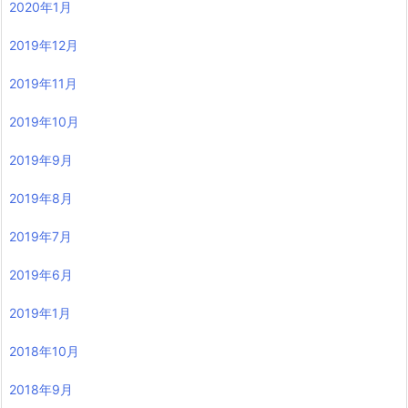
2020年1月
2019年12月
2019年11月
2019年10月
2019年9月
2019年8月
2019年7月
2019年6月
2019年1月
2018年10月
2018年9月