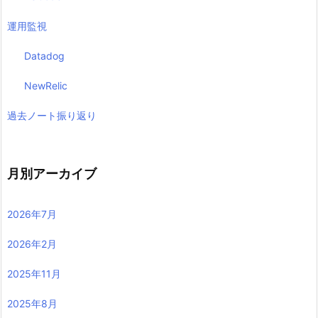
運用監視
Datadog
NewRelic
過去ノート振り返り
月別アーカイブ
2026年7月
2026年2月
2025年11月
2025年8月