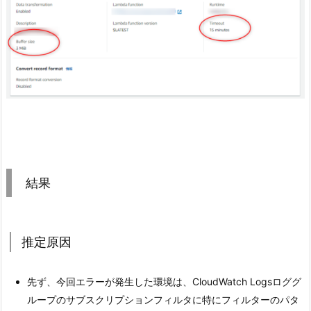
結果
推定原因
先ず、今回エラーが発生した環境は、CloudWatch Logsロググ
ループのサブスクリプションフィルタに特にフィルターのパタ