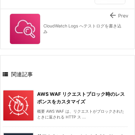

Prev
CloudWatch Logs へテストログを書き込
み

関連記事
AWS WAF リクエストブロック時のレス
ポンスをカスタマイズ
概要 AWS WAF は、リクエストがブロックされた
ときに返される HTTP ス ...