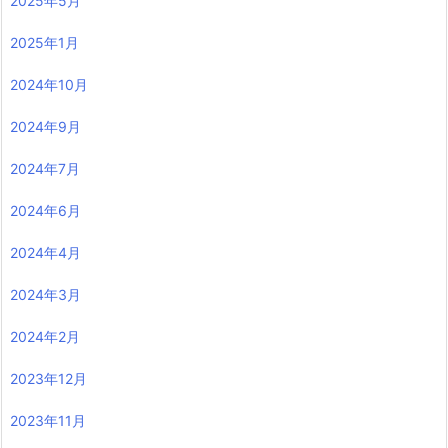
2025年5月
2025年1月
2024年10月
2024年9月
2024年7月
2024年6月
2024年4月
2024年3月
2024年2月
2023年12月
2023年11月