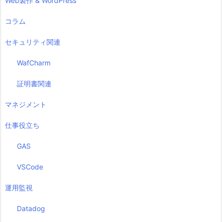
Web製作 & WordPress
コラム
セキュリティ関連
WafCharm
証明書関連
マネジメント
仕事役立ち
GAS
VSCode
運用監視
Datadog