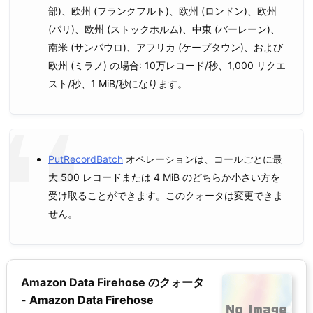
部)、欧州 (フランクフルト)、欧州 (ロンドン)、欧州
(パリ)、欧州 (ストックホルム)、中東 (バーレーン)、
南米 (サンパウロ)、アフリカ (ケープタウン)、および
欧州 (ミラノ) の場合: 10万レコード/秒、1,000 リクエ
スト/秒、1 MiB/秒になります。
PutRecordBatch
オペレーションは、コールごとに最
大 500 レコードまたは 4 MiB のどちらか小さい方を
受け取ることができます。このクォータは変更できま
せん。
Amazon Data Firehose のクォータ
- Amazon Data Firehose