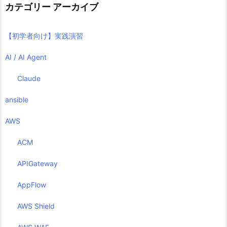
カテゴリー アーカイブ
【初学者向け】実践演習
AI / AI Agent
Claude
ansible
AWS
ACM
APIGateway
AppFlow
AWS Shield