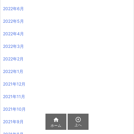
2022年6月
2022年5月
2022年4月
2022年3月
2022年2月
2022年1月
2021年12月
2021年11月
2021年10月


2021年9月
上へ
ホーム