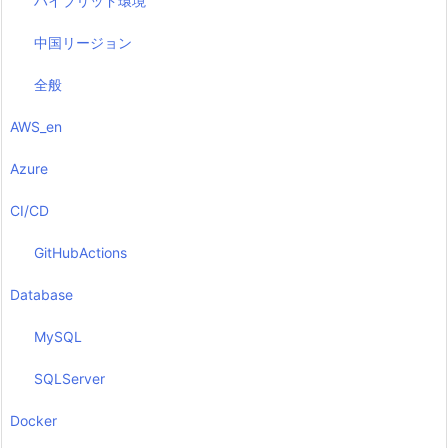
ハイブリッド環境
中国リージョン
全般
AWS_en
Azure
CI/CD
GitHubActions
Database
MySQL
SQLServer
Docker