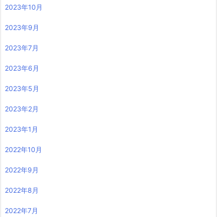
2023年10月
2023年9月
2023年7月
2023年6月
2023年5月
2023年2月
2023年1月
2022年10月
2022年9月
2022年8月
2022年7月