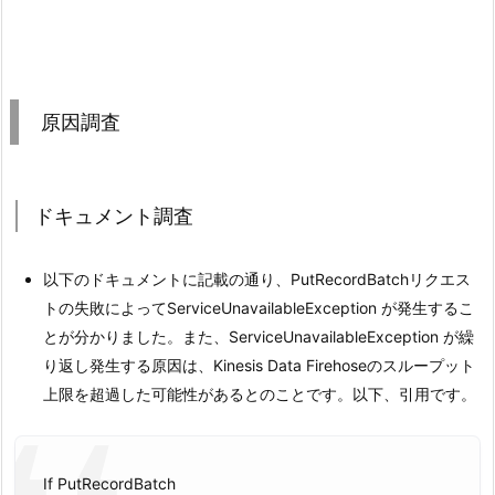
原因調査
ドキュメント調査
以下のドキュメントに記載の通り、PutRecordBatchリクエス
トの失敗によってServiceUnavailableException が発生するこ
とが分かりました。また、ServiceUnavailableException が繰
り返し発生する原因は、Kinesis Data Firehoseのスループット
上限を超過した可能性があるとのことです。以下、引用です。
If PutRecordBatch