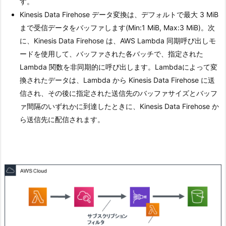
す。
Kinesis Data Firehose データ変換は、デフォルトで最大 3 MiB
まで受信データをバッファします(Min:1 MiB, Max:3 MiB)。次
に、Kinesis Data Firehose は、AWS Lambda 同期呼び出しモ
ードを使用して、バッファされた各バッチで、指定された
Lambda 関数を非同期的に呼び出します。Lambdaによって変
換されたデータは、Lambda から Kinesis Data Firehose に送
信され、その後に指定された送信先のバッファサイズとバッフ
ァ間隔のいずれかに到達したときに、Kinesis Data Firehose か
ら送信先に配信されます。