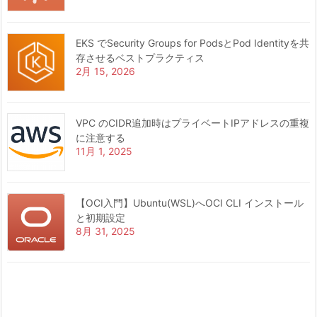
EKS でSecurity Groups for PodsとPod Identityを共
存させるベストプラクティス
2月 15, 2026
VPC のCIDR追加時はプライベートIPアドレスの重複
に注意する
11月 1, 2025
【OCI入門】Ubuntu(WSL)へOCI CLI インストール
と初期設定
8月 31, 2025