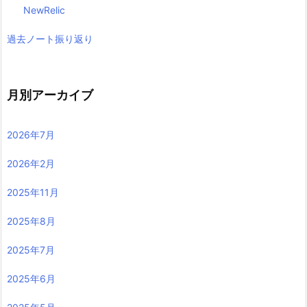
NewRelic
過去ノート振り返り
月別アーカイブ
2026年7月
2026年2月
2025年11月
2025年8月
2025年7月
2025年6月