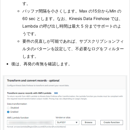
す。
バッファ間隔を小さくします。Max の15分からMin の
60 sec とします。なお、Kinesis Data Firehose では、
Lambda の呼び出し時間は最大 5 分までサポートのよ
うです。
要件の見直しが可能であれば、サブスクリプションフィ
ルタのパターンを設定して、不必要なログをフィルター
します。
後は、再発の有無を確認します。