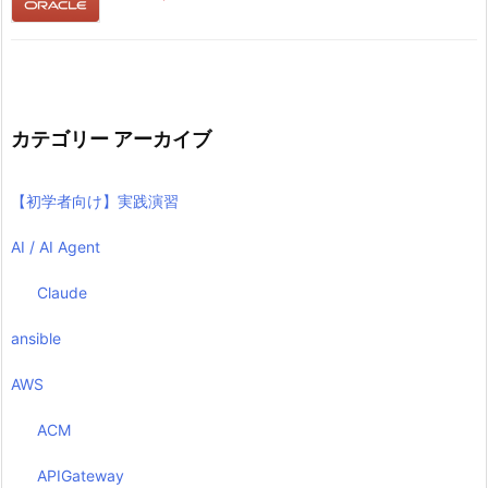
カテゴリー アーカイブ
【初学者向け】実践演習
AI / AI Agent
Claude
ansible
AWS
ACM
APIGateway