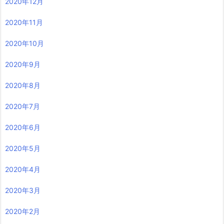
2020年12月
2020年11月
2020年10月
2020年9月
2020年8月
2020年7月
2020年6月
2020年5月
2020年4月
2020年3月
2020年2月