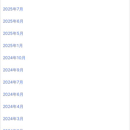
2025年7月
2025年6月
2025年5月
2025年1月
2024年10月
2024年9月
2024年7月
2024年6月
2024年4月
2024年3月