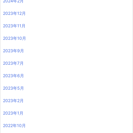
2024年2月
2023年12月
2023年11月
2023年10月
2023年9月
2023年7月
2023年6月
2023年5月
2023年2月
2023年1月
2022年10月