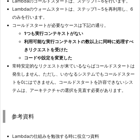
Lambdaのコールドスタートは、ステップ1～6を行います。
Lambdaのウォームスタートは、ステップ1～5を再利用し、6
のみを行います。
コールドスタートが必要なケースは下記の通り。
1つも実行コンテキストがない
利用可能な実行コンテキストの数以上に同時に処理すべ
きリクエストを受けた
コードや設定を変更した
常時安定的なリクエストが来ているならばコールドスタートは
発生しません。ただし、いかなるシステムでもコールドスター
トを0にはできません。コールドスタートを許容できないシス
テムは、アーキテクチャの選択を見直す必要があります。
参考資料
Lambdaの仕組みを勉強する時に役立つ資料