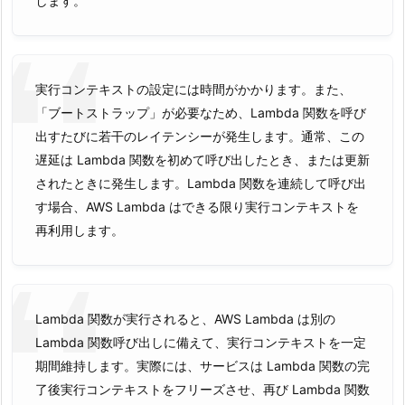
します。
実行コンテキストの設定には時間がかかります。また、
「ブートストラップ」が必要なため、Lambda 関数を呼び
出すたびに若干のレイテンシーが発生します。通常、この
遅延は Lambda 関数を初めて呼び出したとき、または更新
されたときに発生します。Lambda 関数を連続して呼び出
す場合、AWS Lambda はできる限り実行コンテキストを
再利用します。
Lambda 関数が実行されると、AWS Lambda は別の
Lambda 関数呼び出しに備えて、実行コンテキストを一定
期間維持します。実際には、サービスは Lambda 関数の完
了後実行コンテキストをフリーズさせ、再び Lambda 関数