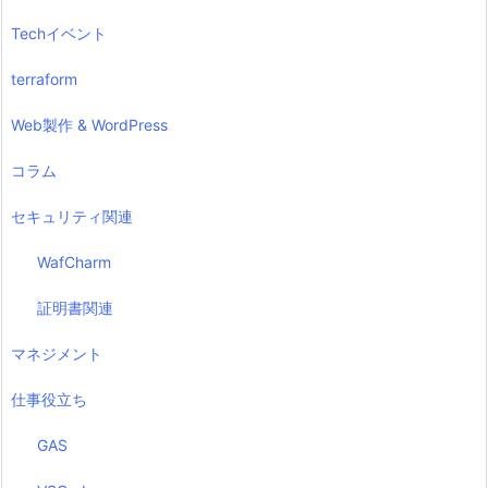
Techイベント
terraform
Web製作 & WordPress
コラム
セキュリティ関連
WafCharm
証明書関連
マネジメント
仕事役立ち
GAS