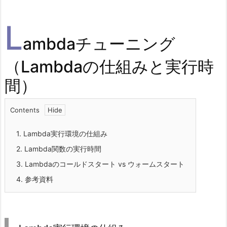
L
ambdaチューニング
（Lambdaの仕組みと実行時
間）
Contents
1.
Lambda実行環境の仕組み
2.
Lambda関数の実行時間
3.
Lambdaのコールドスタート vs ウォームスタート
4.
参考資料