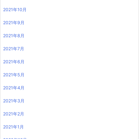
2021年10月
2021年9月
2021年8月
2021年7月
2021年6月
2021年5月
2021年4月
2021年3月
2021年2月
2021年1月