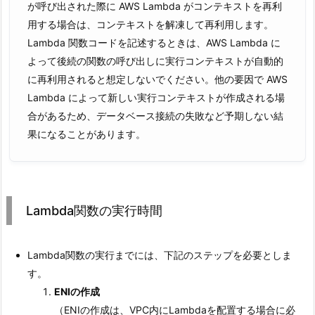
が呼び出された際に AWS Lambda がコンテキストを再利
用する場合は、コンテキストを解凍して再利用します。
Lambda 関数コードを記述するときは、AWS Lambda に
よって後続の関数の呼び出しに実行コンテキストが自動的
に再利用されると想定しないでください。他の要因で AWS
Lambda によって新しい実行コンテキストが作成される場
合があるため、データベース接続の失敗など予期しない結
果になることがあります。
Lambda関数の実行時間
Lambda関数の実行までには、下記のステップを必要としま
す。
ENIの作成
（ENIの作成は、VPC内にLambdaを配置する場合に必