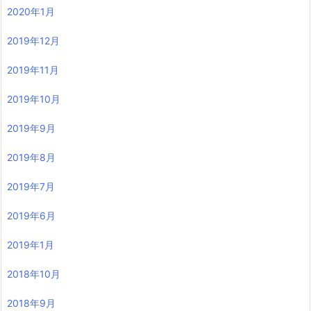
2020年1月
2019年12月
2019年11月
2019年10月
2019年9月
2019年8月
2019年7月
2019年6月
2019年1月
2018年10月
2018年9月