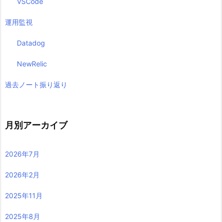
VSCode
運用監視
Datadog
NewRelic
過去ノート振り返り
月別アーカイブ
2026年7月
2026年2月
2025年11月
2025年8月