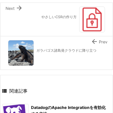

Next
やさしいCSRの作り方

Prev
ガラパゴス諸島発クラウドに降り立つ

関連記事
DatadogのApache Integrationを有効化