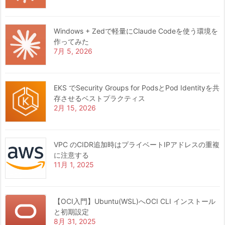
Windows + Zedで軽量にClaude Codeを使う環境を
作ってみた
7月 5, 2026
EKS でSecurity Groups for PodsとPod Identityを共
存させるベストプラクティス
2月 15, 2026
VPC のCIDR追加時はプライベートIPアドレスの重複
に注意する
11月 1, 2025
【OCI入門】Ubuntu(WSL)へOCI CLI インストール
と初期設定
8月 31, 2025