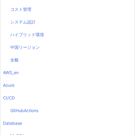
コスト管理
システム設計
ハイブリッド環境
中国リージョン
全般
AWS_en
Azure
CI/CD
GitHubActions
Database