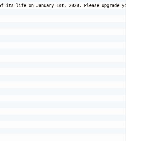
of its life on January 1st, 2020. Please upgrade your Py