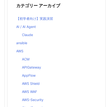
カテゴリー アーカイブ
【初学者向け】実践演習
AI / AI Agent
Claude
ansible
AWS
ACM
APIGateway
AppFlow
AWS Shield
AWS WAF
AWS-Security