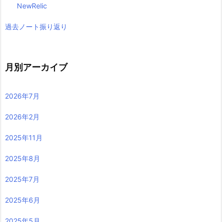
NewRelic
過去ノート振り返り
月別アーカイブ
2026年7月
2026年2月
2025年11月
2025年8月
2025年7月
2025年6月
2025年5月