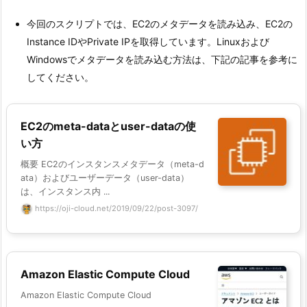
今回のスクリプトでは、EC2のメタデータを読み込み、EC2の
Instance IDやPrivate IPを取得しています。Linuxおよび
Windowsでメタデータを読み込む方法は、下記の記事を参考に
してください。
EC2のmeta-dataとuser-dataの使
い方
概要 EC2のインスタンスメタデータ（meta-d
ata）およびユーザーデータ（user-data）
は、インスタンス内 ...
https://oji-cloud.net/2019/09/22/post-3097/
Amazon Elastic Compute Cloud
Amazon Elastic Compute Cloud