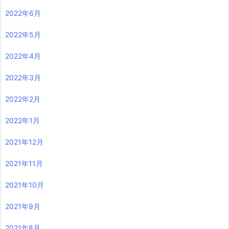
2022年6月
2022年5月
2022年4月
2022年3月
2022年2月
2022年1月
2021年12月
2021年11月
2021年10月
2021年9月
2021年8月