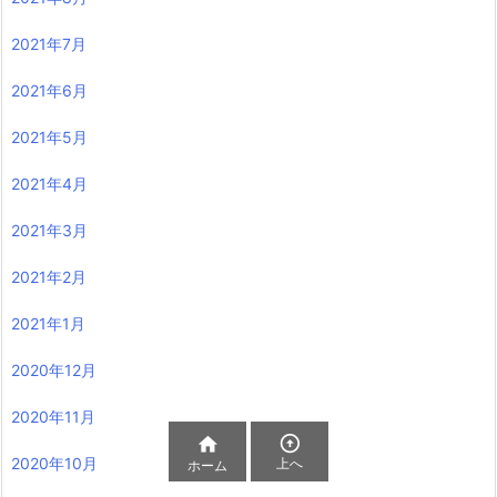
2021年7月
2021年6月
2021年5月
2021年4月
2021年3月
2021年2月
2021年1月
2020年12月
2020年11月


2020年10月
上へ
ホーム