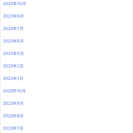
2023年10月
2023年9月
2023年7月
2023年6月
2023年5月
2023年2月
2023年1月
2022年10月
2022年9月
2022年8月
2022年7月