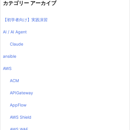
カテゴリー アーカイブ
【初学者向け】実践演習
AI / AI Agent
Claude
ansible
AWS
ACM
APIGateway
AppFlow
AWS Shield
AWS WAF