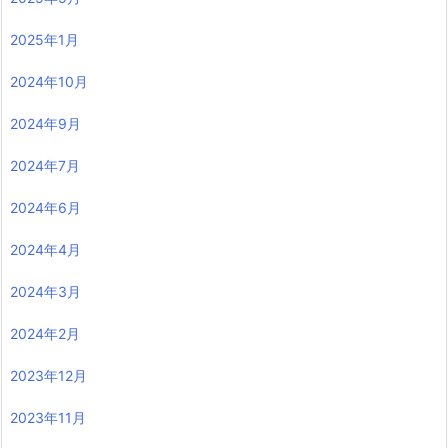
2025年1月
2024年10月
2024年9月
2024年7月
2024年6月
2024年4月
2024年3月
2024年2月
2023年12月
2023年11月