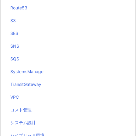
Route53
S3
SES
SNS
SQS
SystemsManager
TransitGateway
VPC
コスト管理
システム設計
ハイブリッド環境