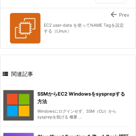

Prev
EC2 user-data を使ってNAME Tagを設定
する（Linux）

関連記事
SSMからEC2 Windowsをsysprepする
方法
Windowsにログインせず、SSM（CLI）から
sysprepを投げる 概要 ...