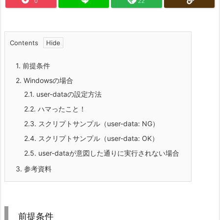
0
22
Contents
1.
前提条件
2.
Windowsの場合
2.1.
user-dataの設定方法
2.2.
ハマったこと！
2.3.
スクリプトサンプル（user-data: NG）
2.4.
スクリプトサンプル（user-data: OK）
2.5.
user-dataが意図した通りに実行されない場合
3.
参考資料
前提条件