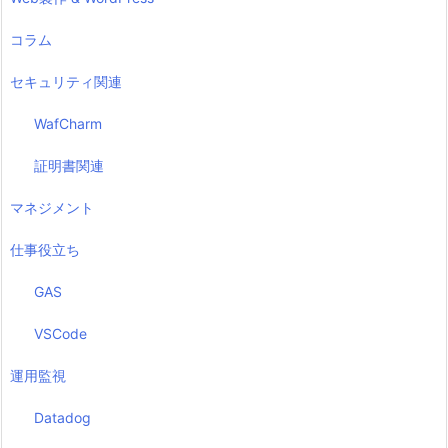
コラム
セキュリティ関連
WafCharm
証明書関連
マネジメント
仕事役立ち
GAS
VSCode
運用監視
Datadog