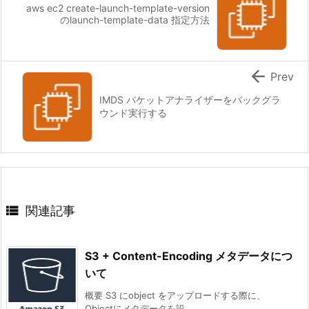
aws ec2 create-launch-template-version
のlaunch-template-data 指定方法

Prev
IMDS パケットアナライザーをバックグラ
ウンド実行する

関連記事
S3 + Content-Encoding メタデータにつ
いて
概要 S3 にobject をアップロードする際に、
Objectにメタデータを設 ...