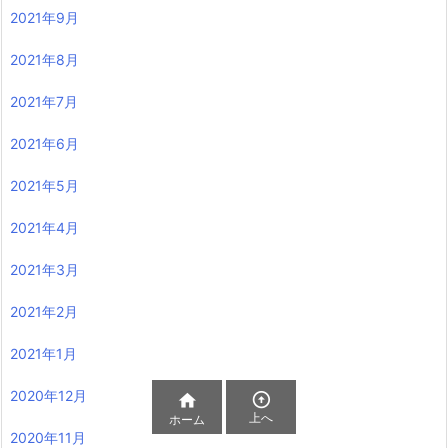
2021年9月
2021年8月
2021年7月
2021年6月
2021年5月
2021年4月
2021年3月
2021年2月
2021年1月
2020年12月


上へ
ホーム
2020年11月