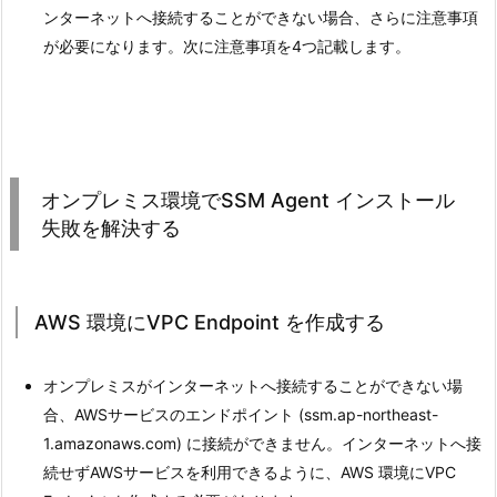
ンターネットへ接続することができない場合、さらに注意事項
が必要になります。次に注意事項を4つ記載します。
オンプレミス環境でSSM Agent インストール
失敗を解決する
AWS 環境にVPC Endpoint を作成する
オンプレミスがインターネットへ接続することができない場
合、AWSサービスのエンドポイント (ssm.ap-northeast-
1.amazonaws.com) に接続ができません。インターネットへ接
続せずAWSサービスを利用できるように、AWS 環境にVPC