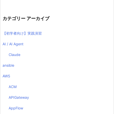
カテゴリー アーカイブ
【初学者向け】実践演習
AI / AI Agent
Claude
ansible
AWS
ACM
APIGateway
AppFlow