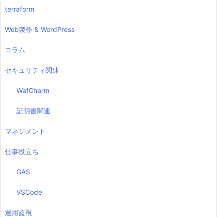
terraform
Web製作 & WordPress
コラム
セキュリティ関連
WafCharm
証明書関連
マネジメント
仕事役立ち
GAS
VSCode
運用監視