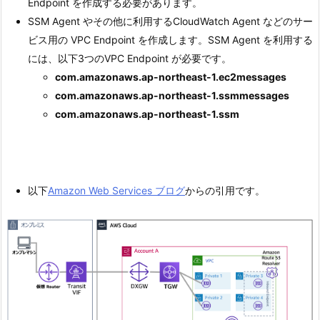
Endpoint を作成する必要があります。
SSM Agent やその他に利用するCloudWatch Agent などのサー
ビス用の VPC Endpoint を作成します。SSM Agent を利用する
には、以下3つのVPC Endpoint が必要です。
com.amazonaws.ap-northeast-1.ec2messages
com.amazonaws.ap-northeast-1.ssmmessages
com.amazonaws.ap-northeast-1.ssm
以下
Amazon Web Services ブログ
からの引用です。