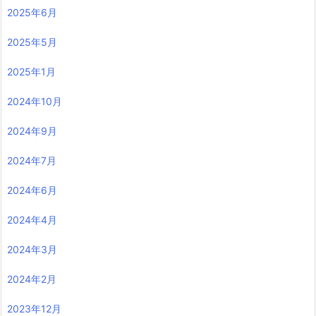
2025年6月
2025年5月
2025年1月
2024年10月
2024年9月
2024年7月
2024年6月
2024年4月
2024年3月
2024年2月
2023年12月