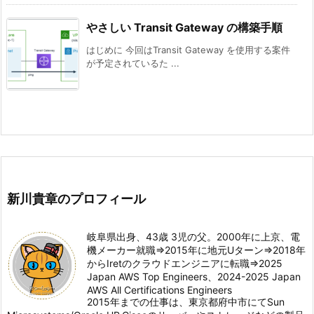
やさしい Transit Gateway の構築手順
はじめに 今回はTransit Gateway を使用する案件
が予定されているた ...
新川貴章のプロフィール
岐阜県出身、43歳 3児の父。2000年に上京、電
機メーカー就職⇒2015年に地元Uターン⇒2018年
からIretのクラウドエンジニアに転職⇒2025
Japan AWS Top Engineers、2024-2025 Japan
AWS All Certifications Engineers
2015年までの仕事は、東京都府中市にてSun