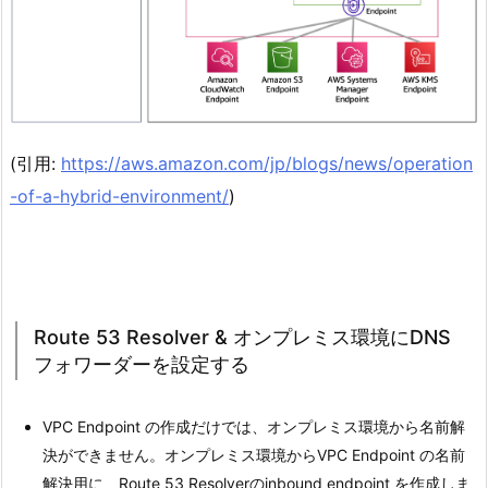
(引用:
https://aws.amazon.com/jp/blogs/news/operation
-of-a-hybrid-environment/
)
Route 53 Resolver & オンプレミス環境にDNS
フォワーダーを設定する
VPC Endpoint の作成だけでは、オンプレミス環境から名前解
決ができません。オンプレミス環境からVPC Endpoint の名前
解決用に、Route 53 Resolverのinbound endpoint を作成しま