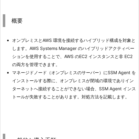
概要
オンプレミスとAWS 環境を接続するハイブリッド構成を対象と
します。AWS Systems Manager のハイブリッドアクティベー
ションを使用することで、AWS のEC2 インスタンスと非 EC2
の両方を管理できます。
マネージドノード（オンプレミスのサーバー）にSSM Agent を
インストールする際に、オンプレミスが閉域の環境でありイン
ターネットへ接続することができない場合、SSM Agent インス
トールが失敗することがあります。対処方法を記載します。