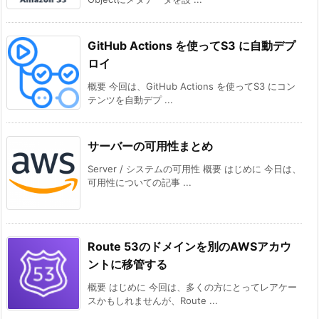
GitHub Actions を使ってS3 に自動デプ
ロイ
概要 今回は、GitHub Actions を使ってS3 にコン
テンツを自動デプ ...
サーバーの可用性まとめ
Server / システムの可用性 概要 はじめに 今日は、
可用性についての記事 ...
Route 53のドメインを別のAWSアカウ
ントに移管する
概要 はじめに 今回は、多くの方にとってレアケー
スかもしれませんが、Route ...