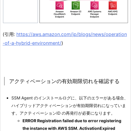
(引用:
https://aws.amazon.com/jp/blogs/news/operation
-of-a-hybrid-environment/
)
アクティベーションの有効期限切れを確認する
SSM Agent のインストールログに、以下のエラーがある場合、
ハイブリッドアクティベーションが有効期限切れになっていま
す。アクティベーションID の再発行が必要になります。
ERROR Registration failed due to error registering
the instance with AWS SSM. ActivationExpired