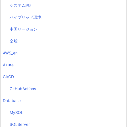
システム設計
ハイブリッド環境
中国リージョン
全般
AWS_en
Azure
CI/CD
GitHubActions
Database
MySQL
SQLServer