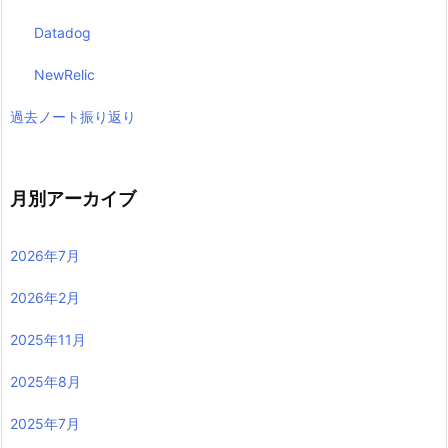
Datadog
NewRelic
過去ノート振り返り
月別アーカイブ
2026年7月
2026年2月
2025年11月
2025年8月
2025年7月