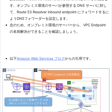
す。オンプレミス環境のサーバが参照する DNS サーバに対し
て、Route 53 Resolver inbound endpoint にフォワードするに
ようDNSフォワーダーを設定します。
念のため、オンプレミス環境のサーバーから、VPC Endpoint
の名前解決ができることを確認しましょう。
以下
Amazon Web Services ブログ
からの引用です。