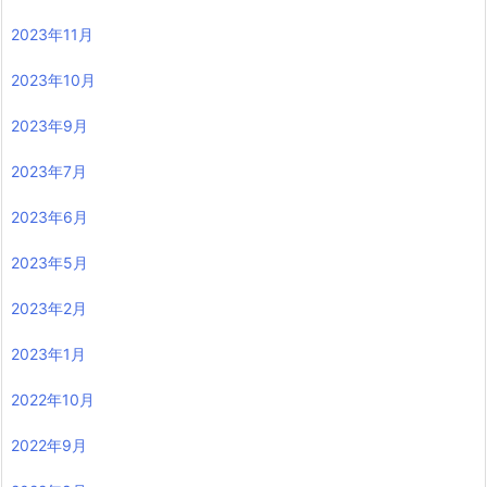
2023年11月
2023年10月
2023年9月
2023年7月
2023年6月
2023年5月
2023年2月
2023年1月
2022年10月
2022年9月