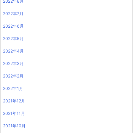
2022年8月
2022年7月
2022年6月
2022年5月
2022年4月
2022年3月
2022年2月
2022年1月
2021年12月
2021年11月
2021年10月