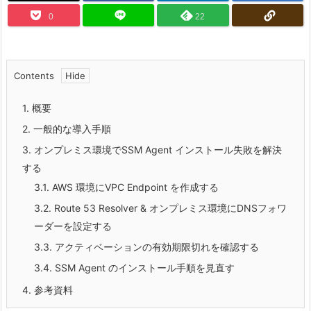
0
22
Contents
1.
概要
2.
一般的な導入手順
3.
オンプレミス環境でSSM Agent インストール失敗を解決
する
3.1.
AWS 環境にVPC Endpoint を作成する
3.2.
Route 53 Resolver & オンプレミス環境にDNSフォワ
ーダーを設定する
3.3.
アクティベーションの有効期限切れを確認する
3.4.
SSM Agent のインストール手順を見直す
4.
参考資料