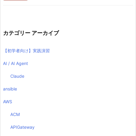
カテゴリー アーカイブ
【初学者向け】実践演習
AI / AI Agent
Claude
ansible
AWS
ACM
APIGateway