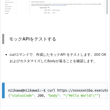
モックAPIをテストする
curlコマンドで、作成したモックAPI をテストします。200 OK
およびカスタマイズしたBodyが返ることを確認します。
{
"statusCode"
:
 200, 
"body"
:
"\"Hello World!\""
}