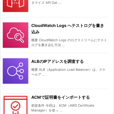
タマイズ API Gat ...
CloudWatch Logs へテストログを書き
込み
概要 CloudWatch Logs のログストリームにテスト
ログを書き込む方法 ...
ALBのIPアドレスを調査する
概要 ALB（Application Load Balancer）は、スケ
ールア ...
ACMで証明書をインポートする
前提条件 今回は、ACM（AWS Certificate
Manager）を使っ ...