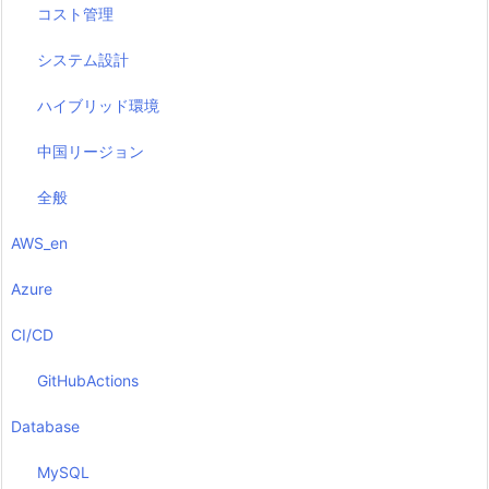
コスト管理
システム設計
ハイブリッド環境
中国リージョン
全般
AWS_en
Azure
CI/CD
GitHubActions
Database
MySQL