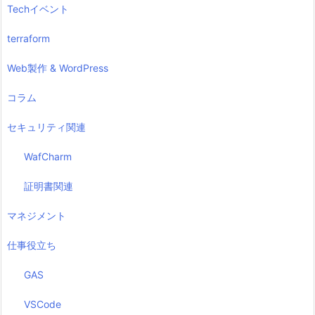
Techイベント
terraform
Web製作 & WordPress
コラム
セキュリティ関連
WafCharm
証明書関連
マネジメント
仕事役立ち
GAS
VSCode