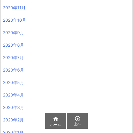
2020年11月
2020年10月
2020年9月
2020年8月
2020年7月
2020年6月
2020年5月
2020年4月
2020年3月


2020年2月
上へ
ホーム
2020年1月