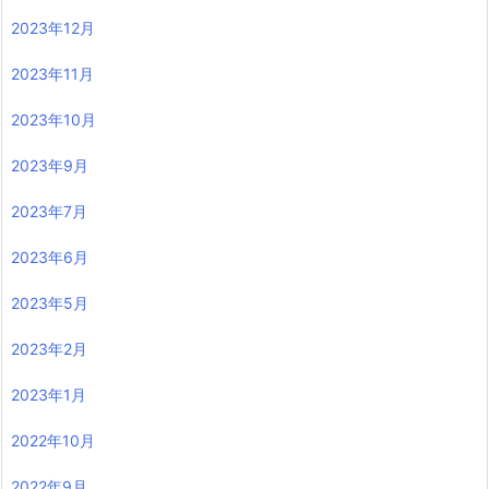
2023年12月
2023年11月
2023年10月
2023年9月
2023年7月
2023年6月
2023年5月
2023年2月
2023年1月
2022年10月
2022年9月