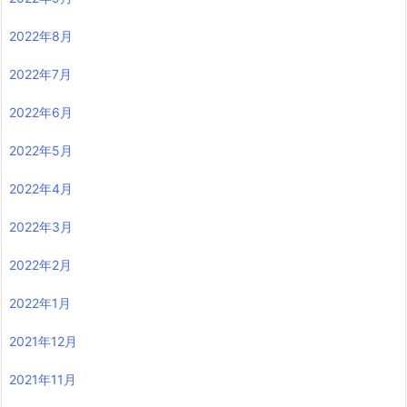
2022年8月
2022年7月
2022年6月
2022年5月
2022年4月
2022年3月
2022年2月
2022年1月
2021年12月
2021年11月