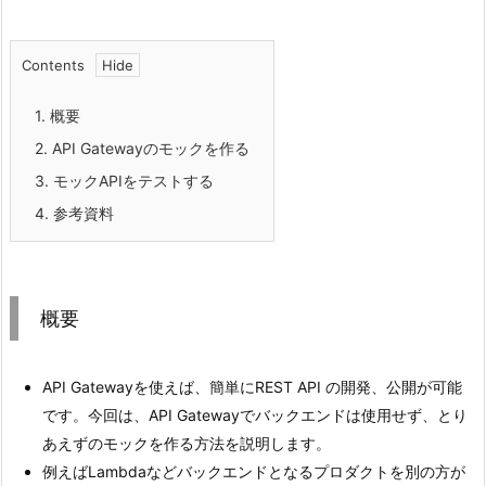
Contents
1.
概要
2.
API Gatewayのモックを作る
3.
モックAPIをテストする
4.
参考資料
概要
API Gatewayを使えば、簡単にREST API の開発、公開が可能
です。今回は、API Gatewayでバックエンドは使用せず、とり
あえずのモックを作る方法を説明します。
例えばLambdaなどバックエンドとなるプロダクトを別の方が