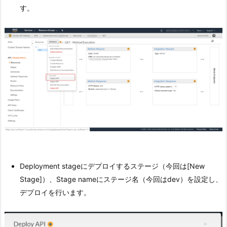
す。
Deployment stageにデプロイするステージ（今回は[New
Stage]）、Stage nameにステージ名（今回はdev）を設定し、
デプロイを行います。