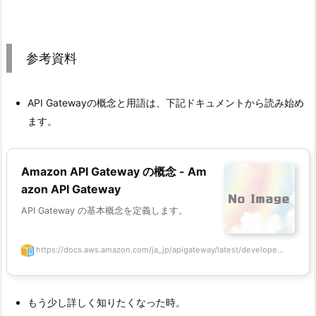
参考資料
API Gatewayの概念と用語は、下記ドキュメントから読み始め
ます。
Amazon API Gateway の概念 - Am
azon API Gateway
API Gateway の基本概念を定義します。
https://docs.aws.amazon.com/ja_jp/apigateway/latest/develope...
もう少し詳しく知りたくなった時。