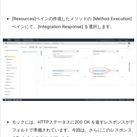
[Resources]ペインの作成したメソッドの [Method Execution]
ペインにて、[Integration Response] を選択します。
モックには、HTTPステータスに200 OK を返すレスポンスがデ
フォルトで準備されています。今回は、さらにこのレスポンス