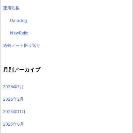
運用監視
Datadog
NewRelic
過去ノート振り返り
月別アーカイブ
2026年7月
2026年2月
2025年11月
2025年8月