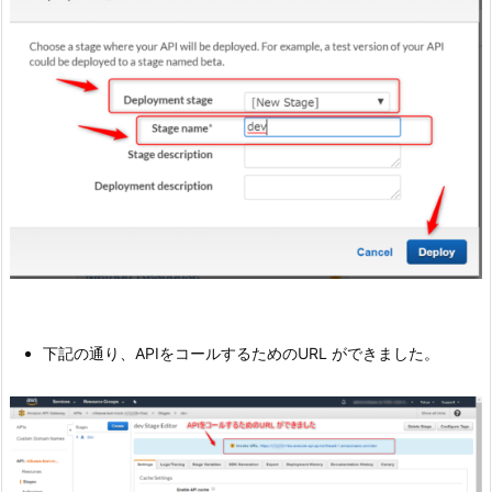
下記の通り、APIをコールするためのURL ができました。