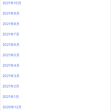
2021年10月
2021年9月
2021年8月
2021年7月
2021年6月
2021年5月
2021年4月
2021年3月
2021年2月
2021年1月
2020年12月