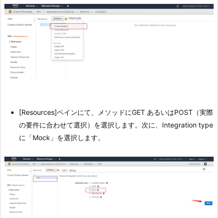
[Resources]ペインにて、メソッドにGET あるいはPOST（実際
の要件に合わせて選択）を選択します。次に、Integration type
に「Mock」を選択します。