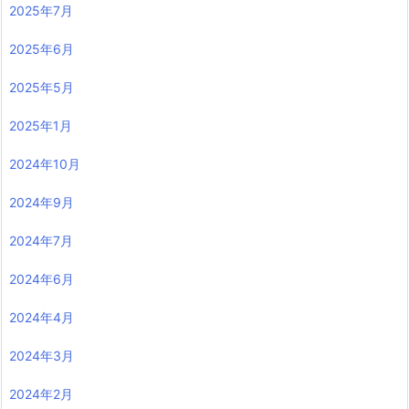
2025年7月
2025年6月
2025年5月
2025年1月
2024年10月
2024年9月
2024年7月
2024年6月
2024年4月
2024年3月
2024年2月