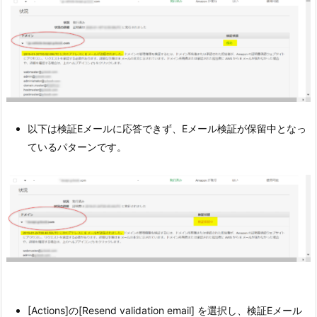
以下は検証Eメールに応答できず、Eメール検証が保留中となっ
ているパターンです。
[Actions]の[Resend validation email] を選択し、検証Eメール