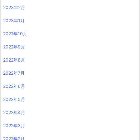
2023年2月
2023年1月
2022年10月
2022年9月
2022年8月
2022年7月
2022年6月
2022年5月
2022年4月
2022年3月
2022年2月