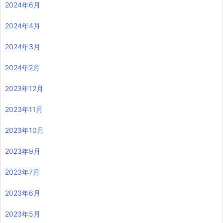
2024年6月
2024年4月
2024年3月
2024年2月
2023年12月
2023年11月
2023年10月
2023年9月
2023年7月
2023年6月
2023年5月