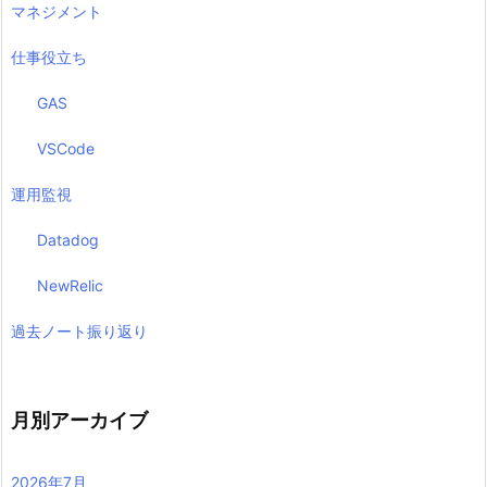
マネジメント
仕事役立ち
GAS
VSCode
運用監視
Datadog
NewRelic
過去ノート振り返り
月別アーカイブ
2026年7月