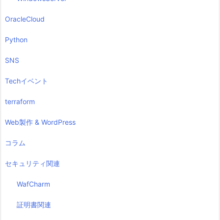
OracleCloud
Python
SNS
Techイベント
terraform
Web製作 & WordPress
コラム
セキュリティ関連
WafCharm
証明書関連