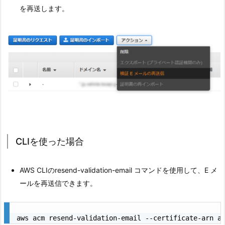
を再送します。
CLIを使った場合
AWS CLIのresend-validation-email コマンドを使用して、E メ
ールを再送信できます。