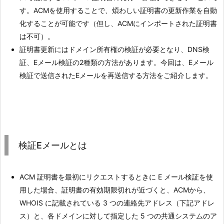
す。ACMを使用することで、煩わしい証明書の更新作業を自動
化することが可能です（但し、ACMにインポートされた証明書
は不可）。
証明書更新にはドメイン所有権の検証が必要となり、DNS検
証、Eメール検証の2種類の方法があります。今回は、Eメール
検証で送信されたEメールを再送信する方法をご紹介します。
検証Eメールとは
ACM 証明書を最初にリクエストするときに E メール検証を使
用した場合、証明書の有効期限切れが近づくと、ACMから、
WHOIS に記載されている 3 つの連絡先アドレス（下記アドレ
ス）と、各ドメインに対して指定した 5 つの共通システムのア