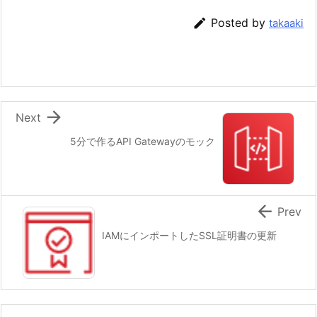

Posted by
takaaki

Next
5分で作るAPI Gatewayのモック

Prev
IAMにインポートしたSSL証明書の更新