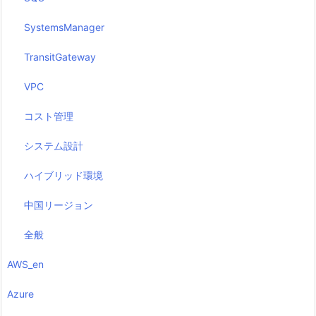
SystemsManager
TransitGateway
VPC
コスト管理
システム設計
ハイブリッド環境
中国リージョン
全般
AWS_en
Azure