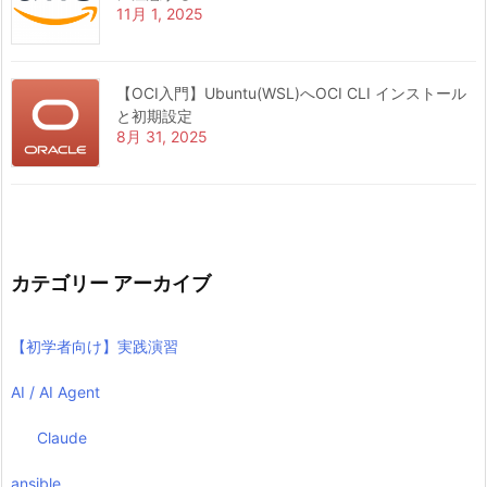
11月 1, 2025
【OCI入門】Ubuntu(WSL)へOCI CLI インストール
と初期設定
8月 31, 2025
カテゴリー アーカイブ
【初学者向け】実践演習
AI / AI Agent
Claude
ansible