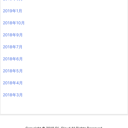
2019年1月
2018年10月
2018年9月
2018年7月
2018年6月
2018年5月
2018年4月
2018年3月