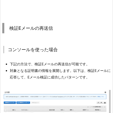
検証Eメールの再送信
コンソールを使った場合
下記の方法で、検証Eメールの再送信が可能です。
対象となる証明書の情報を展開します。以下は、検証Eメールに
応答して、Eメール検証に成功したパターンです。