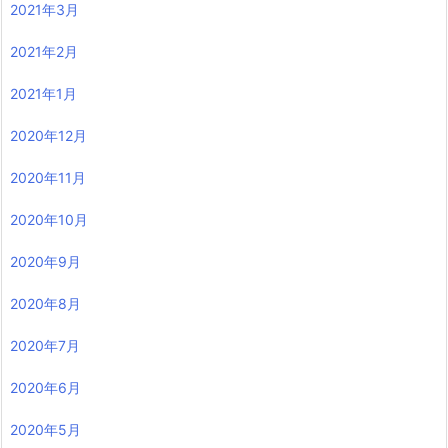
2021年3月
2021年2月
2021年1月
2020年12月
2020年11月
2020年10月
2020年9月
2020年8月
2020年7月
2020年6月
2020年5月