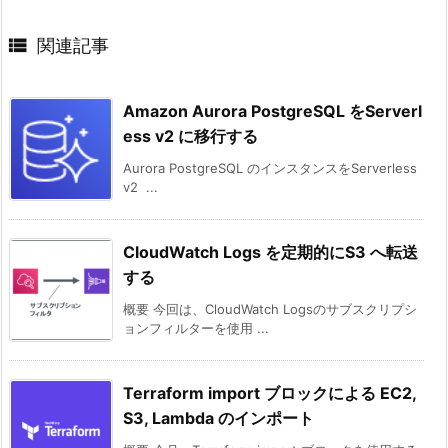

関連記事
Amazon Aurora PostgreSQL をServerl
ess v2 に移行する
Aurora PostgreSQL のインスタンスをServerless
v2 ...
CloudWatch Logs を定期的にS3 へ転送
する
概要 今回は、CloudWatch Logsのサブスクリプシ
ョンフィルターを使用 ...
Terraform import ブロックによる EC2,
S3, Lambda のインポート