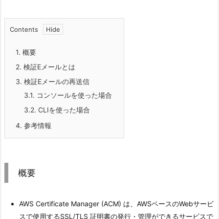
Contents
1.
概要
2.
検証Eメールとは
3.
検証Eメールの再送信
3.1.
コンソールを使った場合
3.2.
CLIを使った場合
4.
参考情報
概要
AWS Certificate Manager (ACM) は、AWSベースのWebサービ
スで使用するSSL/TLS 証明書の発行・管理ができるサービスで