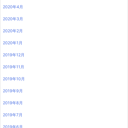
2020年4月
2020年3月
2020年2月
2020年1月
2019年12月
2019年11月
2019年10月
2019年9月
2019年8月
2019年7月
2019年6月