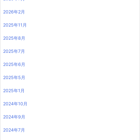
2026年2月
2025年11月
2025年8月
2025年7月
2025年6月
2025年5月
2025年1月
2024年10月
2024年9月
2024年7月