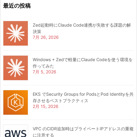
最近の投稿
Zed起動時にClaude Code連携が失敗する課題の解
決策
7月 26, 2026
Windows + Zedで軽量にClaude Codeを使う環境を
作ってみた
7月 5, 2026
EKS でSecurity Groups for PodsとPod Identityを共
存させるベストプラクティス
2月 15, 2026
VPC のCIDR追加時はプライベートIPアドレスの重複
に注意する