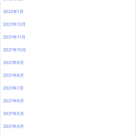
2022年1月
2021年12月
2021年11月
2021年10月
2021年9月
2021年8月
2021年7月
2021年6月
2021年5月
2021年4月