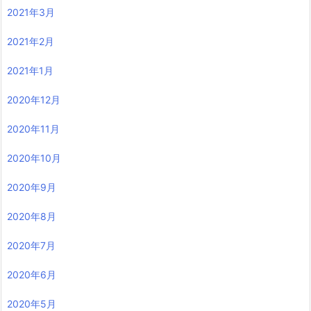
2021年3月
2021年2月
2021年1月
2020年12月
2020年11月
2020年10月
2020年9月
2020年8月
2020年7月
2020年6月
2020年5月