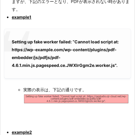
ますが、下記のエラーとなり、PDFが表示されない時がありま
す。
example1
Setting up fake worker failed: “Cannot load script at:
https://wp-example.com/wp-content/plugins/pdf-
embedder/js/pdfjs/pdf-
4.6.1.min.js.pagespeed.ce.JWXIrGgm2e.worker.js".
実際の表示は、下記の通りです。
example2