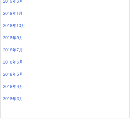
2019年6月
2019年1月
2018年10月
2018年9月
2018年7月
2018年6月
2018年5月
2018年4月
2018年3月