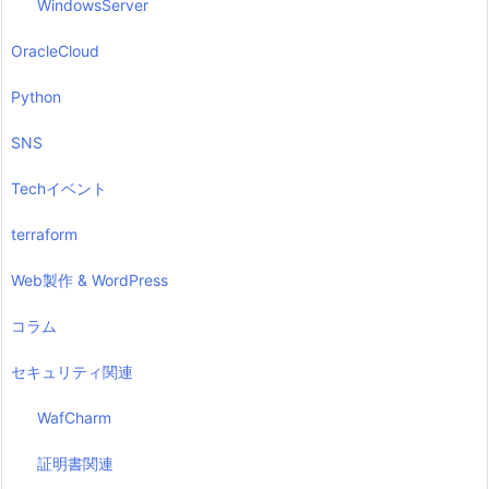
WindowsServer
OracleCloud
Python
SNS
Techイベント
terraform
Web製作 & WordPress
コラム
セキュリティ関連
WafCharm
証明書関連