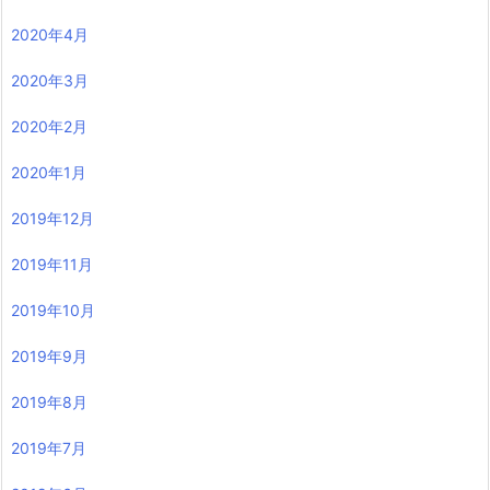
2020年4月
2020年3月
2020年2月
2020年1月
2019年12月
2019年11月
2019年10月
2019年9月
2019年8月
2019年7月