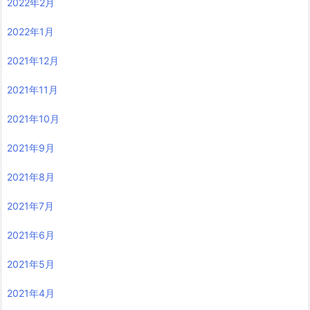
2022年2月
2022年1月
2021年12月
2021年11月
2021年10月
2021年9月
2021年8月
2021年7月
2021年6月
2021年5月
2021年4月