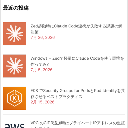
最近の投稿
Zed起動時にClaude Code連携が失敗する課題の解
決策
7月 26, 2026
Windows + Zedで軽量にClaude Codeを使う環境を
作ってみた
7月 5, 2026
EKS でSecurity Groups for PodsとPod Identityを共
存させるベストプラクティス
2月 15, 2026
VPC のCIDR追加時はプライベートIPアドレスの重複