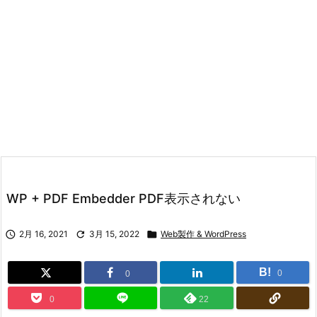
WP + PDF Embedder PDF表示されない

2月 16, 2021

3月 15, 2022

Web製作 & WordPress
B!
0
0
0
22