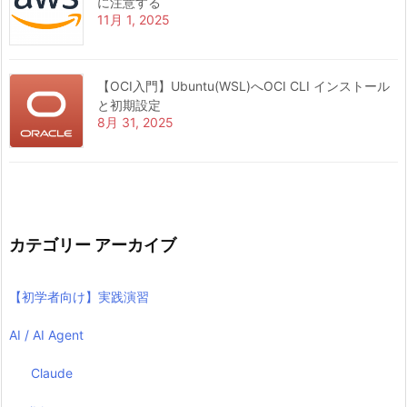
に注意する
11月 1, 2025
【OCI入門】Ubuntu(WSL)へOCI CLI インストール
と初期設定
8月 31, 2025
カテゴリー アーカイブ
【初学者向け】実践演習
AI / AI Agent
Claude