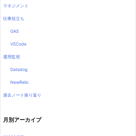
マネジメント
仕事役立ち
GAS
VSCode
運用監視
Datadog
NewRelic
過去ノート振り返り
月別アーカイブ