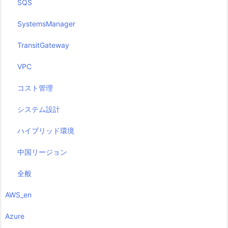
SQS
SystemsManager
TransitGateway
VPC
コスト管理
システム設計
ハイブリッド環境
中国リージョン
全般
AWS_en
Azure