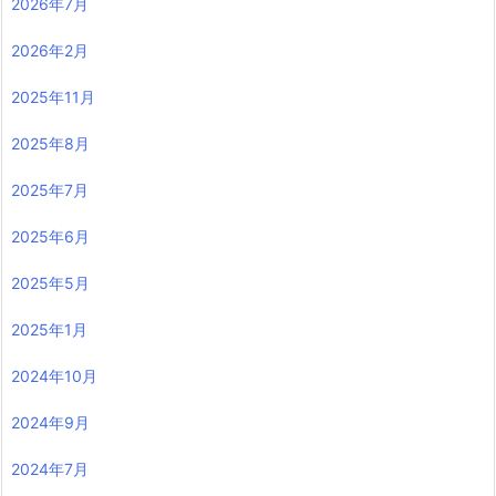
2026年7月
2026年2月
2025年11月
2025年8月
2025年7月
2025年6月
2025年5月
2025年1月
2024年10月
2024年9月
2024年7月