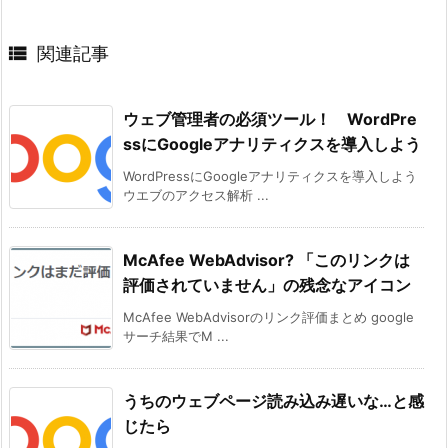

関連記事
ウェブ管理者の必須ツール！ WordPre
ssにGoogleアナリティクスを導入しよう
WordPressにGoogleアナリティクスを導入しよう
ウエブのアクセス解析 ...
McAfee WebAdvisor? 「このリンクは
評価されていません」の残念なアイコン
McAfee WebAdvisorのリンク評価まとめ google
サーチ結果でM ...
うちのウェブページ読み込み遅いな…と感
じたら