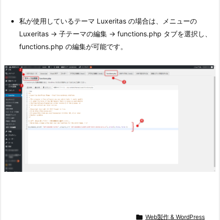
私が使用しているテーマ Luxeritas の場合は、メニューの
Luxeritas → 子テーマの編集 → functions.php タブを選択し、
functions.php の編集が可能です。

Web製作 & WordPress