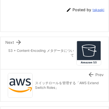

Posted by
takaaki

Next
S3 + Content-Encoding メタデータについ
て

Prev
スイッチロールを管理する「AWS Extend
Switch Roles」