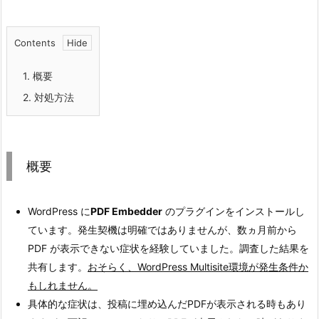
Contents
1.
概要
2.
対処方法
概要
WordPress に
PDF Embedder
のプラグインをインストールし
ています。発生契機は明確ではありませんが、数ヵ月前から
PDF が表示できない症状を経験していました。調査した結果を
共有します。
おそらく、WordPress Multisite環境が発生条件か
もしれません。
具体的な症状は、投稿に埋め込んだPDFが表示される時もあり