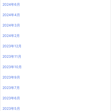
2024年6月
2024年4月
2024年3月
2024年2月
2023年12月
2023年11月
2023年10月
2023年9月
2023年7月
2023年6月
2023年5月