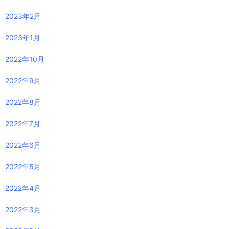
2023年2月
2023年1月
2022年10月
2022年9月
2022年8月
2022年7月
2022年6月
2022年5月
2022年4月
2022年3月