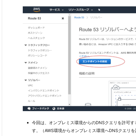
今回は、オンプレミス環境からのDNSクエリを許可する設
す。（AWS環境からオンプレミス環境へDNSクエリを許可す