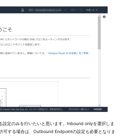
定のみを行いたいと思います。Inbound onlyを選択しま
る場合は、Outbound Endpointの設定も必要となりま