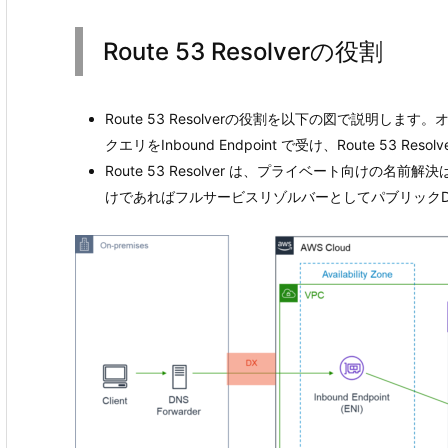
Route 53 Resolverの役割
Route 53 Resolverの役割を以下の図で説明します。
クエリをInbound Endpoint で受け、Route 53 Reso
Route 53 Resolver は、プライベート向けの名前解
けであればフルサービスリゾルバーとしてパブリックD