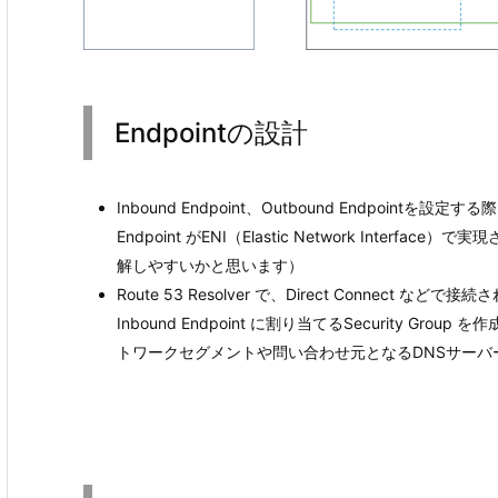
Endpointの設計
Inbound Endpoint、Outbound Endpointを
Endpoint がENI（Elastic Network Inte
解しやすいかと思います）
Route 53 Resolver で、Direct Connec
Inbound Endpoint に割り当てるSecurity
トワークセグメントや問い合わせ元となるDNSサーバ