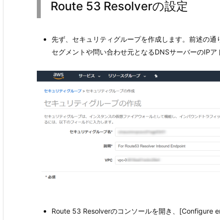
Route 53 Resolverの設定
先ず、セキュリティグループを作成します。前述の通
セグメントや問い合わせ元となるDNSサーバーのIP
Route 53 Resolverのコンソールを開き、[Configure