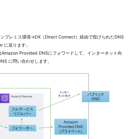
オンプレミス環境→DX（Direct Connect）経由で投げられたDNS
lver に送ります。
決はAmazon Provided DNSにフォワードして、インターネット向
NS に問い合わせします。