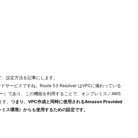
したので、設定方法を記事にします。
サービスですね。Route 53 Resolver はVPCに備わっている
バー）であり、この機能を利用することで、オンプレミス／AWS
ます。
つまり、VPC作成と同時に使用されるAmazon Provided
たオンプレミス環境）からも使用するための設定です。