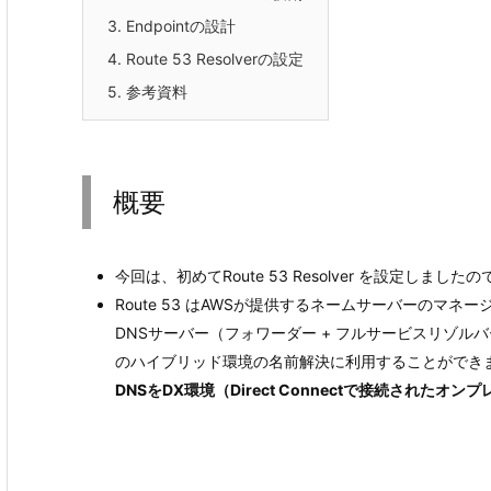
3.
Endpointの設計
4.
Route 53 Resolverの設定
5.
参考資料
概要
今回は、初めてRoute 53 Resolver を設定しま
Route 53 はAWSが提供するネームサーバーのマネージド
DNSサーバー（フォワーダー + フルサービスリゾル
のハイブリッド環境の名前解決に利用することができ
DNSをDX環境（Direct Connectで接続され