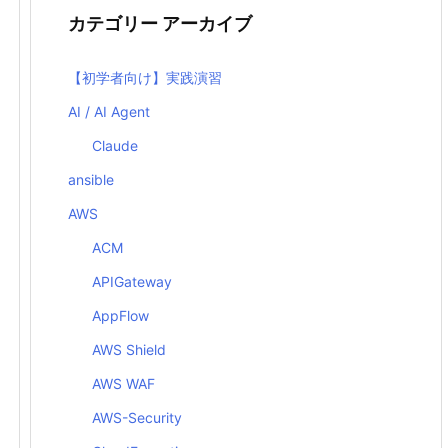
カテゴリー アーカイブ
【初学者向け】実践演習
AI / AI Agent
Claude
ansible
AWS
ACM
APIGateway
AppFlow
AWS Shield
AWS WAF
AWS-Security