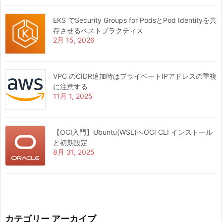
EKS でSecurity Groups for PodsとPod Identityを共
存させるベストプラクティス
2月 15, 2026
VPC のCIDR追加時はプライベートIPアドレスの重複
に注意する
11月 1, 2025
【OCI入門】Ubuntu(WSL)へOCI CLI インストール
と初期設定
8月 31, 2025
カテゴリー アーカイブ