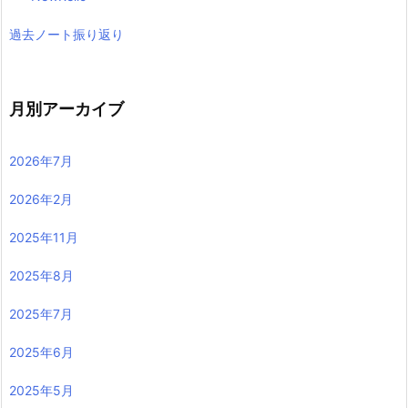
過去ノート振り返り
月別アーカイブ
2026年7月
2026年2月
2025年11月
2025年8月
2025年7月
2025年6月
2025年5月