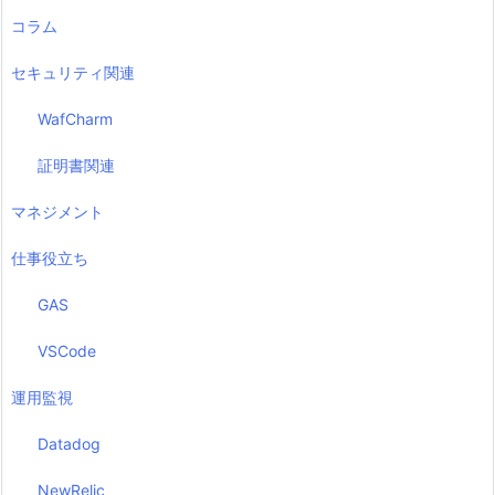
コラム
セキュリティ関連
WafCharm
証明書関連
マネジメント
仕事役立ち
GAS
VSCode
運用監視
Datadog
NewRelic