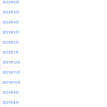
2022年6月
2022年5月
2022年4月
2022年3月
2022年2月
2022年1月
2021年12月
2021年11月
2021年10月
2021年9月
2021年8月