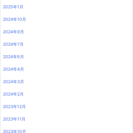
2025年1月
2024年10月
2024年9月
2024年7月
2024年6月
2024年4月
2024年3月
2024年2月
2023年12月
2023年11月
2023年10月