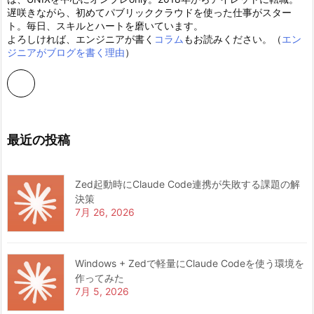
遅咲きながら、初めてパブリッククラウドを使った仕事がスター
ト。毎日、スキルとハートを磨いています。
よろしければ、エンジニアが書く
コラム
もお読みください。（
エン
ジニアがブログを書く理由
）
最近の投稿
Zed起動時にClaude Code連携が失敗する課題の解
決策
7月 26, 2026
Windows + Zedで軽量にClaude Codeを使う環境を
作ってみた
7月 5, 2026