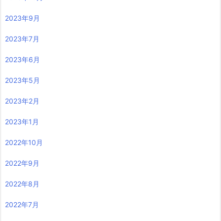
2023年9月
2023年7月
2023年6月
2023年5月
2023年2月
2023年1月
2022年10月
2022年9月
2022年8月
2022年7月