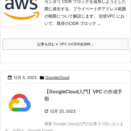
カンダリ CIDR ブロックを追加しようとした
際に発生する、プライベートIPアドレス範囲
の制限について解説します。
症状VPC にお
いて、既存のCIDR ブロック ...
記事を読む
VPC のCIDR追加時 ...

12月 5, 2023

GoogleCloud
【GoogleCloud入門】VPC の作成手
順

12月 25, 2023
概要 Google Cloud入門の記事 2つ目になりま
す。今回は、Google Comp ...