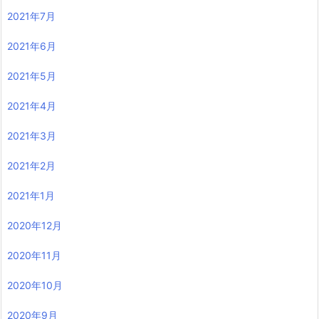
2021年7月
2021年6月
2021年5月
2021年4月
2021年3月
2021年2月
2021年1月
2020年12月
2020年11月
2020年10月
2020年9月