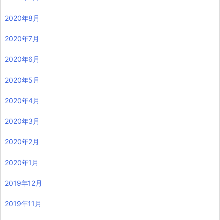
2020年8月
2020年7月
2020年6月
2020年5月
2020年4月
2020年3月
2020年2月
2020年1月
2019年12月
2019年11月