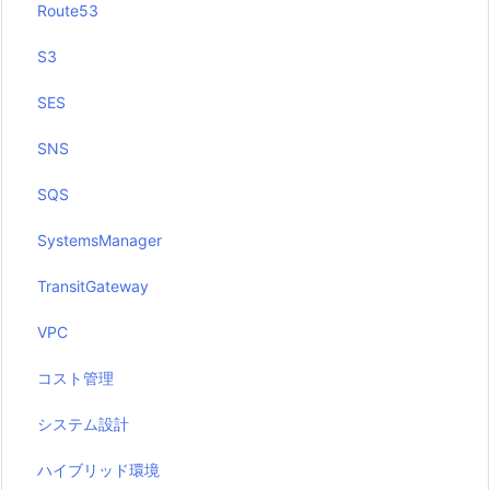
Route53
S3
SES
SNS
SQS
SystemsManager
TransitGateway
VPC
コスト管理
システム設計
ハイブリッド環境