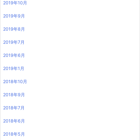
2019年10月
2019年9月
2019年8月
2019年7月
2019年6月
2019年1月
2018年10月
2018年9月
2018年7月
2018年6月
2018年5月