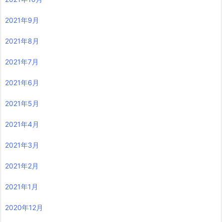
2021年9月
2021年8月
2021年7月
2021年6月
2021年5月
2021年4月
2021年3月
2021年2月
2021年1月
2020年12月