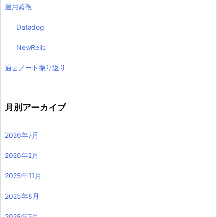
運用監視
Datadog
NewRelic
過去ノート振り返り
月別アーカイブ
2026年7月
2026年2月
2025年11月
2025年8月
2025年7月