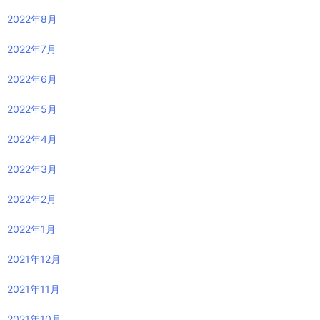
2022年8月
2022年7月
2022年6月
2022年5月
2022年4月
2022年3月
2022年2月
2022年1月
2021年12月
2021年11月
2021年10月