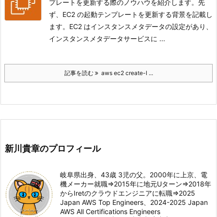
プレートを更新する際のノウハウを紹介します。先
ず、EC2 の起動テンプレートを更新する背景を記載し
ます。EC2 はインスタンスメタデータの設定があり、
インスタンスメタデータサービスに ...
記事を読む
aws ec2 create-l ...
新川貴章のプロフィール
岐阜県出身、43歳 3児の父。2000年に上京、電
機メーカー就職⇒2015年に地元Uターン⇒2018年
からIretのクラウドエンジニアに転職⇒2025
Japan AWS Top Engineers、2024-2025 Japan
AWS All Certifications Engineers