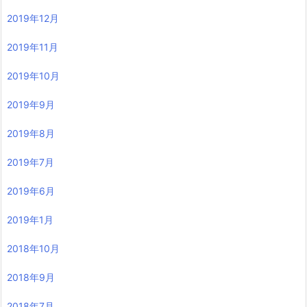
2019年12月
2019年11月
2019年10月
2019年9月
2019年8月
2019年7月
2019年6月
2019年1月
2018年10月
2018年9月
2018年7月