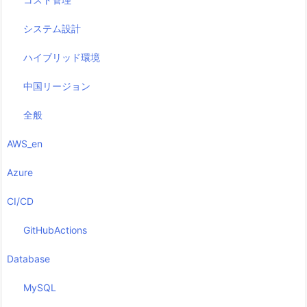
システム設計
ハイブリッド環境
中国リージョン
全般
AWS_en
Azure
CI/CD
GitHubActions
Database
MySQL