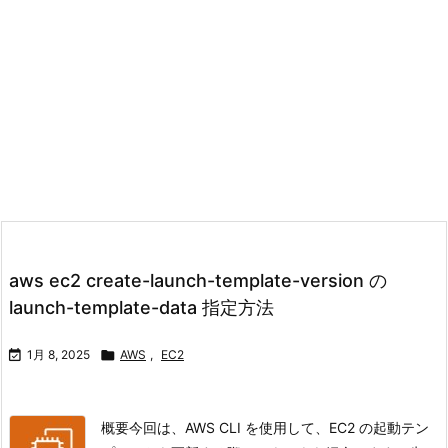
aws ec2 create-launch-template-version の
launch-template-data 指定方法

1月 8, 2025

AWS
,
EC2
概要今回は、AWS CLI を使用して、EC2 の起動テン