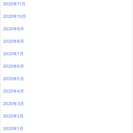
2020年11月
2020年10月
2020年9月
2020年8月
2020年7月
2020年6月
2020年5月
2020年4月
2020年3月
2020年2月
2020年1月