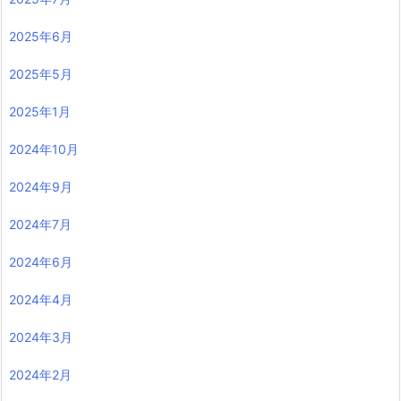
2025年6月
2025年5月
2025年1月
2024年10月
2024年9月
2024年7月
2024年6月
2024年4月
2024年3月
2024年2月