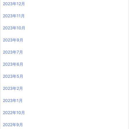
2023年12月
2023年11月
2023年10月
2023年9月
2023年7月
2023年6月
2023年5月
2023年2月
2023年1月
2022年10月
2022年9月