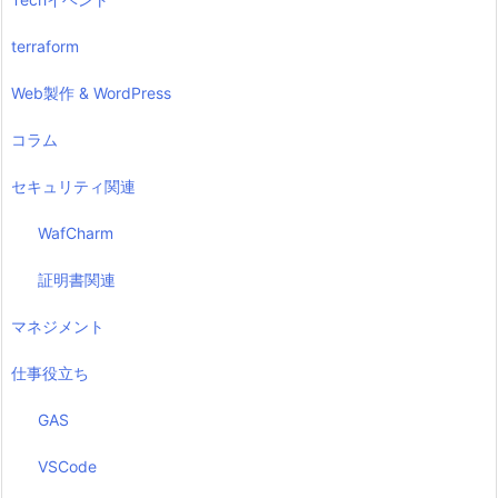
terraform
Web製作 & WordPress
コラム
セキュリティ関連
WafCharm
証明書関連
マネジメント
仕事役立ち
GAS
VSCode