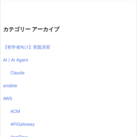
カテゴリー アーカイブ
【初学者向け】実践演習
AI / AI Agent
Claude
ansible
AWS
ACM
APIGateway
AppFlow