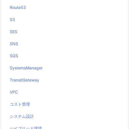
Route53
S3
SES
SNS
SQS
SystemsManager
TransitGateway
VPC
コスト管理
システム設計
ハイブリッド環境