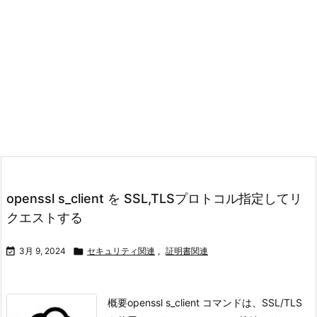
openssl s_client を SSL,TLSプロトコル指定してリ
クエストする

3月 9, 2024

セキュリティ関連
,
証明書関連
概要openssl s_client コマンドは、SSL/TLS