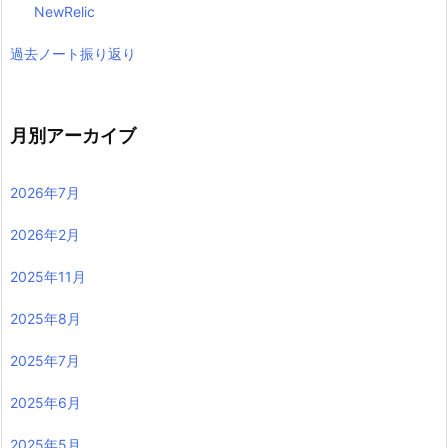
NewRelic
過去ノート振り返り
月別アーカイブ
2026年7月
2026年2月
2025年11月
2025年8月
2025年7月
2025年6月
2025年5月