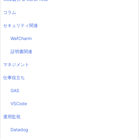
コラム
セキュリティ関連
WafCharm
証明書関連
マネジメント
仕事役立ち
GAS
VSCode
運用監視
Datadog