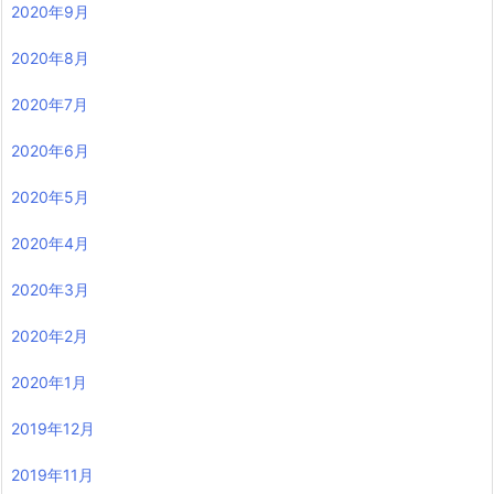
2020年9月
2020年8月
2020年7月
2020年6月
2020年5月
2020年4月
2020年3月
2020年2月
2020年1月
2019年12月
2019年11月