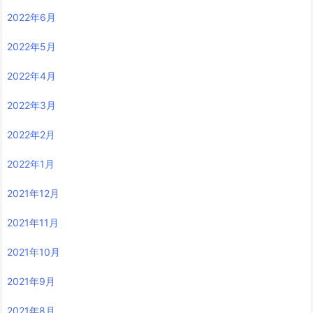
2022年6月
2022年5月
2022年4月
2022年3月
2022年2月
2022年1月
2021年12月
2021年11月
2021年10月
2021年9月
2021年8月