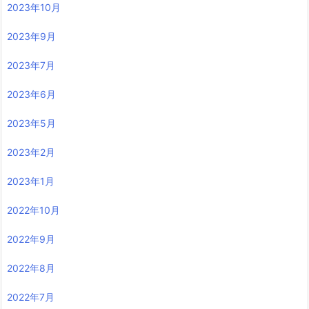
2023年10月
2023年9月
2023年7月
2023年6月
2023年5月
2023年2月
2023年1月
2022年10月
2022年9月
2022年8月
2022年7月