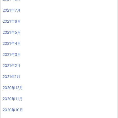
2021年7月
2021年6月
2021年5月
2021年4月
2021年3月
2021年2月
2021年1月
2020年12月
2020年11月
2020年10月