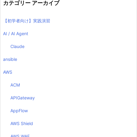
カテゴリー アーカイブ
【初学者向け】実践演習
AI / AI Agent
Claude
ansible
AWS
ACM
APIGateway
AppFlow
AWS Shield
AWS WAF