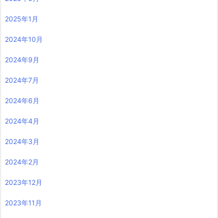
2025年1月
2024年10月
2024年9月
2024年7月
2024年6月
2024年4月
2024年3月
2024年2月
2023年12月
2023年11月