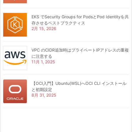
EKS でSecurity Groups for PodsとPod Identityを共
存させるベストプラクティス
2月 15, 2026
VPC のCIDR追加時はプライベートIPアドレスの重複
に注意する
11月 1, 2025
【OCI入門】Ubuntu(WSL)へOCI CLI インストール
と初期設定
8月 31, 2025