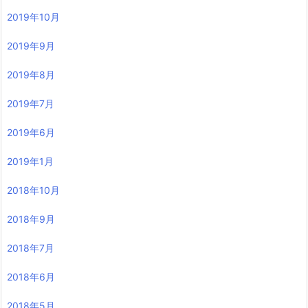
2019年10月
2019年9月
2019年8月
2019年7月
2019年6月
2019年1月
2018年10月
2018年9月
2018年7月
2018年6月
2018年5月