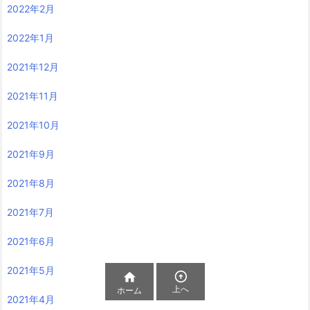
2022年2月
2022年1月
2021年12月
2021年11月
2021年10月
2021年9月
2021年8月
2021年7月
2021年6月
2021年5月


上へ
ホーム
2021年4月