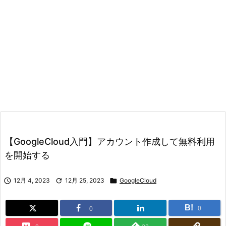
【GoogleCloud入門】アカウント作成して無料利用
を開始する

12月 4, 2023

12月 25, 2023

GoogleCloud
B!
0
0