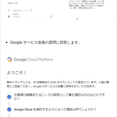
Google サービス改善の質問に回答します。