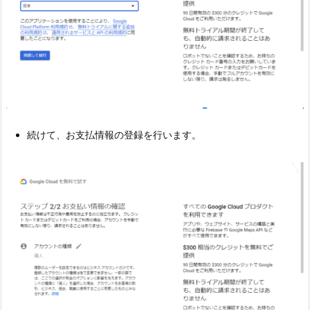
続けて、お支払情報の登録を行います。