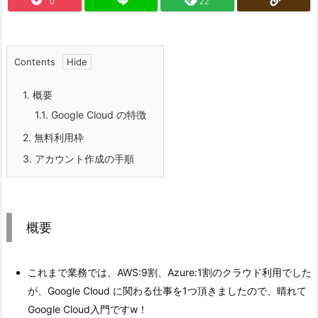
0
22
Contents
1.
概要
1.1.
Google Cloud の特徴
2.
無料利用枠
3.
アカウント作成の手順
概要
これまで業務では、AWS:9割、Azure:1割のクラウド利用でした
が、Google Cloud に関わる仕事を1つ頂きましたので、晴れて
Google Cloud入門ですw！