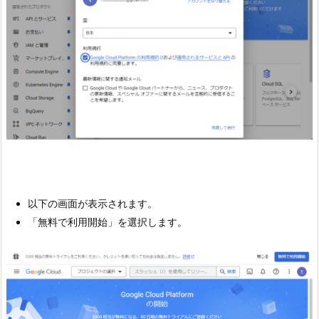
以下の画面が表示されます。
「無料で利用開始」を選択します。