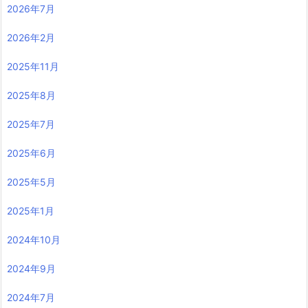
2026年7月
2026年2月
2025年11月
2025年8月
2025年7月
2025年6月
2025年5月
2025年1月
2024年10月
2024年9月
2024年7月