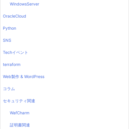
WindowsServer
OracleCloud
Python
SNS
Techイベント
terraform
Web製作 & WordPress
コラム
セキュリティ関連
WafCharm
証明書関連