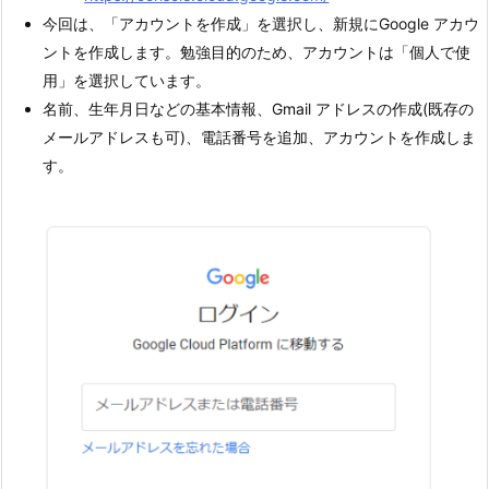
今回は、「アカウントを作成」を選択し、新規にGoogle アカウ
ントを作成します。勉強目的のため、アカウントは「個人で使
用」を選択しています。
名前、生年月日などの基本情報、Gmail アドレスの作成(既存の
メールアドレスも可)、電話番号を追加、アカウントを作成しま
す。