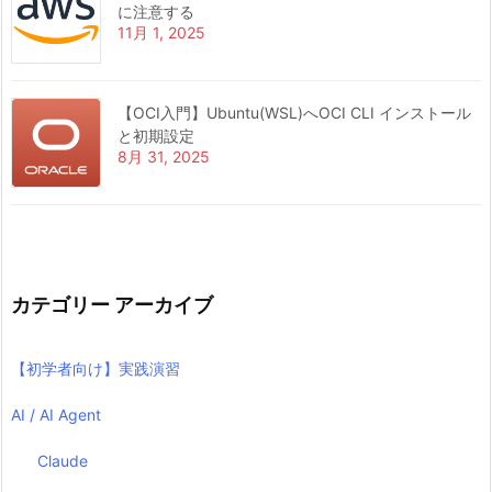
に注意する
11月 1, 2025
【OCI入門】Ubuntu(WSL)へOCI CLI インストール
と初期設定
8月 31, 2025
カテゴリー アーカイブ
【初学者向け】実践演習
AI / AI Agent
Claude