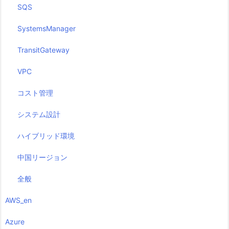
SQS
SystemsManager
TransitGateway
VPC
コスト管理
システム設計
ハイブリッド環境
中国リージョン
全般
AWS_en
Azure