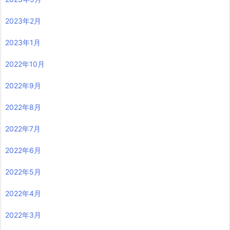
2023年2月
2023年1月
2022年10月
2022年9月
2022年8月
2022年7月
2022年6月
2022年5月
2022年4月
2022年3月