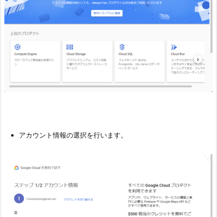
アカウント情報の選択を行います。