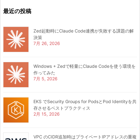
最近の投稿
Zed起動時にClaude Code連携が失敗する課題の解
決策
7月 26, 2026
Windows + Zedで軽量にClaude Codeを使う環境を
作ってみた
7月 5, 2026
EKS でSecurity Groups for PodsとPod Identityを共
存させるベストプラクティス
2月 15, 2026
VPC のCIDR追加時はプライベートIPアドレスの重複