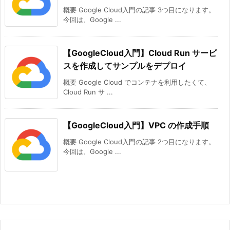
概要 Google Cloud入門の記事 3つ目になります。
今回は、Google ...
【GoogleCloud入門】Cloud Run サービ
スを作成してサンプルをデプロイ
概要 Google Cloud でコンテナを利用したくて、
Cloud Run サ ...
【GoogleCloud入門】VPC の作成手順
概要 Google Cloud入門の記事 2つ目になります。
今回は、Google ...