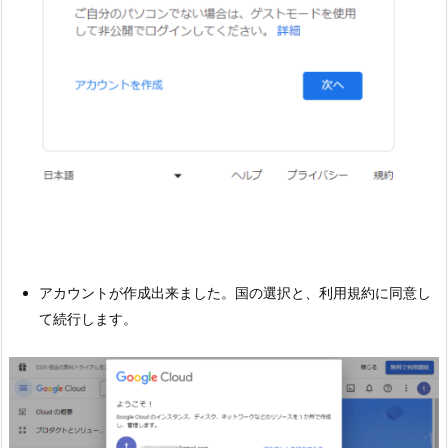
アカウントが作成出来ました。国の選択と、利用規約に同意し
て続行します。