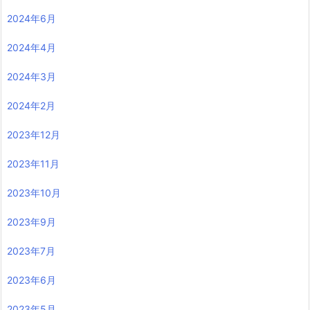
2024年6月
2024年4月
2024年3月
2024年2月
2023年12月
2023年11月
2023年10月
2023年9月
2023年7月
2023年6月
2023年5月