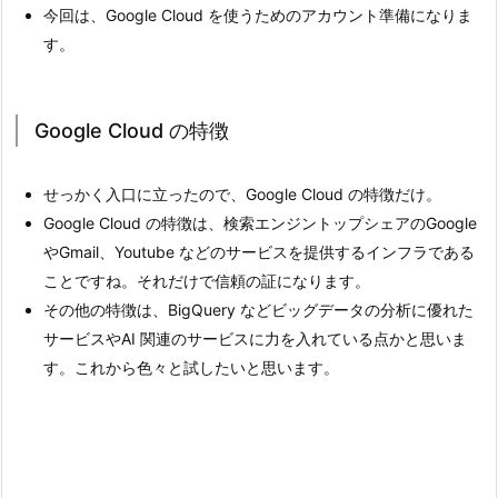
今回は、Google Cloud を使うためのアカウント準備になりま
す。
Google Cloud の特徴
せっかく入口に立ったので、Google Cloud の特徴だけ。
Google Cloud の特徴は、検索エンジントップシェアのGoogle
やGmail、Youtube などのサービスを提供するインフラである
ことですね。それだけで信頼の証になります。
その他の特徴は、BigQuery などビッグデータの分析に優れた
サービスやAI 関連のサービスに力を入れている点かと思いま
す。これから色々と試したいと思います。