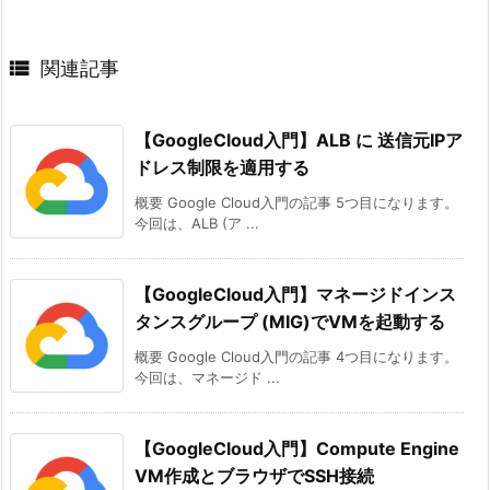

関連記事
【GoogleCloud入門】ALB に 送信元IPア
ドレス制限を適用する
概要 Google Cloud入門の記事 5つ目になります。
今回は、ALB (ア ...
【GoogleCloud入門】マネージドインス
タンスグループ (MIG)でVMを起動する
概要 Google Cloud入門の記事 4つ目になります。
今回は、マネージド ...
【GoogleCloud入門】Compute Engine
VM作成とブラウザでSSH接続