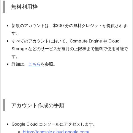
無料利用枠
新規のアカウントは、$300 分の無料クレジットが提供されま
す。
すべてのアカウントにおいて、Compute Engine や Cloud
Storage などのサービスが毎月の上限枠まで無料で使用可能で
す。
詳細は、
こちら
を参照。
アカウント作成の手順
Google Cloud コンソールにアクセスします。
https://console.cloud.google.com/