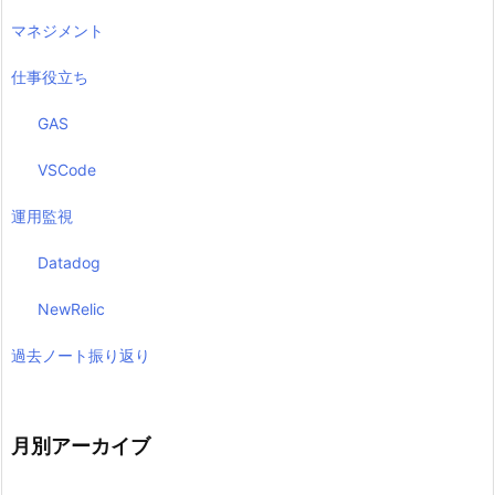
マネジメント
仕事役立ち
GAS
VSCode
運用監視
Datadog
NewRelic
過去ノート振り返り
月別アーカイブ