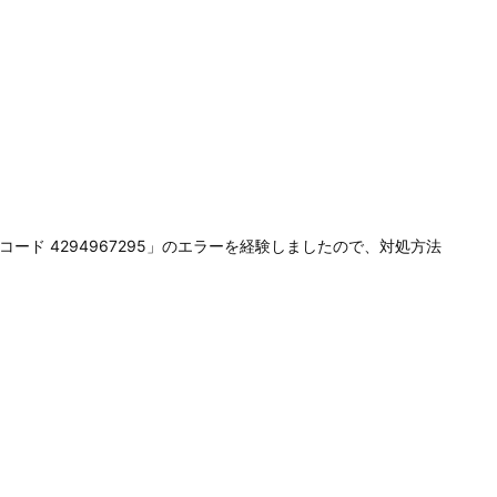
「終了コード 4294967295」のエラーを経験しましたので、対処方法