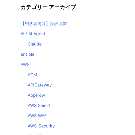
カテゴリー アーカイブ
【初学者向け】実践演習
AI / AI Agent
Claude
ansible
AWS
ACM
APIGateway
AppFlow
AWS Shield
AWS WAF
AWS-Security