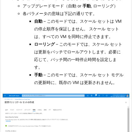
アップグレードモード（自動 or
手動
, ローリング）
各パラメータの意味は下記の通りです。
自動
– このモードでは、スケール セットは VM
の停止順序を保証しません。
スケール セット
は、すべての VM を同時に停止できます。
ローリング
– このモードでは、スケール セット
は更新をバッチでロールアウトします。必要に
応じて、バッチ間の一時停止時間を設定しま
す。
手動
– このモードでは、スケール セット モデル
の更新時に、既存の VM は更新されません。