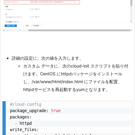
詳細の設定に、次の値を入力します。
カスタム データに、次のcloud-init スクリプトを貼り付
けます。CentOS にhttpdパッケージをインストール
し、/var/www/html/index.html にファイルを配置、
httpdサービスを再起動するyumとなります。
#cloud-config
package_upgrade: 
true
packages:

  - httpd

write_files:
