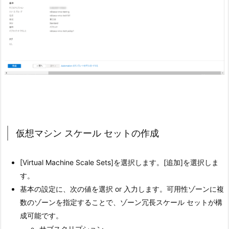
仮想マシン スケール セットの作成
[Virtual Machine Scale Sets]を選択します。[追加]を選択しま
す。
基本の設定に、次の値を選択 or 入力します。可用性ゾーンに複
数のゾーンを指定することで、ゾーン冗長スケール セットが構
成可能です。
サブスクリプション