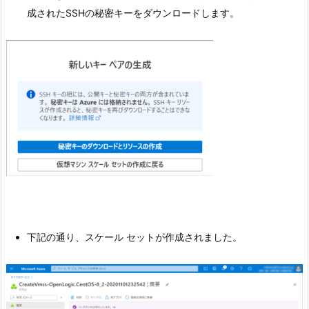
成されたSSHの秘密キーをダウンロードします。
下記の通り、スケール セットが作成されました。