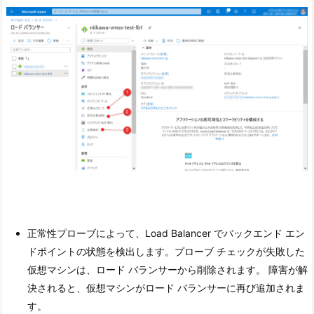
正常性プローブによって、Load Balancer でバックエンド エン
ドポイントの状態を検出します。
プローブ チェックが失敗した
仮想マシンは、ロード バランサーから削除されます。
障害が解
決されると、仮想マシンがロード バランサーに再び追加されま
す。