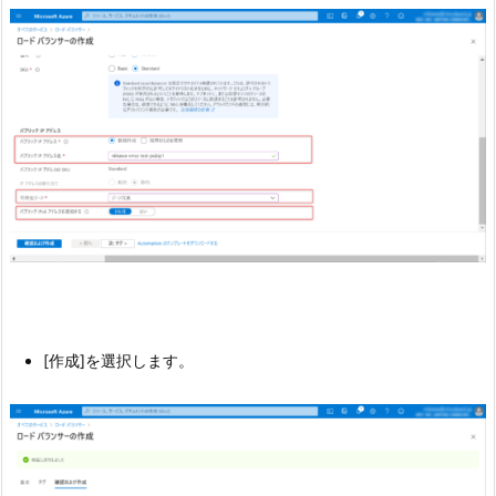
[作成]を選択します。