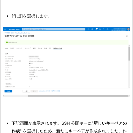
[作成]を選択します。
下記画面が表示されます。SSH 公開キーに
“新しいキーペアの
作成"
を選択したため、新たにキーペアが作成されました。作