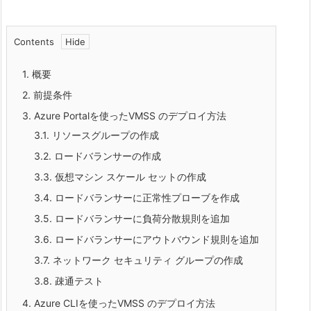
Contents
1.
概要
2.
前提条件
3.
Azure Portalを使ったVMSS のデプロイ方法
3.1.
リソースグループの作成
3.2.
ロードバランサーの作成
3.3.
仮想マシン スケール セットの作成
3.4.
ロードバランサーに正常性プローブを作成
3.5.
ロードバランサーに負荷分散規則を追加
3.6.
ロードバランサーにアウトバウンド規則を追加
3.7.
ネットワーク セキュリティ グループの作成
3.8.
疎通テスト
4.
Azure CLIを使ったVMSS のデプロイ方法