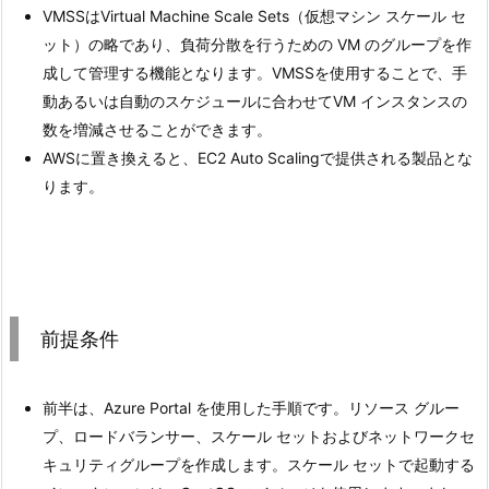
VMSSはVirtual Machine Scale Sets（仮想マシン スケール セ
ット）の略であり、負荷分散を行うための VM のグループを作
成して管理する機能となります。VMSSを使用することで、手
動あるいは自動のスケジュールに合わせてVM インスタンスの
数を増減させることができます。
AWSに置き換えると、EC2 Auto Scalingで提供される製品とな
ります。
前提条件
前半は、Azure Portal を使用した手順です。リソース グルー
プ、ロードバランサー、スケール セットおよびネットワークセ
キュリティグループを作成します。スケール セットで起動する