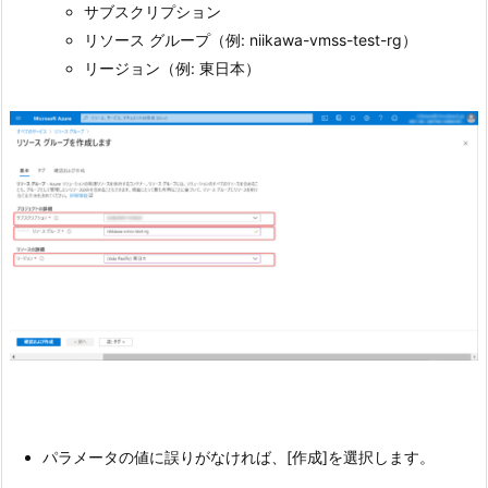
サブスクリプション
リソース グループ（例: niikawa-vmss-test-rg）
リージョン（例: 東日本）
パラメータの値に誤りがなければ、[作成]を選択します。