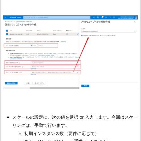
スケールの設定に、次の値を選択 or 入力します。今回はスケー
リングは、手動で行います。
初期インスタンス数（要件に応じて）