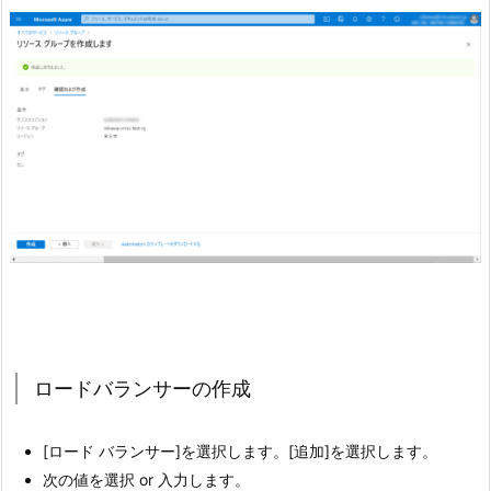
ロードバランサーの作成
[ロード バランサー]を選択します。[追加]を選択します。
次の値を選択 or 入力します。