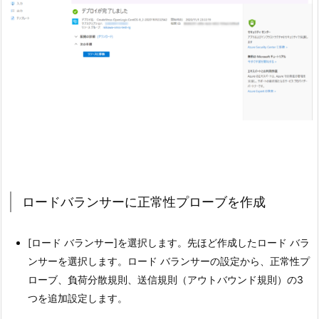
ロードバランサーに正常性プローブを作成
[ロード バランサー]を選択します。先ほど作成したロード バラ
ンサーを選択します。ロード バランサーの設定から、正常性プ
ローブ、負荷分散規則、送信規則（アウトバウンド規則）の3
つを追加設定します。