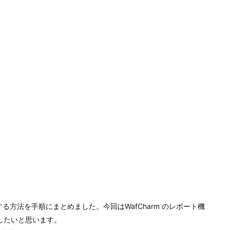
導入する方法を手順にまとめました。今回はWafCharm のレポート機
したいと思います。