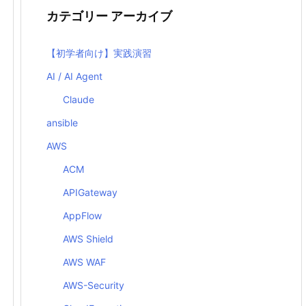
カテゴリー アーカイブ
【初学者向け】実践演習
AI / AI Agent
Claude
ansible
AWS
ACM
APIGateway
AppFlow
AWS Shield
AWS WAF
AWS-Security