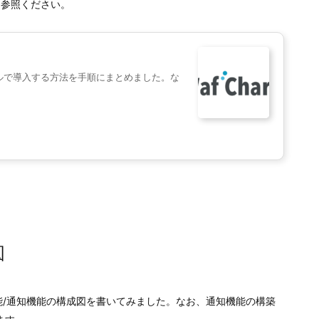
事を参照ください。
トライアルで導入する方法を手順にまとめました。な
図
レポート機能/通知機能の構成図を書いてみました。なお、通知機能の構築