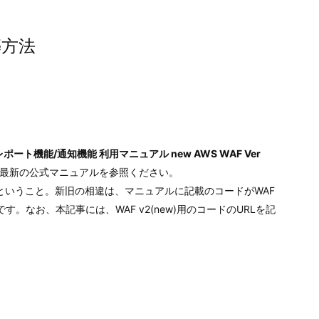
築方法
ポート機能/通知機能 利用マニュアル new AWS WAF Ver
最新の公式マニュアルを参照ください。
ということ。新旧の相違は、マニュアルに記載のコードがWAF
ることです。なお、本記事には、WAF v2(new)用のコードのURLを記