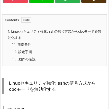
Contents
1.
Linuxセキュリティ強化: sshの暗号方式からcbcモードを無
効化する
1.1.
前提条件
1.2.
設定手順
1.3.
動作の確認
Linuxセキュリティ強化: sshの暗号方式から
cbcモードを無効化する