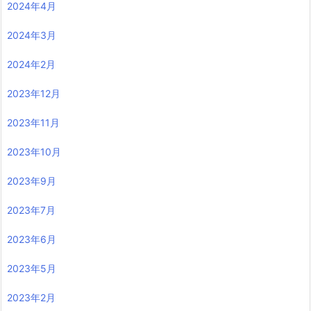
2024年4月
2024年3月
2024年2月
2023年12月
2023年11月
2023年10月
2023年9月
2023年7月
2023年6月
2023年5月
2023年2月