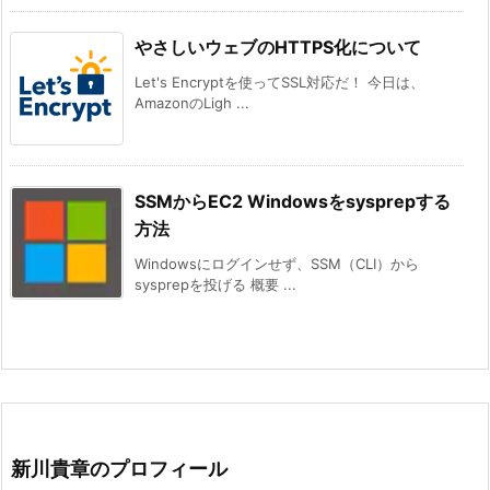
やさしいウェブのHTTPS化について
Let's Encryptを使ってSSL対応だ！ 今日は、
AmazonのLigh ...
SSMからEC2 Windowsをsysprepする
方法
Windowsにログインせず、SSM（CLI）から
sysprepを投げる 概要 ...
新川貴章のプロフィール