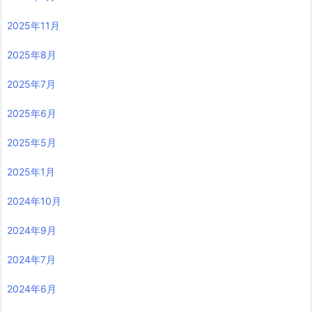
2025年11月
2025年8月
2025年7月
2025年6月
2025年5月
2025年1月
2024年10月
2024年9月
2024年7月
2024年6月