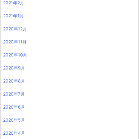
2021年2月
2021年1月
2020年12月
2020年11月
2020年10月
2020年9月
2020年8月
2020年7月
2020年6月
2020年5月
2020年4月