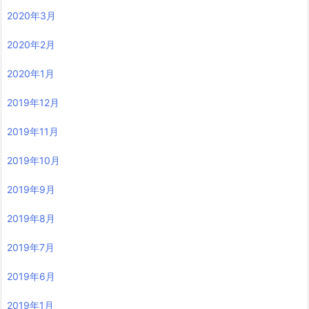
2020年3月
2020年2月
2020年1月
2019年12月
2019年11月
2019年10月
2019年9月
2019年8月
2019年7月
2019年6月
2019年1月