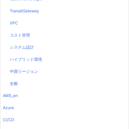
TransitGateway
VPC
コスト管理
システム設計
ハイブリッド環境
中国リージョン
全般
AWS_en
Azure
CI/CD