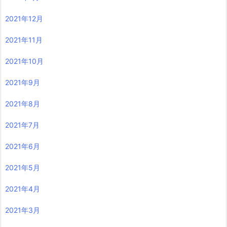
2021年12月
2021年11月
2021年10月
2021年9月
2021年8月
2021年7月
2021年6月
2021年5月
2021年4月
2021年3月