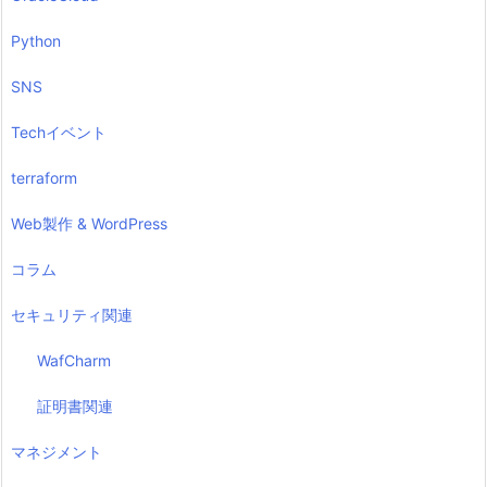
Python
SNS
Techイベント
terraform
Web製作 & WordPress
コラム
セキュリティ関連
WafCharm
証明書関連
マネジメント