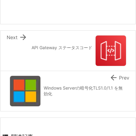

Next
API Gateway ステータスコード

Prev
Windows Serverの暗号化TLS1.0/1.1 を無
効化