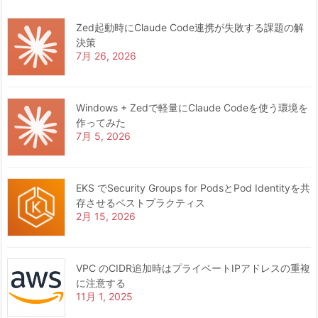
Zed起動時にClaude Code連携が失敗する課題の解
決策
7月 26, 2026
Windows + Zedで軽量にClaude Codeを使う環境を
作ってみた
7月 5, 2026
EKS でSecurity Groups for PodsとPod Identityを共
存させるベストプラクティス
2月 15, 2026
VPC のCIDR追加時はプライベートIPアドレスの重複
に注意する
11月 1, 2025