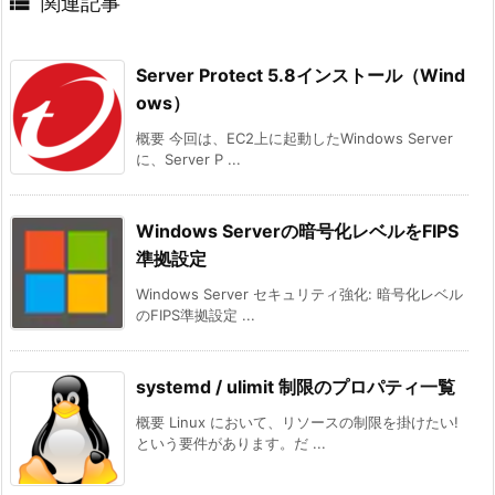

関連記事
Server Protect 5.8インストール（Wind
ows）
概要 今回は、EC2上に起動したWindows Server
に、Server P ...
Windows Serverの暗号化レベルをFIPS
準拠設定
Windows Server セキュリティ強化: 暗号化レベル
のFIPS準拠設定 ...
systemd / ulimit 制限のプロパティ一覧
概要 Linux において、リソースの制限を掛けたい!
という要件があります。だ ...