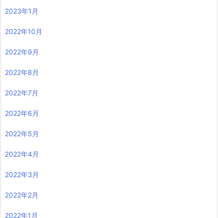
2023年1月
2022年10月
2022年9月
2022年8月
2022年7月
2022年6月
2022年5月
2022年4月
2022年3月
2022年2月
2022年1月