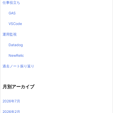
仕事役立ち
GAS
VSCode
運用監視
Datadog
NewRelic
過去ノート振り返り
月別アーカイブ
2026年7月
2026年2月