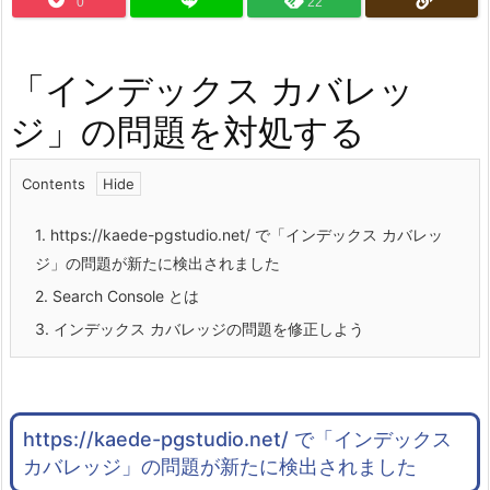
0
22
「インデックス カバレッ
ジ」の問題を対処する
Contents
1.
https://kaede-pgstudio.net/ で「インデックス カバレッ
ジ」の問題が新たに検出されました
2.
Search Console とは
3.
インデックス カバレッジの問題を修正しよう
https://kaede-pgstudio.net/ で「インデックス
カバレッジ」の問題が新たに検出されました