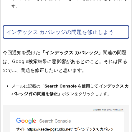
す。
インデックス カバレッジの問題を修正しよう
今回通知を受けた
「インデックス カバレッジ」
関連の問題
は、Google検索結果に悪影響があるとのこと。それは困る
ので…、問題を修正したいと思います。
メールに記載の
「Search Console を使用して インデックス カ
バレッジ 件の問題を修正」
ボタンをクリックします。