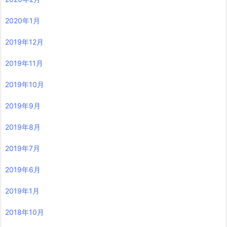
2020年1月
2019年12月
2019年11月
2019年10月
2019年9月
2019年8月
2019年7月
2019年6月
2019年1月
2018年10月