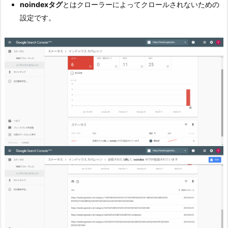
noindexタグ
とはクローラーによってクロールされないための
設定です。