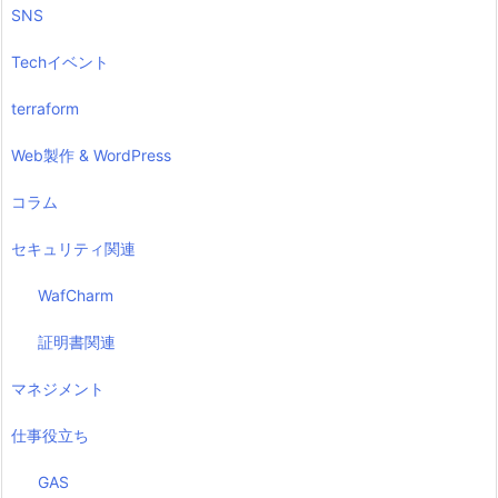
SNS
Techイベント
terraform
Web製作 & WordPress
コラム
セキュリティ関連
WafCharm
証明書関連
マネジメント
仕事役立ち
GAS