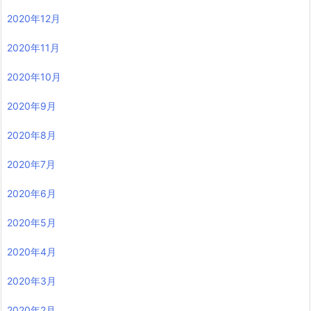
2020年12月
2020年11月
2020年10月
2020年9月
2020年8月
2020年7月
2020年6月
2020年5月
2020年4月
2020年3月
2020年2月