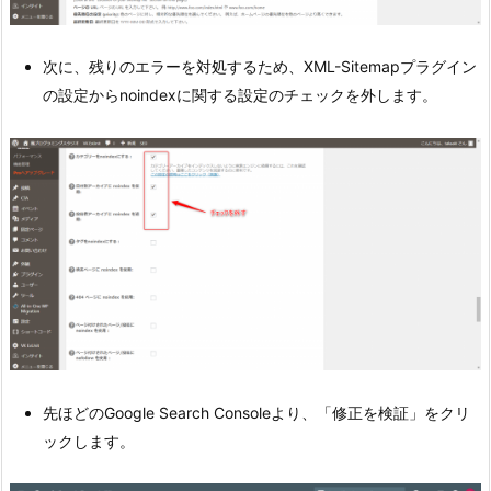
次に、残りのエラーを対処するため、XML-Sitemapプラグイン
の設定からnoindexに関する設定のチェックを外します。
先ほどのGoogle Search Consoleより、「修正を検証」をクリ
ックします。