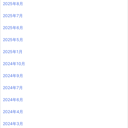
2025年8月
2025年7月
2025年6月
2025年5月
2025年1月
2024年10月
2024年9月
2024年7月
2024年6月
2024年4月
2024年3月