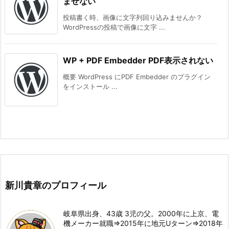
ませない
投稿書く時、画像に文字列回り込みませんか？
WordPressの投稿で画像に文字 ...
WP + PDF Embedder PDF表示されない
概要 WordPress にPDF Embedder のプラグイン
をインストール ...
新川貴章のプロフィール
岐阜県出身、43歳 3児の父。2000年に上京、電
機メーカー就職⇒2015年に地元Uターン⇒2018年