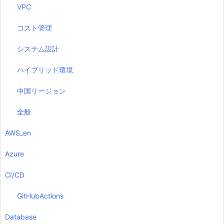
VPC
コスト管理
システム設計
ハイブリッド環境
中国リージョン
全般
AWS_en
Azure
CI/CD
GitHubActions
Database