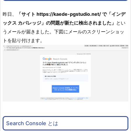
昨日、
「サイト https://kaede-pgstudio.net/ で「インデ
ックス カバレッジ」の問題が新たに検出されました」
とい
うメールが届きました。下図にメールのスクリーンショッ
トを貼り付けます。
Search Console とは