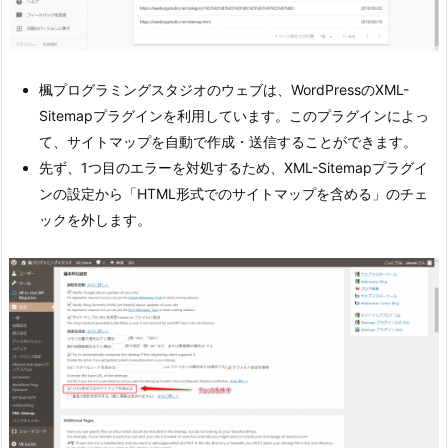
楓プログラミングスタジオのウェブは、WordPressのXML-
Sitemapプラグインを利用しています。このプラグインによっ
て、サイトマップを自動で作成・送信することができます。
先ず、1つ目のエラーを対処するため、XML-Sitemapプラグイ
ンの設定から「HTML形式でのサイトマップを含める」のチェ
ックを外します。