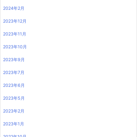
2024年2月
2023年12月
2023年11月
2023年10月
2023年9月
2023年7月
2023年6月
2023年5月
2023年2月
2023年1月
2022年10月