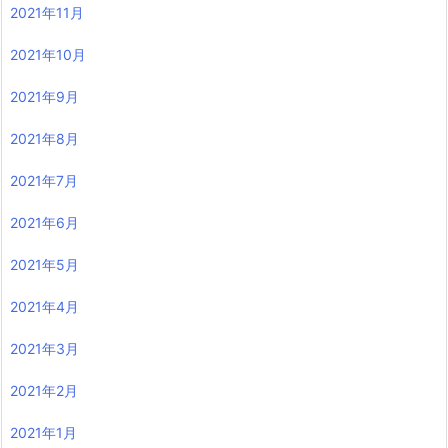
2021年11月
2021年10月
2021年9月
2021年8月
2021年7月
2021年6月
2021年5月
2021年4月
2021年3月
2021年2月
2021年1月