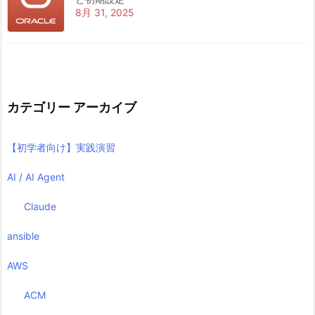
8月 31, 2025
カテゴリー アーカイブ
【初学者向け】実践演習
AI / AI Agent
Claude
ansible
AWS
ACM