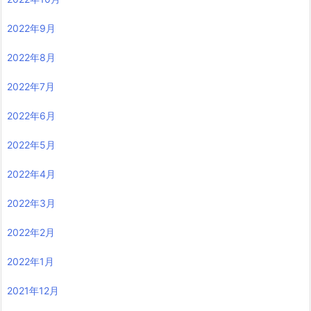
2022年9月
2022年8月
2022年7月
2022年6月
2022年5月
2022年4月
2022年3月
2022年2月
2022年1月
2021年12月