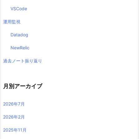
VSCode
運用監視
Datadog
NewRelic
過去ノート振り返り
月別アーカイブ
2026年7月
2026年2月
2025年11月