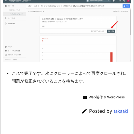
これで完了です。次にクローラーによって再度クロールされ、
問題が修正されていることを待ちます。

Web製作 & WordPress

Posted by
takaaki