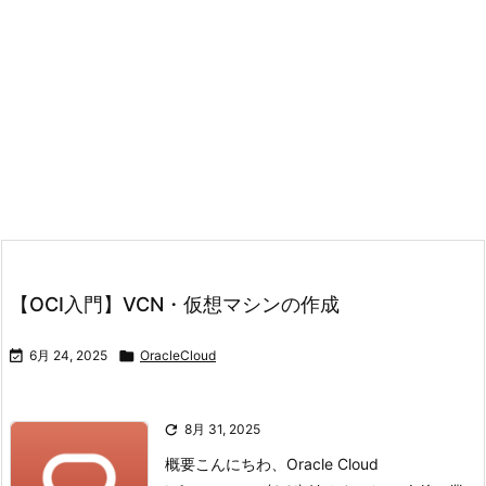
【OCI入門】VCN・仮想マシンの作成

6月 24, 2025

OracleCloud

8月 31, 2025
概要こんにちわ、Oracle Cloud