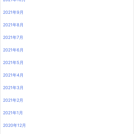
2021年9月
2021年8月
2021年7月
2021年6月
2021年5月
2021年4月
2021年3月
2021年2月
2021年1月
2020年12月