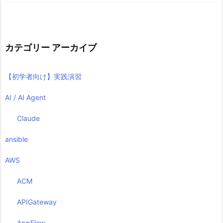
カテゴリー アーカイブ
【初学者向け】実践演習
AI / AI Agent
Claude
ansible
AWS
ACM
APIGateway
AppFlow