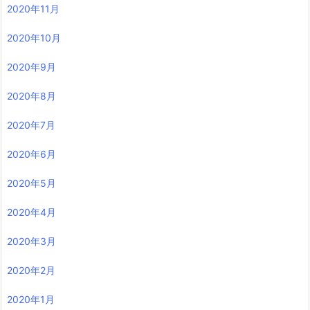
2020年11月
2020年10月
2020年9月
2020年8月
2020年7月
2020年6月
2020年5月
2020年4月
2020年3月
2020年2月
2020年1月