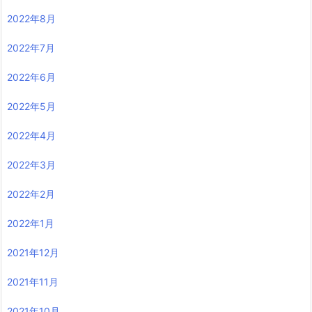
2022年8月
2022年7月
2022年6月
2022年5月
2022年4月
2022年3月
2022年2月
2022年1月
2021年12月
2021年11月
2021年10月