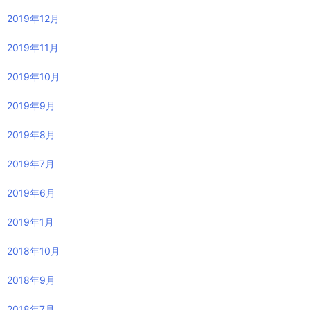
2019年12月
2019年11月
2019年10月
2019年9月
2019年8月
2019年7月
2019年6月
2019年1月
2018年10月
2018年9月
2018年7月