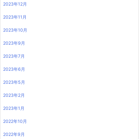
2023年12月
2023年11月
2023年10月
2023年9月
2023年7月
2023年6月
2023年5月
2023年2月
2023年1月
2022年10月
2022年9月