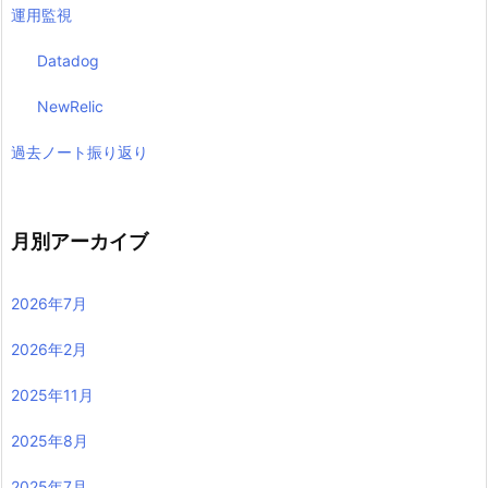
運用監視
Datadog
NewRelic
過去ノート振り返り
月別アーカイブ
2026年7月
2026年2月
2025年11月
2025年8月
2025年7月