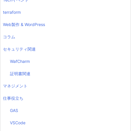
terraform
Web製作 & WordPress
コラム
セキュリティ関連
WafCharm
証明書関連
マネジメント
仕事役立ち
GAS
VSCode