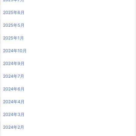
2025年6月
2025年5月
2025年1月
2024年10月
2024年9月
2024年7月
2024年6月
2024年4月
2024年3月
2024年2月