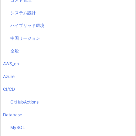
システム設計
ハイブリッド環境
中国リージョン
全般
AWS_en
Azure
CI/CD
GitHubActions
Database
MySQL