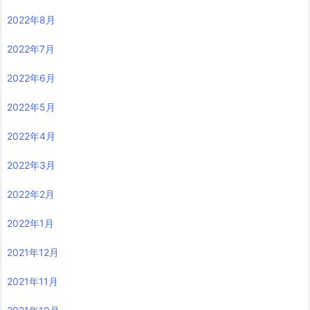
2022年8月
2022年7月
2022年6月
2022年5月
2022年4月
2022年3月
2022年2月
2022年1月
2021年12月
2021年11月