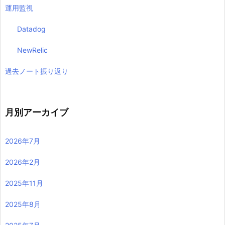
運用監視
Datadog
NewRelic
過去ノート振り返り
月別アーカイブ
2026年7月
2026年2月
2025年11月
2025年8月