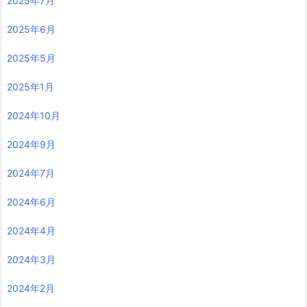
2025年7月
2025年6月
2025年5月
2025年1月
2024年10月
2024年9月
2024年7月
2024年6月
2024年4月
2024年3月
2024年2月