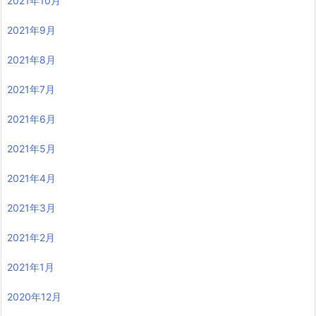
2021年10月
2021年9月
2021年8月
2021年7月
2021年6月
2021年5月
2021年4月
2021年3月
2021年2月
2021年1月
2020年12月