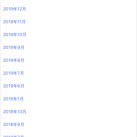
2019年12月
2019年11月
2019年10月
2019年9月
2019年8月
2019年7月
2019年6月
2019年1月
2018年10月
2018年9月