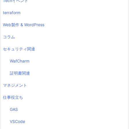
Techイベント
terraform
Web製作 & WordPress
コラム
セキュリティ関連
WafCharm
証明書関連
マネジメント
仕事役立ち
GAS
VSCode