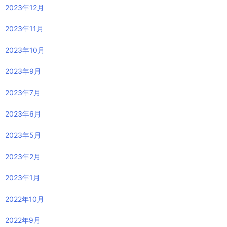
2023年12月
2023年11月
2023年10月
2023年9月
2023年7月
2023年6月
2023年5月
2023年2月
2023年1月
2022年10月
2022年9月