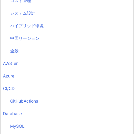
コスト管理
システム設計
ハイブリッド環境
中国リージョン
全般
AWS_en
Azure
CI/CD
GitHubActions
Database
MySQL