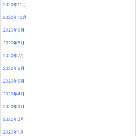
2020年11月
2020年10月
2020年9月
2020年8月
2020年7月
2020年6月
2020年5月
2020年4月
2020年3月
2020年2月
2020年1月