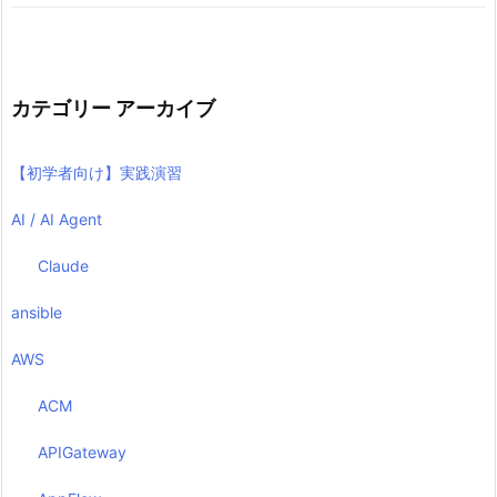
カテゴリー アーカイブ
【初学者向け】実践演習
AI / AI Agent
Claude
ansible
AWS
ACM
APIGateway