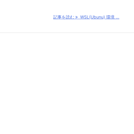
記事を読む
WSL(Ubunu) 環境 ...