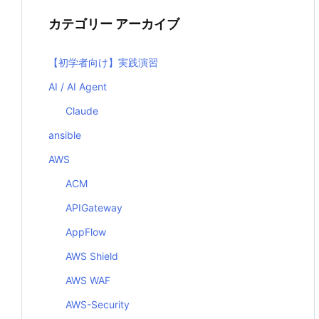
カテゴリー アーカイブ
【初学者向け】実践演習
AI / AI Agent
Claude
ansible
AWS
ACM
APIGateway
AppFlow
AWS Shield
AWS WAF
AWS-Security