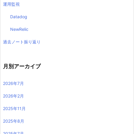
運用監視
Datadog
NewRelic
過去ノート振り返り
月別アーカイブ
2026年7月
2026年2月
2025年11月
2025年8月
2025年7月