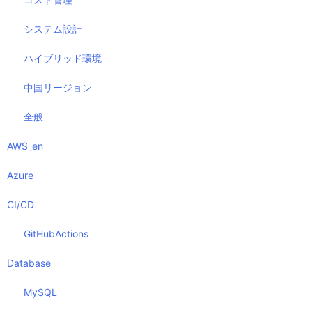
システム設計
ハイブリッド環境
中国リージョン
全般
AWS_en
Azure
CI/CD
GitHubActions
Database
MySQL