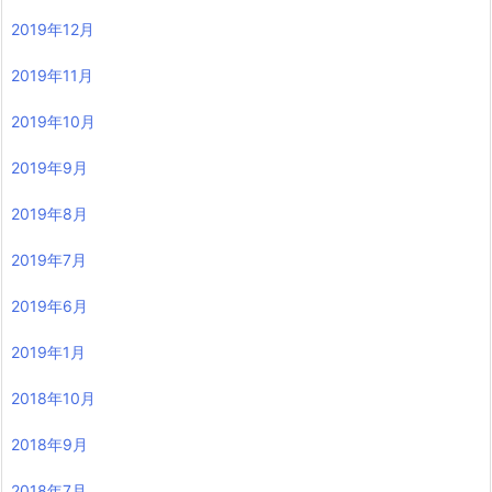
2019年12月
2019年11月
2019年10月
2019年9月
2019年8月
2019年7月
2019年6月
2019年1月
2018年10月
2018年9月
2018年7月