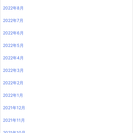
2022年8月
2022年7月
2022年6月
2022年5月
2022年4月
2022年3月
2022年2月
2022年1月
2021年12月
2021年11月
2021年10月