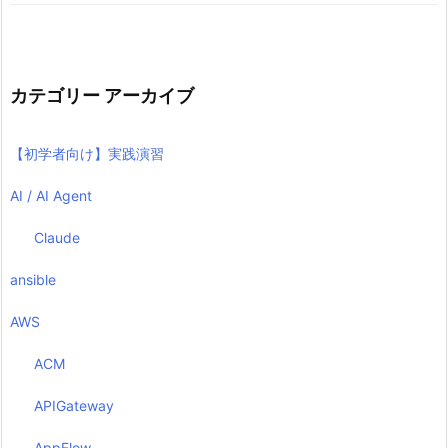
カテゴリー アーカイブ
【初学者向け】実践演習
AI / AI Agent
Claude
ansible
AWS
ACM
APIGateway
AppFlow