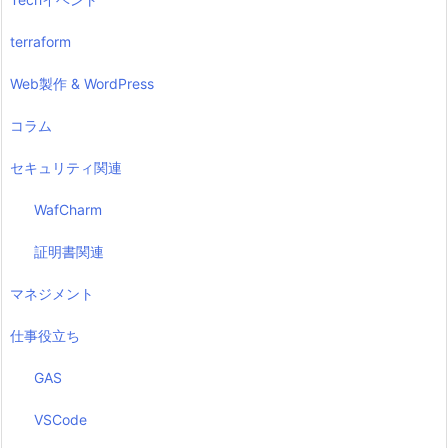
terraform
Web製作 & WordPress
コラム
セキュリティ関連
WafCharm
証明書関連
マネジメント
仕事役立ち
GAS
VSCode