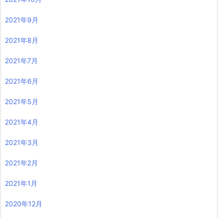
2021年9月
2021年8月
2021年7月
2021年6月
2021年5月
2021年4月
2021年3月
2021年2月
2021年1月
2020年12月