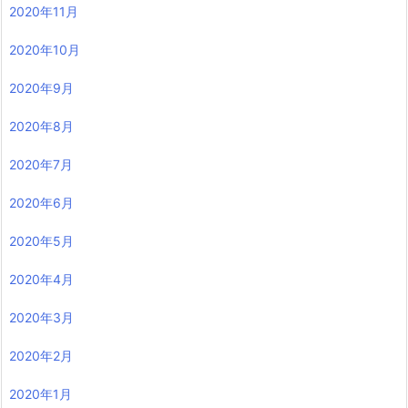
2020年11月
2020年10月
2020年9月
2020年8月
2020年7月
2020年6月
2020年5月
2020年4月
2020年3月
2020年2月
2020年1月