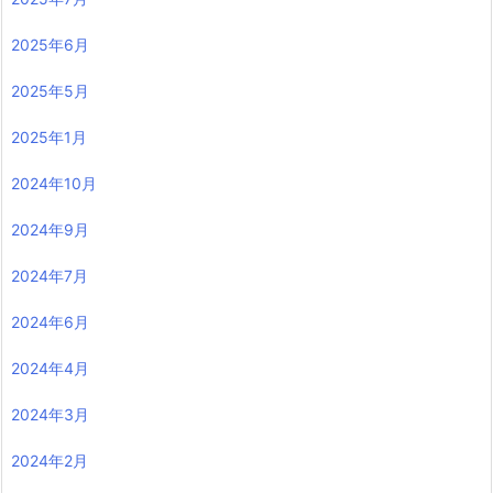
2025年6月
2025年5月
2025年1月
2024年10月
2024年9月
2024年7月
2024年6月
2024年4月
2024年3月
2024年2月