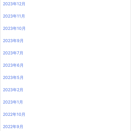
2023年12月
2023年11月
2023年10月
2023年9月
2023年7月
2023年6月
2023年5月
2023年2月
2023年1月
2022年10月
2022年9月