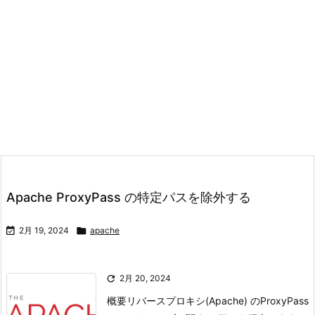
Apache ProxyPass の特定パスを除外する

2月 19, 2024

apache

2月 20, 2024
概要リバースプロキシ(Apache) のProxyPass