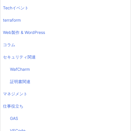
Techイベント
terraform
Web製作 & WordPress
コラム
セキュリティ関連
WafCharm
証明書関連
マネジメント
仕事役立ち
GAS
VSCode