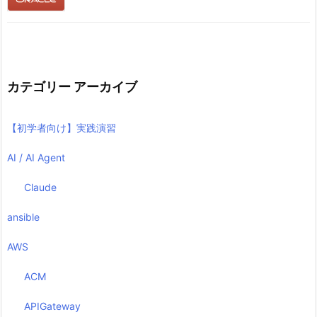
カテゴリー アーカイブ
【初学者向け】実践演習
AI / AI Agent
Claude
ansible
AWS
ACM
APIGateway