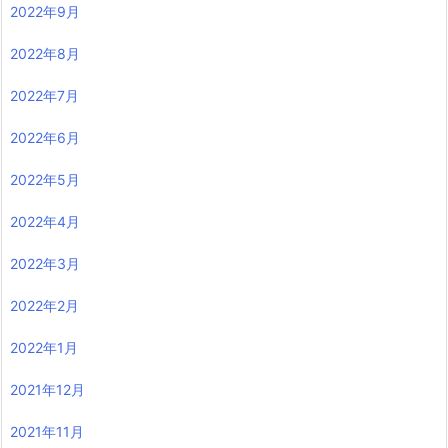
2022年9月
2022年8月
2022年7月
2022年6月
2022年5月
2022年4月
2022年3月
2022年2月
2022年1月
2021年12月
2021年11月