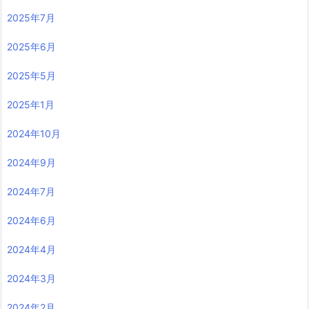
2025年7月
2025年6月
2025年5月
2025年1月
2024年10月
2024年9月
2024年7月
2024年6月
2024年4月
2024年3月
2024年2月