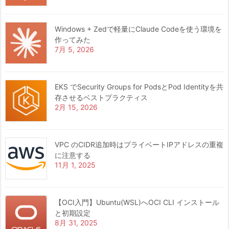
Windows + Zedで軽量にClaude Codeを使う環境を
作ってみた
7月 5, 2026
EKS でSecurity Groups for PodsとPod Identityを共
存させるベストプラクティス
2月 15, 2026
VPC のCIDR追加時はプライベートIPアドレスの重複
に注意する
11月 1, 2025
【OCI入門】Ubuntu(WSL)へOCI CLI インストール
と初期設定
8月 31, 2025