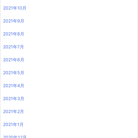
2021年10月
2021年9月
2021年8月
2021年7月
2021年6月
2021年5月
2021年4月
2021年3月
2021年2月
2021年1月
2020年12月