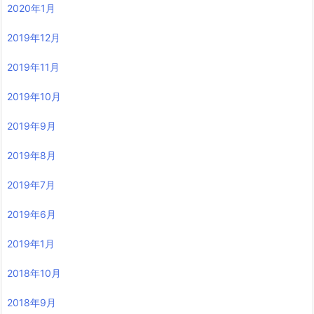
2020年1月
2019年12月
2019年11月
2019年10月
2019年9月
2019年8月
2019年7月
2019年6月
2019年1月
2018年10月
2018年9月