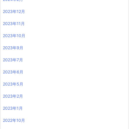
2023年12月
2023年11月
2023年10月
2023年9月
2023年7月
2023年6月
2023年5月
2023年2月
2023年1月
2022年10月