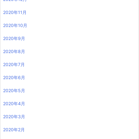
2020年11月
2020年10月
2020年9月
2020年8月
2020年7月
2020年6月
2020年5月
2020年4月
2020年3月
2020年2月