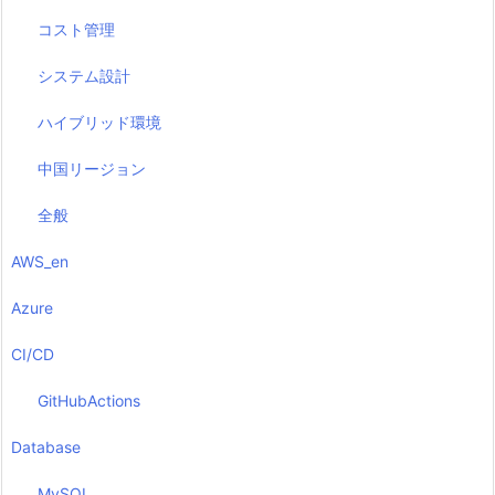
コスト管理
システム設計
ハイブリッド環境
中国リージョン
全般
AWS_en
Azure
CI/CD
GitHubActions
Database
MySQL