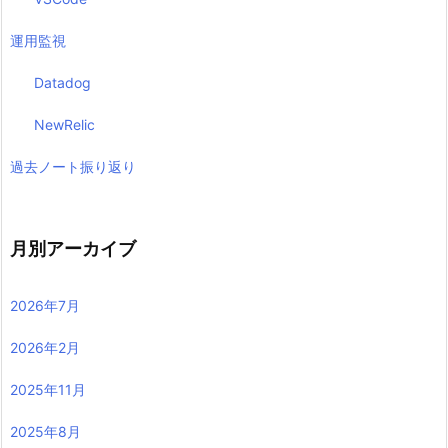
運用監視
Datadog
NewRelic
過去ノート振り返り
月別アーカイブ
2026年7月
2026年2月
2025年11月
2025年8月