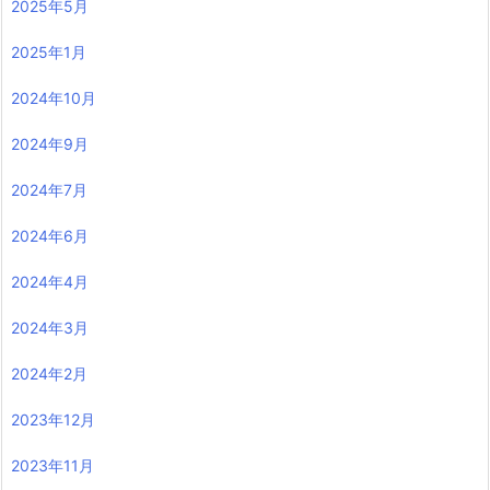
2025年5月
2025年1月
2024年10月
2024年9月
2024年7月
2024年6月
2024年4月
2024年3月
2024年2月
2023年12月
2023年11月