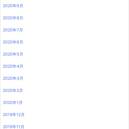
2020年9月
2020年8月
2020年7月
2020年6月
2020年5月
2020年4月
2020年3月
2020年2月
2020年1月
2019年12月
2019年11月