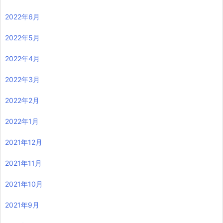
2022年6月
2022年5月
2022年4月
2022年3月
2022年2月
2022年1月
2021年12月
2021年11月
2021年10月
2021年9月