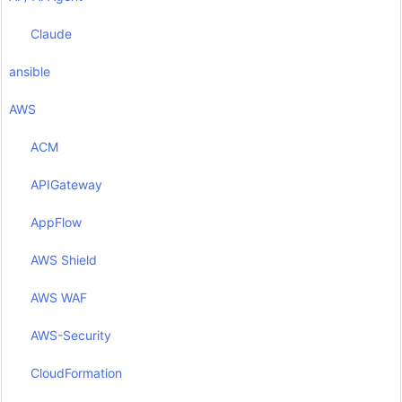
Claude
ansible
AWS
ACM
APIGateway
AppFlow
AWS Shield
AWS WAF
AWS-Security
CloudFormation