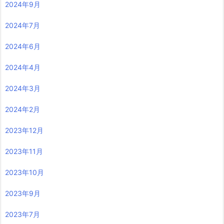
2024年9月
2024年7月
2024年6月
2024年4月
2024年3月
2024年2月
2023年12月
2023年11月
2023年10月
2023年9月
2023年7月