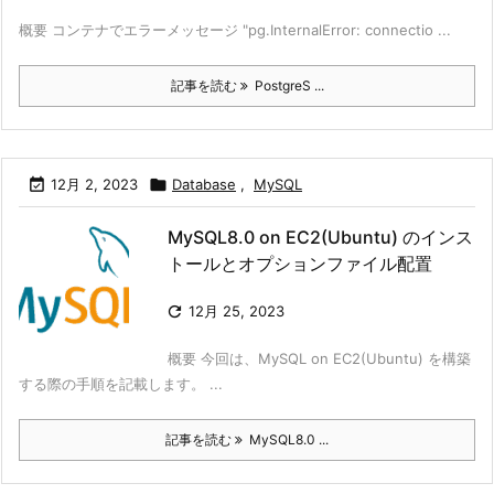
概要 コンテナでエラーメッセージ "pg.InternalError: connectio ...
記事を読む
PostgreS ...

12月 2, 2023

Database
,
MySQL
MySQL8.0 on EC2(Ubuntu) のインス
トールとオプションファイル配置

12月 25, 2023
概要 今回は、MySQL on EC2(Ubuntu) を構築
する際の手順を記載します。 ...
記事を読む
MySQL8.0 ...