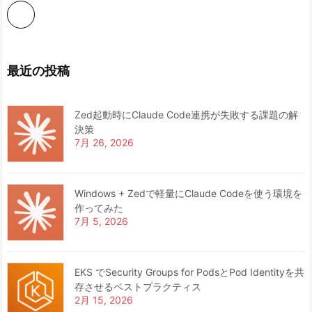
最近の投稿
Zed起動時にClaude Code連携が失敗する課題の解
決策
7月 26, 2026
Windows + Zedで軽量にClaude Codeを使う環境を
作ってみた
7月 5, 2026
EKS でSecurity Groups for PodsとPod Identityを共
存させるベストプラクティス
2月 15, 2026