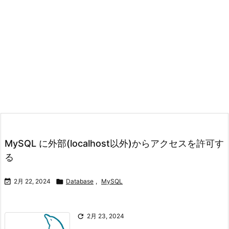
MySQL に外部(localhost以外)からアクセスを許可す
る

2月 22, 2024

Database
,
MySQL

2月 23, 2024