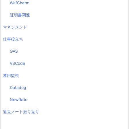
WafCharm
証明書関連
マネジメント
仕事役立ち
GAS
VSCode
運用監視
Datadog
NewRelic
過去ノート振り返り