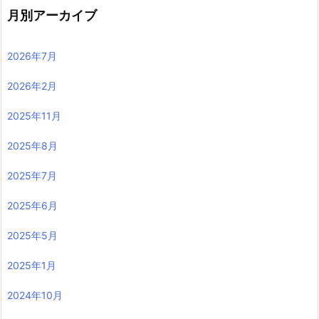
月別アーカイブ
2026年7月
2026年2月
2025年11月
2025年8月
2025年7月
2025年6月
2025年5月
2025年1月
2024年10月