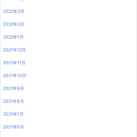
2022年3月
2022年2月
2022年1月
2021年12月
2021年11月
2021年10月
2021年9月
2021年8月
2021年7月
2021年6月