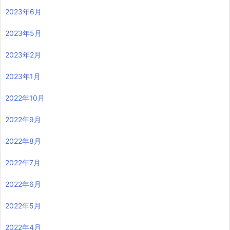
2023年6月
2023年5月
2023年2月
2023年1月
2022年10月
2022年9月
2022年8月
2022年7月
2022年6月
2022年5月
2022年4月