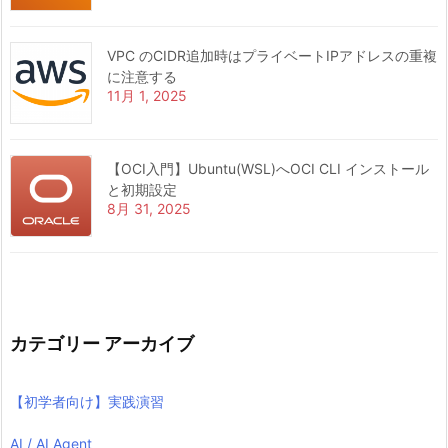
VPC のCIDR追加時はプライベートIPアドレスの重複
に注意する
11月 1, 2025
【OCI入門】Ubuntu(WSL)へOCI CLI インストール
と初期設定
8月 31, 2025
カテゴリー アーカイブ
【初学者向け】実践演習
AI / AI Agent