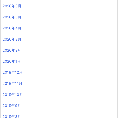
2020年6月
2020年5月
2020年4月
2020年3月
2020年2月
2020年1月
2019年12月
2019年11月
2019年10月
2019年9月
2019年8月