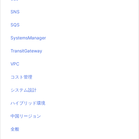
SNS
SQS
SystemsManager
TransitGateway
VPC
コスト管理
システム設計
ハイブリッド環境
中国リージョン
全般