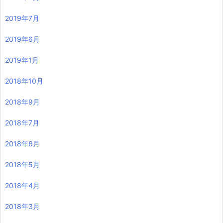
2019年7月
2019年6月
2019年1月
2018年10月
2018年9月
2018年7月
2018年6月
2018年5月
2018年4月
2018年3月