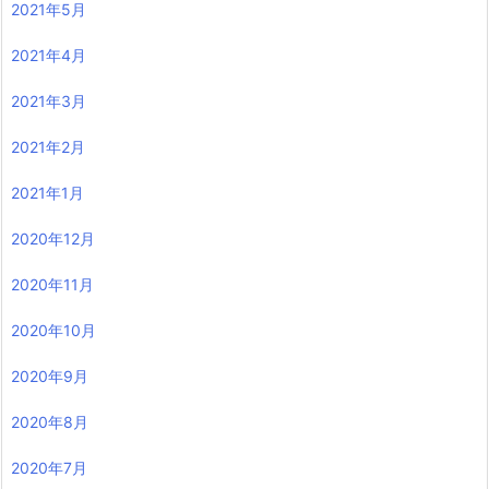
2021年5月
2021年4月
2021年3月
2021年2月
2021年1月
2020年12月
2020年11月
2020年10月
2020年9月
2020年8月
2020年7月