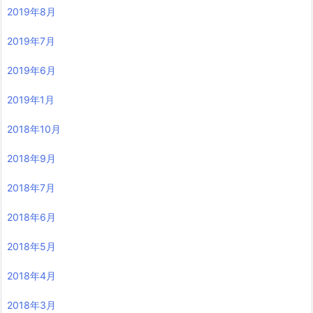
2019年8月
2019年7月
2019年6月
2019年1月
2018年10月
2018年9月
2018年7月
2018年6月
2018年5月
2018年4月
2018年3月