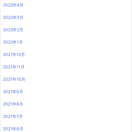
2022年4月
2022年3月
2022年2月
2022年1月
2021年12月
2021年11月
2021年10月
2021年9月
2021年8月
2021年7月
2021年6月