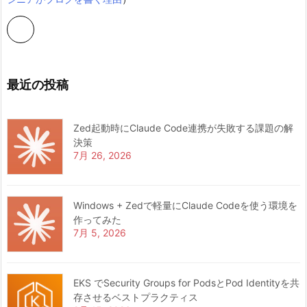
最近の投稿
Zed起動時にClaude Code連携が失敗する課題の解
決策
7月 26, 2026
Windows + Zedで軽量にClaude Codeを使う環境を
作ってみた
7月 5, 2026
EKS でSecurity Groups for PodsとPod Identityを共
存させるベストプラクティス