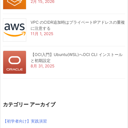
2月 15, 2026
VPC のCIDR追加時はプライベートIPアドレスの重複
に注意する
11月 1, 2025
【OCI入門】Ubuntu(WSL)へOCI CLI インストール
と初期設定
8月 31, 2025
カテゴリー アーカイブ
【初学者向け】実践演習