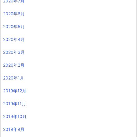
2020年7月
2020年6月
2020年5月
2020年4月
2020年3月
2020年2月
2020年1月
2019年12月
2019年11月
2019年10月
2019年9月