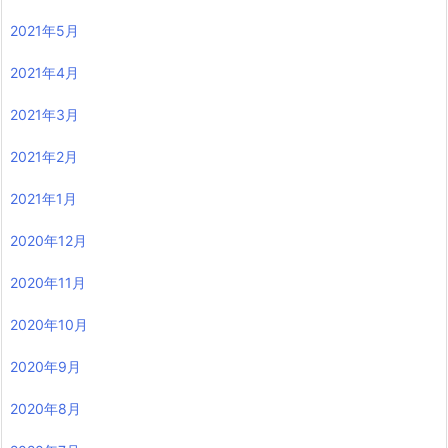
2021年5月
2021年4月
2021年3月
2021年2月
2021年1月
2020年12月
2020年11月
2020年10月
2020年9月
2020年8月