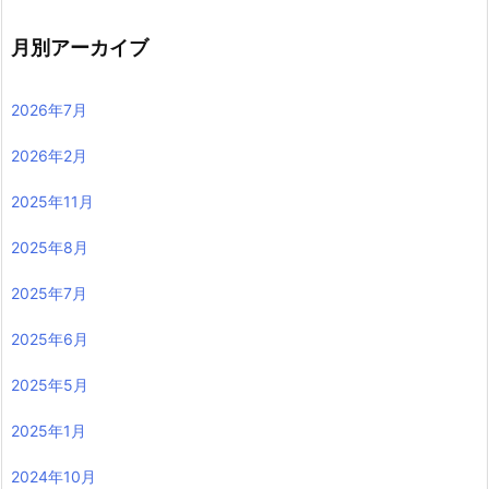
月別アーカイブ
2026年7月
2026年2月
2025年11月
2025年8月
2025年7月
2025年6月
2025年5月
2025年1月
2024年10月