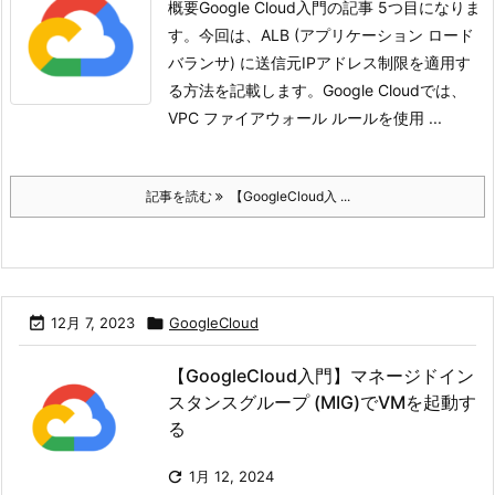
概要Google Cloud入門の記事 5つ目になりま
す。今回は、ALB (アプリケーション ロード
バランサ) に送信元IPアドレス制限を適用す
る方法を記載します。
Google Cloudでは、
VPC ファイアウォール ルールを使用 ...
記事を読む
【GoogleCloud入 ...

12月 7, 2023

GoogleCloud
【GoogleCloud入門】マネージドイン
スタンスグループ (MIG)でVMを起動す
る

1月 12, 2024