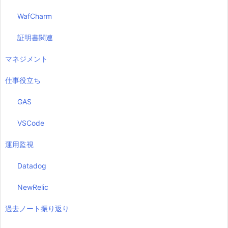
WafCharm
証明書関連
マネジメント
仕事役立ち
GAS
VSCode
運用監視
Datadog
NewRelic
過去ノート振り返り