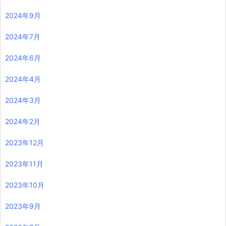
2024年9月
2024年7月
2024年6月
2024年4月
2024年3月
2024年2月
2023年12月
2023年11月
2023年10月
2023年9月