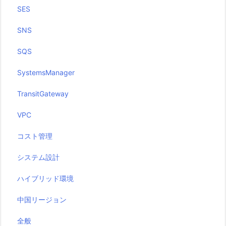
SES
SNS
SQS
SystemsManager
TransitGateway
VPC
コスト管理
システム設計
ハイブリッド環境
中国リージョン
全般