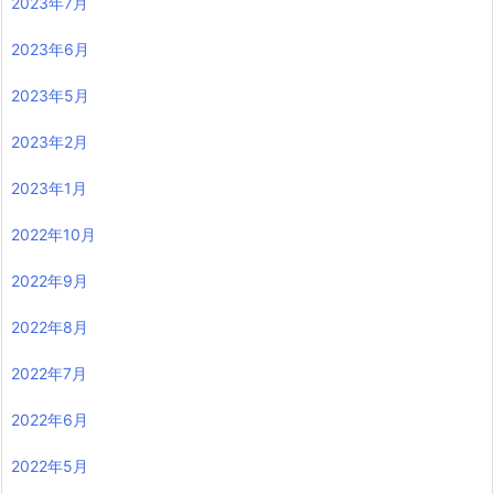
2023年7月
2023年6月
2023年5月
2023年2月
2023年1月
2022年10月
2022年9月
2022年8月
2022年7月
2022年6月
2022年5月