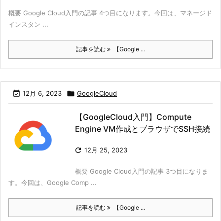
概要 Google Cloud入門の記事 4つ目になります。今回は、マネージド
インスタン ...
記事を読む
【Google ...

12月 6, 2023

GoogleCloud
【GoogleCloud入門】Compute
Engine VM作成とブラウザでSSH接続

12月 25, 2023
概要 Google Cloud入門の記事 3つ目になりま
す。今回は、Google Comp ...
記事を読む
【Google ...