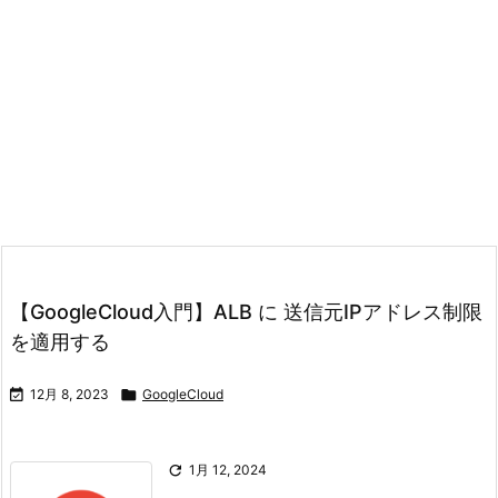
【GoogleCloud入門】ALB に 送信元IPアドレス制限
を適用する

12月 8, 2023

GoogleCloud

1月 12, 2024