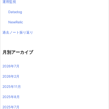
運用監視
Datadog
NewRelic
過去ノート振り返り
月別アーカイブ
2026年7月
2026年2月
2025年11月
2025年8月
2025年7月