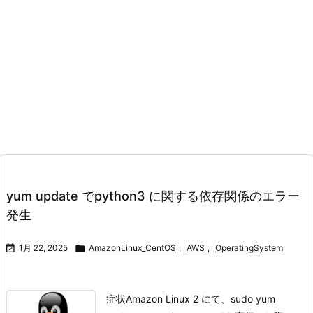
yum update でpython3 に関する依存関係のエラー
発生

1月 22, 2025

AmazonLinux_CentOS
,
AWS
,
OperatingSystem
症状Amazon Linux 2 にて、sudo yum