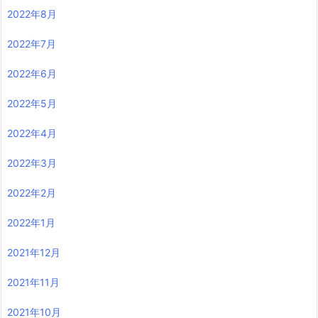
2022年8月
2022年7月
2022年6月
2022年5月
2022年4月
2022年3月
2022年2月
2022年1月
2021年12月
2021年11月
2021年10月