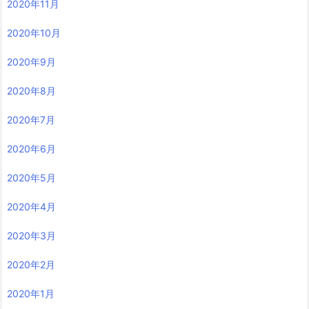
2020年11月
2020年10月
2020年9月
2020年8月
2020年7月
2020年6月
2020年5月
2020年4月
2020年3月
2020年2月
2020年1月