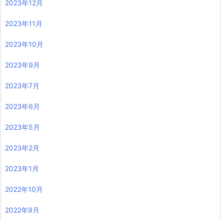
2023年12月
2023年11月
2023年10月
2023年9月
2023年7月
2023年6月
2023年5月
2023年2月
2023年1月
2022年10月
2022年9月