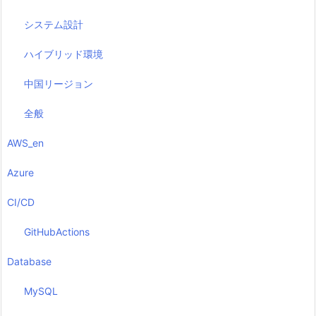
システム設計
ハイブリッド環境
中国リージョン
全般
AWS_en
Azure
CI/CD
GitHubActions
Database
MySQL