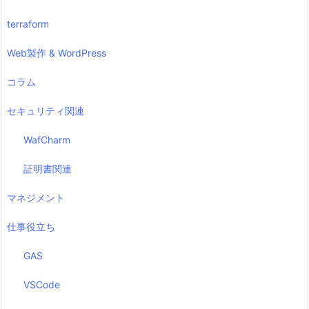
terraform
Web製作 & WordPress
コラム
セキュリティ関連
WafCharm
証明書関連
マネジメント
仕事役立ち
GAS
VSCode