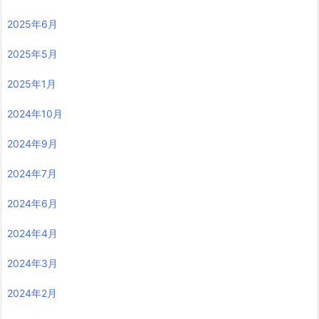
2025年6月
2025年5月
2025年1月
2024年10月
2024年9月
2024年7月
2024年6月
2024年4月
2024年3月
2024年2月