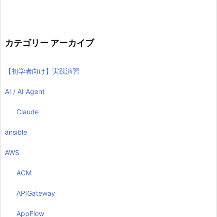
カテゴリー アーカイブ
【初学者向け】実践演習
AI / AI Agent
Claude
ansible
AWS
ACM
APIGateway
AppFlow