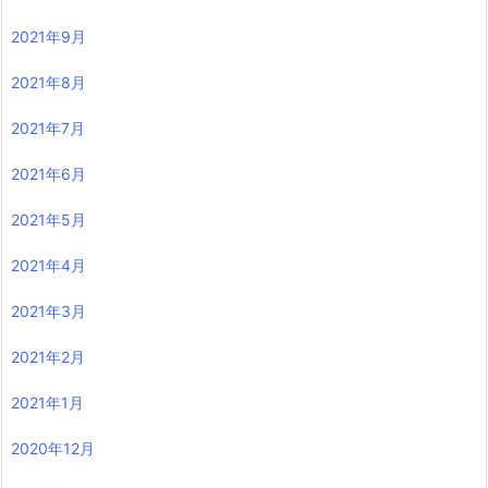
2021年9月
2021年8月
2021年7月
2021年6月
2021年5月
2021年4月
2021年3月
2021年2月
2021年1月
2020年12月