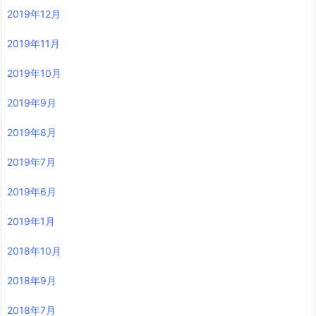
2019年12月
2019年11月
2019年10月
2019年9月
2019年8月
2019年7月
2019年6月
2019年1月
2018年10月
2018年9月
2018年7月