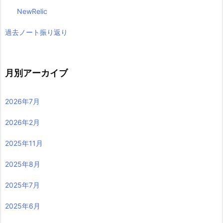
NewRelic
過去ノート振り返り
月別アーカイブ
2026年7月
2026年2月
2025年11月
2025年8月
2025年7月
2025年6月