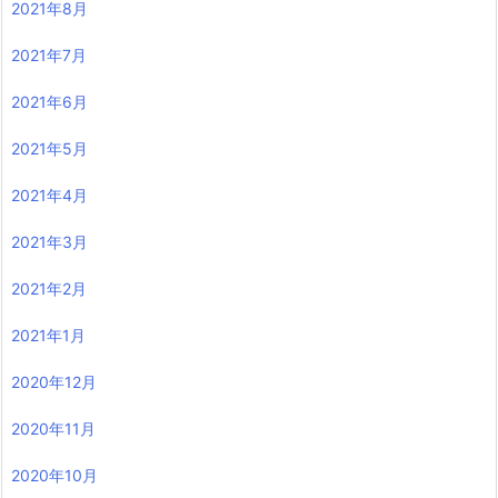
2021年8月
2021年7月
2021年6月
2021年5月
2021年4月
2021年3月
2021年2月
2021年1月
2020年12月
2020年11月
2020年10月