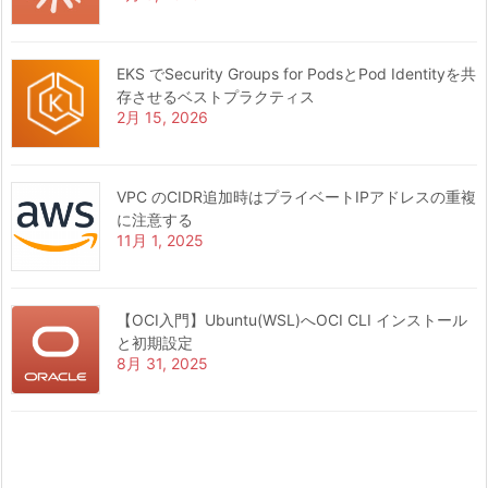
EKS でSecurity Groups for PodsとPod Identityを共
存させるベストプラクティス
2月 15, 2026
VPC のCIDR追加時はプライベートIPアドレスの重複
に注意する
11月 1, 2025
【OCI入門】Ubuntu(WSL)へOCI CLI インストール
と初期設定
8月 31, 2025