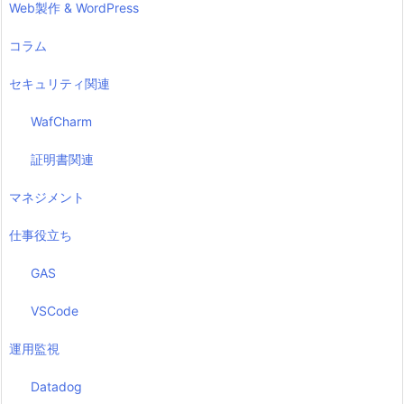
Web製作 & WordPress
コラム
セキュリティ関連
WafCharm
証明書関連
マネジメント
仕事役立ち
GAS
VSCode
運用監視
Datadog