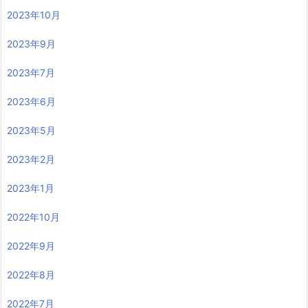
2023年10月
2023年9月
2023年7月
2023年6月
2023年5月
2023年2月
2023年1月
2022年10月
2022年9月
2022年8月
2022年7月