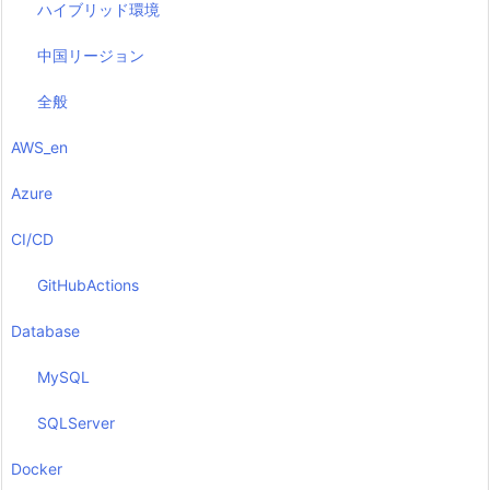
ハイブリッド環境
中国リージョン
全般
AWS_en
Azure
CI/CD
GitHubActions
Database
MySQL
SQLServer
Docker