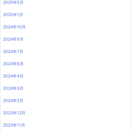
2025年5月
2025年1月
2024年10月
2024年9月
2024年7月
2024年6月
2024年4月
2024年3月
2024年2月
2023年12月
2023年11月