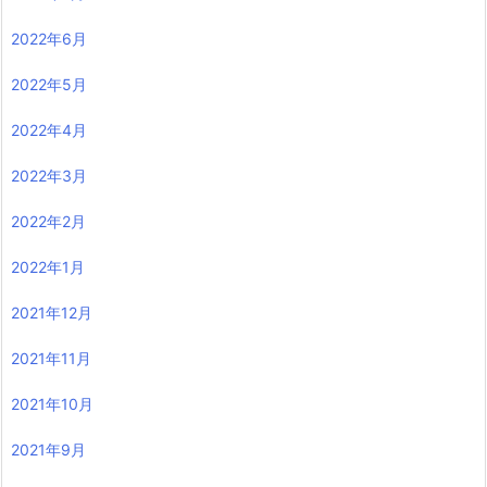
2022年6月
2022年5月
2022年4月
2022年3月
2022年2月
2022年1月
2021年12月
2021年11月
2021年10月
2021年9月