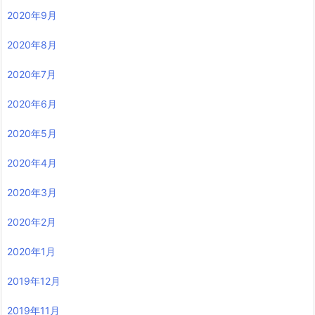
2020年9月
2020年8月
2020年7月
2020年6月
2020年5月
2020年4月
2020年3月
2020年2月
2020年1月
2019年12月
2019年11月