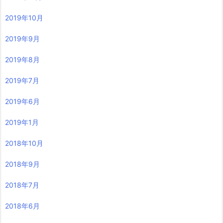
2019年10月
2019年9月
2019年8月
2019年7月
2019年6月
2019年1月
2018年10月
2018年9月
2018年7月
2018年6月