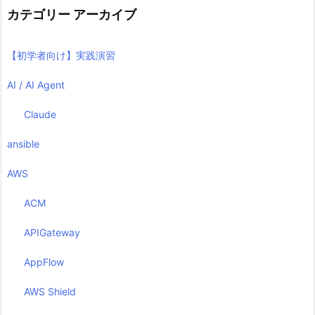
カテゴリー アーカイブ
【初学者向け】実践演習
AI / AI Agent
Claude
ansible
AWS
ACM
APIGateway
AppFlow
AWS Shield