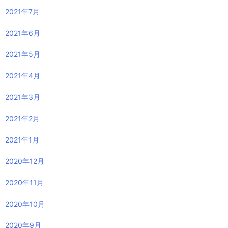
2021年7月
2021年6月
2021年5月
2021年4月
2021年3月
2021年2月
2021年1月
2020年12月
2020年11月
2020年10月
2020年9月