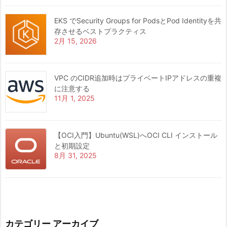
EKS でSecurity Groups for PodsとPod Identityを共
存させるベストプラクティス
2月 15, 2026
VPC のCIDR追加時はプライベートIPアドレスの重複
に注意する
11月 1, 2025
【OCI入門】Ubuntu(WSL)へOCI CLI インストール
と初期設定
8月 31, 2025
カテゴリー アーカイブ