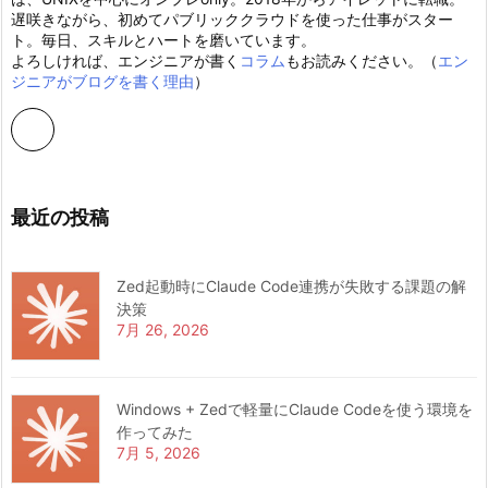
遅咲きながら、初めてパブリッククラウドを使った仕事がスター
ト。毎日、スキルとハートを磨いています。
よろしければ、エンジニアが書く
コラム
もお読みください。（
エン
ジニアがブログを書く理由
）
最近の投稿
Zed起動時にClaude Code連携が失敗する課題の解
決策
7月 26, 2026
Windows + Zedで軽量にClaude Codeを使う環境を
作ってみた
7月 5, 2026