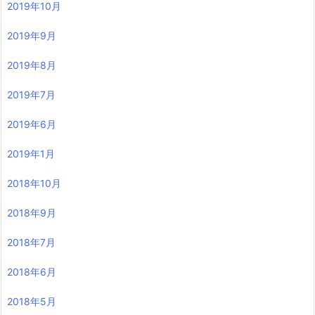
2019年10月
2019年9月
2019年8月
2019年7月
2019年6月
2019年1月
2018年10月
2018年9月
2018年7月
2018年6月
2018年5月