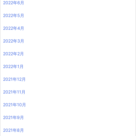
2022年6月
2022年5月
2022年4月
2022年3月
2022年2月
2022年1月
2021年12月
2021年11月
2021年10月
2021年9月
2021年8月