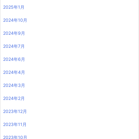
2025年1月
2024年10月
2024年9月
2024年7月
2024年6月
2024年4月
2024年3月
2024年2月
2023年12月
2023年11月
2023年10月