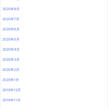
2020年8月
2020年7月
2020年6月
2020年5月
2020年4月
2020年3月
2020年2月
2020年1月
2019年12月
2019年11月