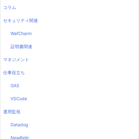
コラム
セキュリティ関連
WafCharm
証明書関連
マネジメント
仕事役立ち
GAS
VSCode
運用監視
Datadog
NewRelic