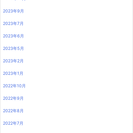
2023年9月
2023年7月
2023年6月
2023年5月
2023年2月
2023年1月
2022年10月
2022年9月
2022年8月
2022年7月