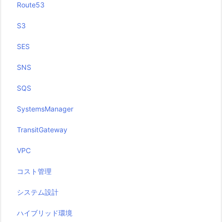
Route53
S3
SES
SNS
SQS
SystemsManager
TransitGateway
VPC
コスト管理
システム設計
ハイブリッド環境