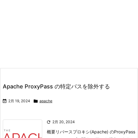
Apache ProxyPass の特定パスを除外する

2月 19, 2024

apache

2月 20, 2024
概要リバースプロキシ(Apache) のProxyPass