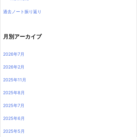
過去ノート振り返り
月別アーカイブ
2026年7月
2026年2月
2025年11月
2025年8月
2025年7月
2025年6月
2025年5月