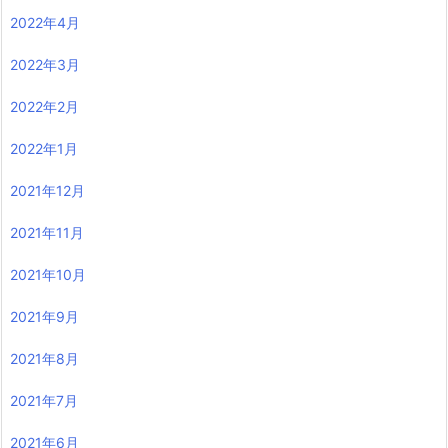
2022年4月
2022年3月
2022年2月
2022年1月
2021年12月
2021年11月
2021年10月
2021年9月
2021年8月
2021年7月
2021年6月