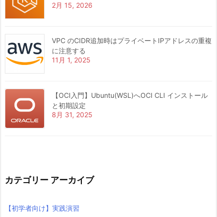
2月 15, 2026
VPC のCIDR追加時はプライベートIPアドレスの重複
に注意する
11月 1, 2025
【OCI入門】Ubuntu(WSL)へOCI CLI インストール
と初期設定
8月 31, 2025
カテゴリー アーカイブ
【初学者向け】実践演習