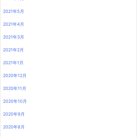
2021年5月
2021年4月
2021年3月
2021年2月
2021年1月
2020年12月
2020年11月
2020年10月
2020年9月
2020年8月