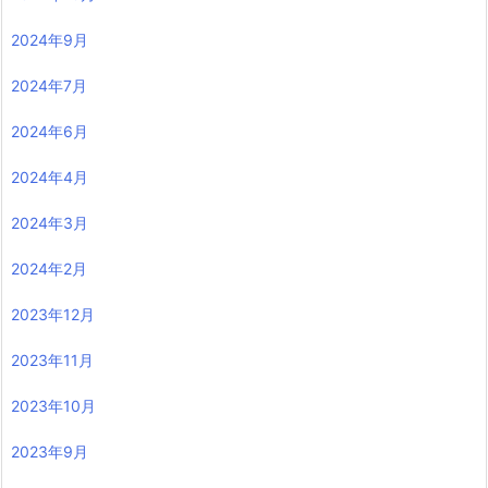
2024年9月
2024年7月
2024年6月
2024年4月
2024年3月
2024年2月
2023年12月
2023年11月
2023年10月
2023年9月