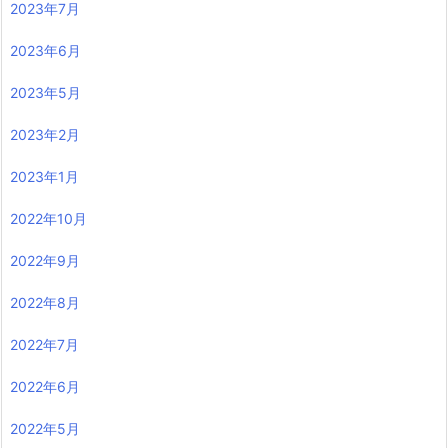
2023年7月
2023年6月
2023年5月
2023年2月
2023年1月
2022年10月
2022年9月
2022年8月
2022年7月
2022年6月
2022年5月