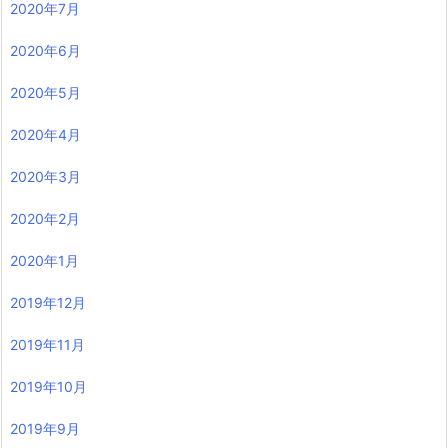
2020年7月
2020年6月
2020年5月
2020年4月
2020年3月
2020年2月
2020年1月
2019年12月
2019年11月
2019年10月
2019年9月