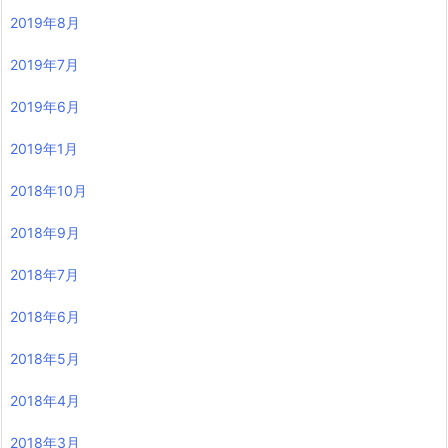
2019年8月
2019年7月
2019年6月
2019年1月
2018年10月
2018年9月
2018年7月
2018年6月
2018年5月
2018年4月
2018年3月