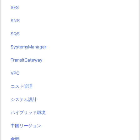
SES
SNS
SQS
SystemsManager
TransitGateway
VPC
コスト管理
システム設計
ハイブリッド環境
中国リージョン
全般