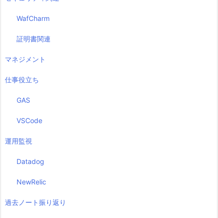
WafCharm
証明書関連
マネジメント
仕事役立ち
GAS
VSCode
運用監視
Datadog
NewRelic
過去ノート振り返り