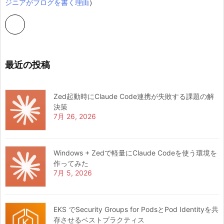
ジニアがブログを書く理由
）
最近の投稿
Zed起動時にClaude Code連携が失敗する課題の解
決策
7月 26, 2026
Windows + Zedで軽量にClaude Codeを使う環境を
作ってみた
7月 5, 2026
EKS でSecurity Groups for PodsとPod Identityを共
存させるベストプラクティス