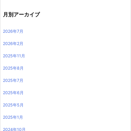
月別アーカイブ
2026年7月
2026年2月
2025年11月
2025年8月
2025年7月
2025年6月
2025年5月
2025年1月
2024年10月