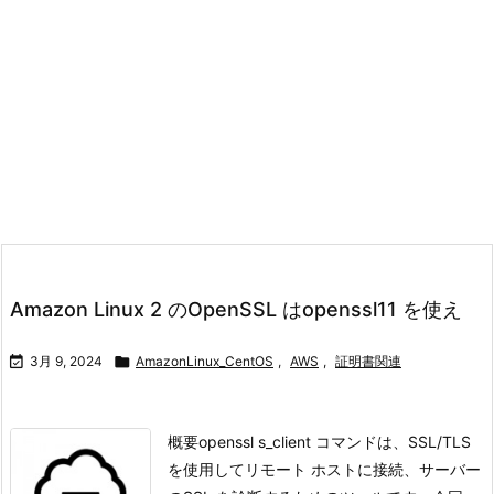
Amazon Linux 2 のOpenSSL はopenssl11 を使え

3月 9, 2024

AmazonLinux_CentOS
,
AWS
,
証明書関連
概要openssl s_client コマンドは、SSL/TLS
を使用してリモート ホストに接続、サーバー