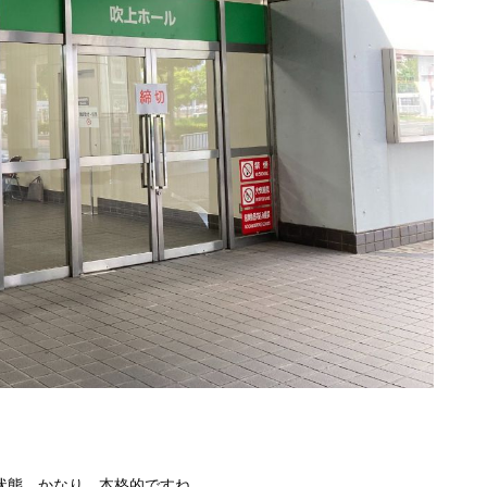
状態。かなり、本格的ですね。