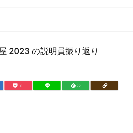
屋 2023 の説明員振り返り
0
22