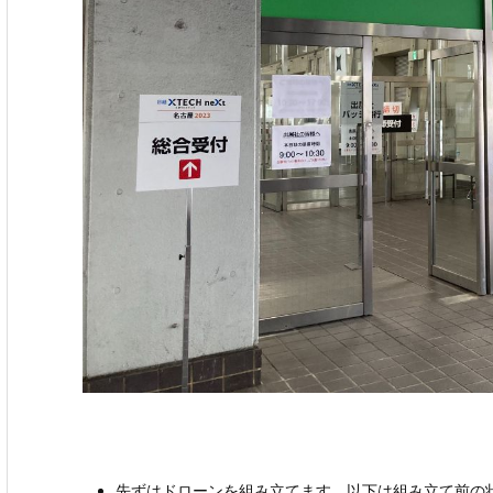
先ずはドローンを組み立てます。以下は組み立て前の