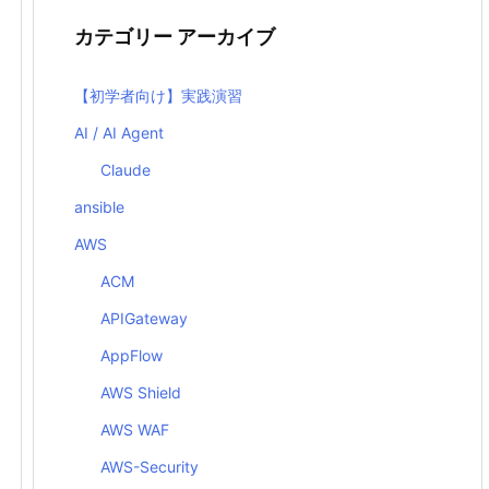
カテゴリー アーカイブ
【初学者向け】実践演習
AI / AI Agent
Claude
ansible
AWS
ACM
APIGateway
AppFlow
AWS Shield
AWS WAF
AWS-Security