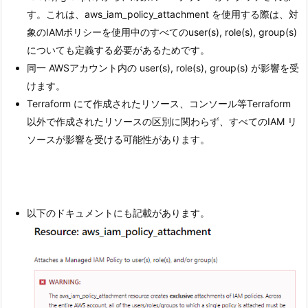
す。これは、aws_iam_policy_attachment を使用する際は、対
象のIAMポリシーを使用中のすべてのuser(s), role(s), group(s)
についても定義する必要があるためです。
同一 AWSアカウント内の user(s), role(s), group(s) が影響を受
けます。
Terraform にて作成されたリソース、コンソール等Terraform
以外で作成されたリソースの区別に関わらず、すべてのIAM リ
ソースが影響を受ける可能性があります。
以下のドキュメントにも記載があります。