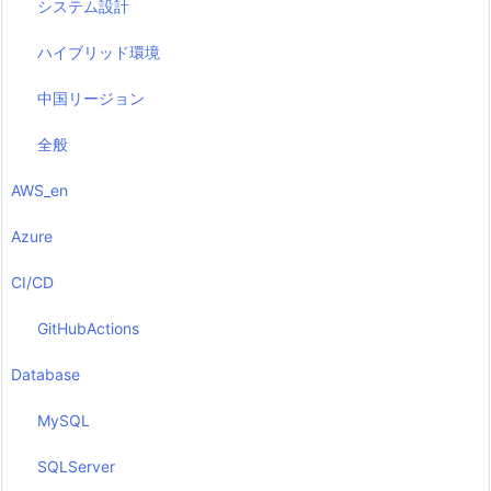
システム設計
ハイブリッド環境
中国リージョン
全般
AWS_en
Azure
CI/CD
GitHubActions
Database
MySQL
SQLServer