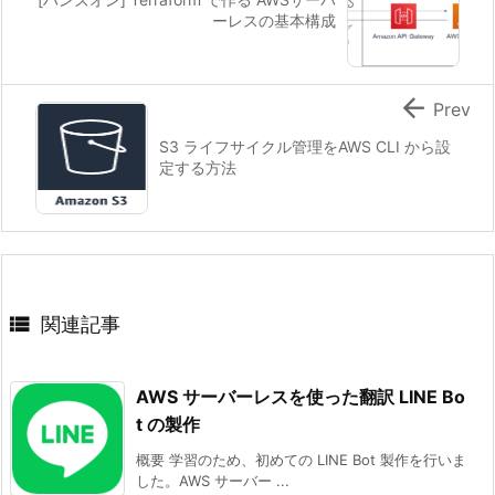
ーレスの基本構成

Prev
S3 ライフサイクル管理をAWS CLI から設
定する方法

関連記事
AWS サーバーレスを使った翻訳 LINE Bo
t の製作
概要 学習のため、初めての LINE Bot 製作を行いま
した。AWS サーバー ...