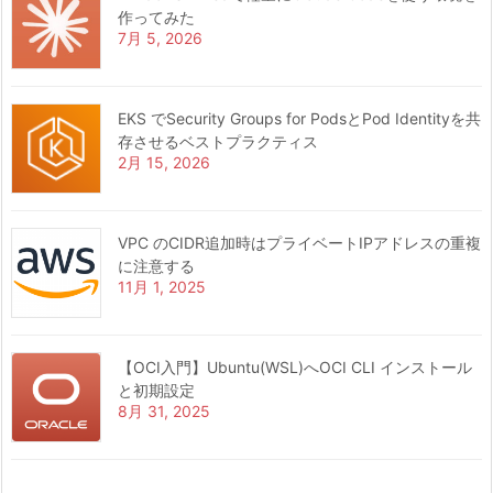
作ってみた
7月 5, 2026
EKS でSecurity Groups for PodsとPod Identityを共
存させるベストプラクティス
2月 15, 2026
VPC のCIDR追加時はプライベートIPアドレスの重複
に注意する
11月 1, 2025
【OCI入門】Ubuntu(WSL)へOCI CLI インストール
と初期設定
8月 31, 2025