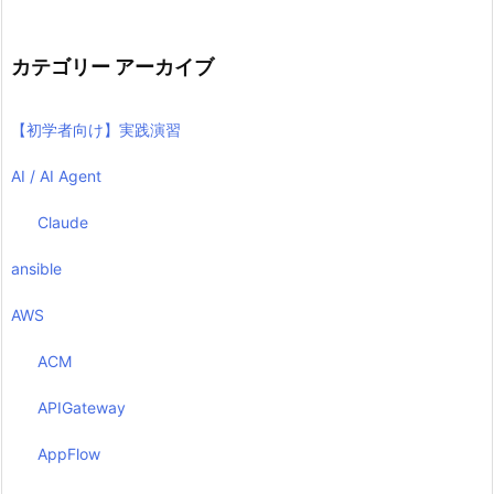
カテゴリー アーカイブ
【初学者向け】実践演習
AI / AI Agent
Claude
ansible
AWS
ACM
APIGateway
AppFlow