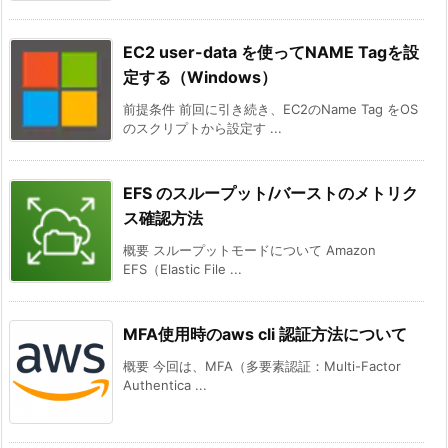
EC2 user-data を使ってNAME Tagを設
定する（Windows）
前提条件 前回に引き続き、EC2のName Tag をOS
のスクリプトから設定す ...
EFS のスループット/バーストのメトリク
ス確認方法
概要 スループットモードについて Amazon
EFS（Elastic File ...
MFA使用時のaws cli 認証方法について
概要 今回は、MFA（多要素認証：Multi-Factor
Authentica ...