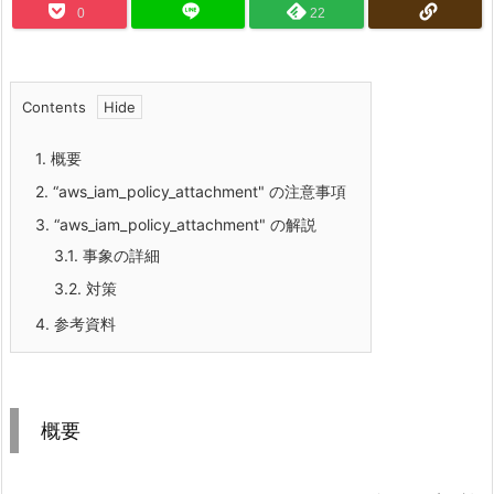
0
22
Contents
1.
概要
2.
“aws_iam_policy_attachment" の注意事項
3.
“aws_iam_policy_attachment" の解説
3.1.
事象の詳細
3.2.
対策
4.
参考資料
概要