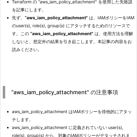
Terraform の “aws_iam_policy_attachment" を使用した失敗談
を記事にします。
先ず、
“aws_iam_policy_attachment"
は、IAMポリシーをIAM
のuser(s), role(s), group(s) にアタッチするためのリソースで
す。この
“aws_iam_policy_attachment"
は、使用方法を理解
しないと、想定外の結果を引き起こします。本記事の内容をお
読みください。
“aws_iam_policy_attachment" の注意事項
aws_iam_policy_attachment はIAMポリシーを排他的にアタッ
チします。
aws_iam_policy_attachment に定義されていない user(s),
role(s), group(s) から、対象のIAMポリシーがデタッチされま