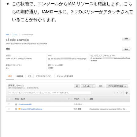
この状態で、コンソールからIAM リソースを確認します。こち
らの期待通り、IAMロールに、2つのポリシーがアタッチされて
いることが分かります。