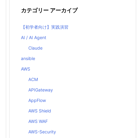
カテゴリー アーカイブ
【初学者向け】実践演習
AI / AI Agent
Claude
ansible
AWS
ACM
APIGateway
AppFlow
AWS Shield
AWS WAF
AWS-Security