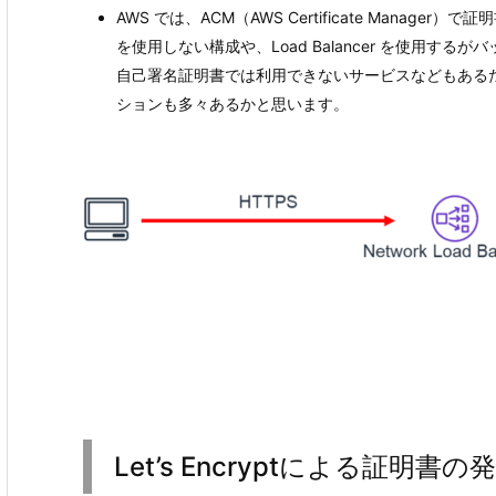
AWS では、ACM（AWS Certificate Manage
を使用しない構成や、Load Balancer を使用す
自己署名証明書では利用できないサービスなどもあるため、テ
ションも多々あるかと思います。
Let’s Encryptによる証明書