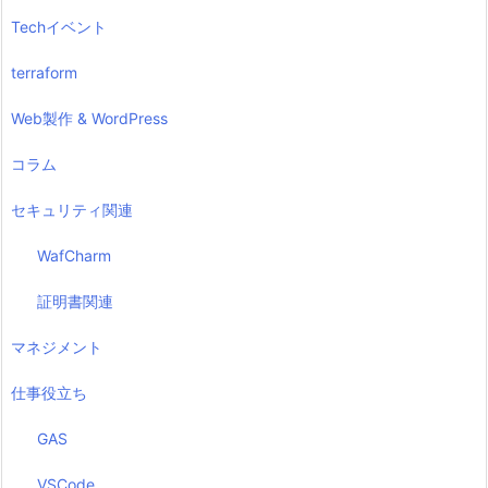
Techイベント
terraform
Web製作 & WordPress
コラム
セキュリティ関連
WafCharm
証明書関連
マネジメント
仕事役立ち
GAS
VSCode