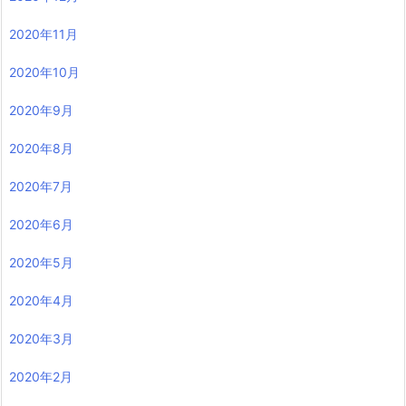
2020年11月
2020年10月
2020年9月
2020年8月
2020年7月
2020年6月
2020年5月
2020年4月
2020年3月
2020年2月