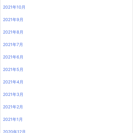
2021年10月
2021年9月
2021年8月
2021年7月
2021年6月
2021年5月
2021年4月
2021年3月
2021年2月
2021年1月
2020年12月