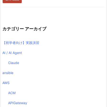
カテゴリー アーカイブ
【初学者向け】実践演習
AI / AI Agent
Claude
ansible
AWS
ACM
APIGateway