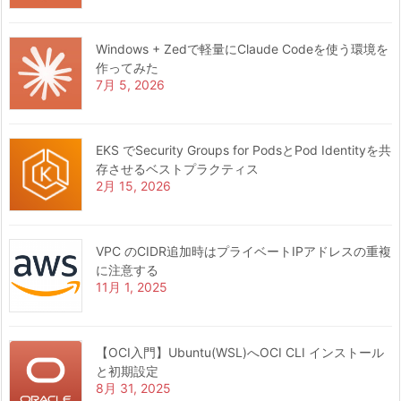
Windows + Zedで軽量にClaude Codeを使う環境を
作ってみた
7月 5, 2026
EKS でSecurity Groups for PodsとPod Identityを共
存させるベストプラクティス
2月 15, 2026
VPC のCIDR追加時はプライベートIPアドレスの重複
に注意する
11月 1, 2025
【OCI入門】Ubuntu(WSL)へOCI CLI インストール
と初期設定
8月 31, 2025