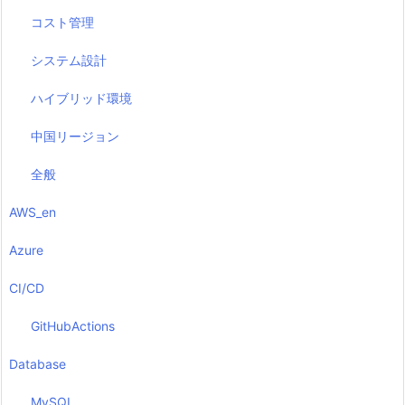
コスト管理
システム設計
ハイブリッド環境
中国リージョン
全般
AWS_en
Azure
CI/CD
GitHubActions
Database
MySQL