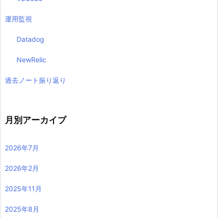
運用監視
Datadog
NewRelic
過去ノート振り返り
月別アーカイブ
2026年7月
2026年2月
2025年11月
2025年8月