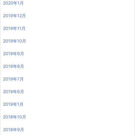
2020年1月
2019年12月
2019年11月
2019年10月
2019年9月
2019年8月
2019年7月
2019年6月
2019年1月
2018年10月
2018年9月