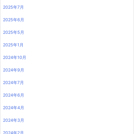
2025年7月
2025年6月
2025年5月
2025年1月
2024年10月
2024年9月
2024年7月
2024年6月
2024年4月
2024年3月
2024年2月