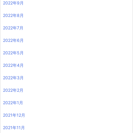
2022年9月
2022年8月
2022年7月
2022年6月
2022年5月
2022年4月
2022年3月
2022年2月
2022年1月
2021年12月
2021年11月