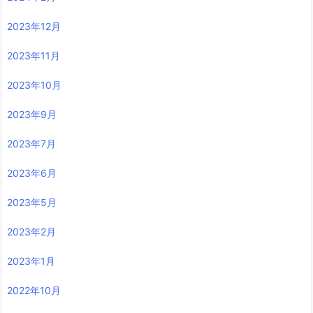
2023年12月
2023年11月
2023年10月
2023年9月
2023年7月
2023年6月
2023年5月
2023年2月
2023年1月
2022年10月