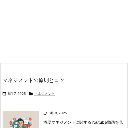
マネジメントの原則とコツ

6月 7, 2025

マネジメント

6月 8, 2025
概要マネジメントに関するYoutube動画を見