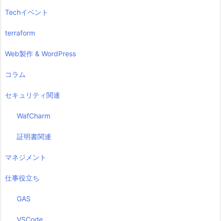
Techイベント
terraform
Web製作 & WordPress
コラム
セキュリティ関連
WafCharm
証明書関連
マネジメント
仕事役立ち
GAS
VSCode