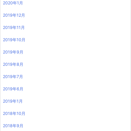
2020年1月
2019年12月
2019年11月
2019年10月
2019年9月
2019年8月
2019年7月
2019年6月
2019年1月
2018年10月
2018年9月