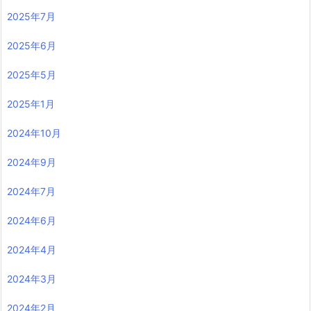
2025年7月
2025年6月
2025年5月
2025年1月
2024年10月
2024年9月
2024年7月
2024年6月
2024年4月
2024年3月
2024年2月