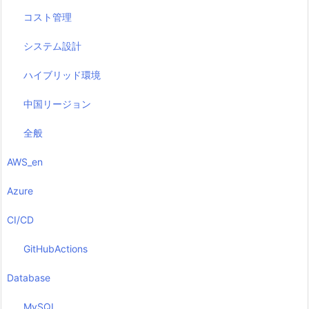
コスト管理
システム設計
ハイブリッド環境
中国リージョン
全般
AWS_en
Azure
CI/CD
GitHubActions
Database
MySQL