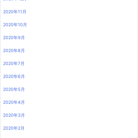
2020年11月
2020年10月
2020年9月
2020年8月
2020年7月
2020年6月
2020年5月
2020年4月
2020年3月
2020年2月