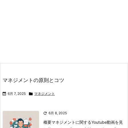
マネジメントの原則とコツ

6月 7, 2025

マネジメント

6月 8, 2025
概要マネジメントに関するYoutube動画を見