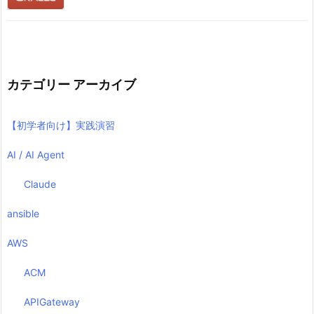
カテゴリー アーカイブ
【初学者向け】実践演習
AI / AI Agent
Claude
ansible
AWS
ACM
APIGateway