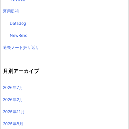
運用監視
Datadog
NewRelic
過去ノート振り返り
月別アーカイブ
2026年7月
2026年2月
2025年11月
2025年8月