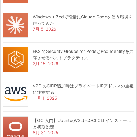
Windows + Zedで軽量にClaude Codeを使う環境を
作ってみた
7月 5, 2026
EKS でSecurity Groups for PodsとPod Identityを共
存させるベストプラクティス
2月 15, 2026
VPC のCIDR追加時はプライベートIPアドレスの重複
に注意する
11月 1, 2025
【OCI入門】Ubuntu(WSL)へOCI CLI インストール
と初期設定
8月 31, 2025