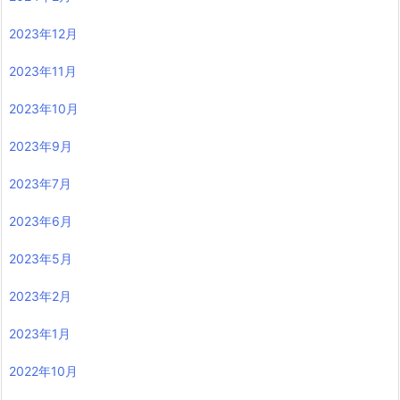
2023年12月
2023年11月
2023年10月
2023年9月
2023年7月
2023年6月
2023年5月
2023年2月
2023年1月
2022年10月