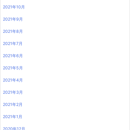
2021年10月
2021年9月
2021年8月
2021年7月
2021年6月
2021年5月
2021年4月
2021年3月
2021年2月
2021年1月
2020年12月