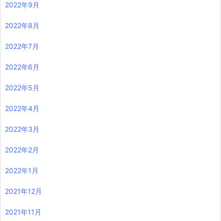
2022年9月
2022年8月
2022年7月
2022年6月
2022年5月
2022年4月
2022年3月
2022年2月
2022年1月
2021年12月
2021年11月