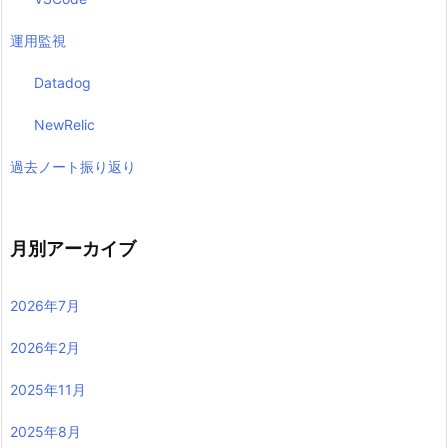
運用監視
Datadog
NewRelic
過去ノート振り返り
月別アーカイブ
2026年7月
2026年2月
2025年11月
2025年8月