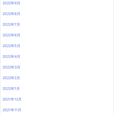
2022年9月
2022年8月
2022年7月
2022年6月
2022年5月
2022年4月
2022年3月
2022年2月
2022年1月
2021年12月
2021年11月