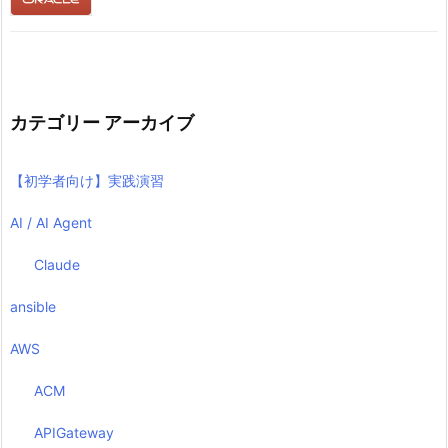
カテゴリー アーカイブ
【初学者向け】実践演習
AI / AI Agent
Claude
ansible
AWS
ACM
APIGateway