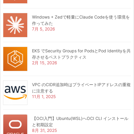
Windows + Zedで軽量にClaude Codeを使う環境を
作ってみた
7月 5, 2026
EKS でSecurity Groups for PodsとPod Identityを共
存させるベストプラクティス
2月 15, 2026
VPC のCIDR追加時はプライベートIPアドレスの重複
に注意する
11月 1, 2025
【OCI入門】Ubuntu(WSL)へOCI CLI インストール
と初期設定
8月 31, 2025