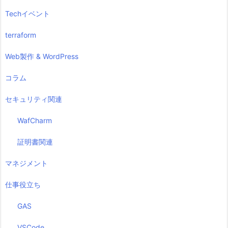
Techイベント
terraform
Web製作 & WordPress
コラム
セキュリティ関連
WafCharm
証明書関連
マネジメント
仕事役立ち
GAS
VSCode