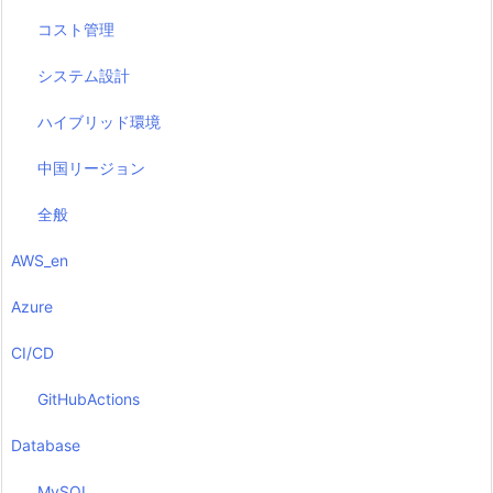
コスト管理
システム設計
ハイブリッド環境
中国リージョン
全般
AWS_en
Azure
CI/CD
GitHubActions
Database
MySQL