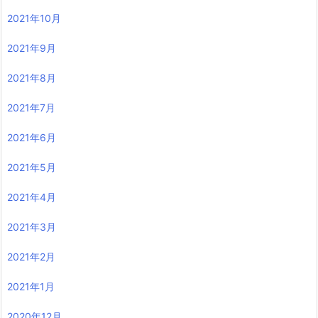
2021年10月
2021年9月
2021年8月
2021年7月
2021年6月
2021年5月
2021年4月
2021年3月
2021年2月
2021年1月
2020年12月