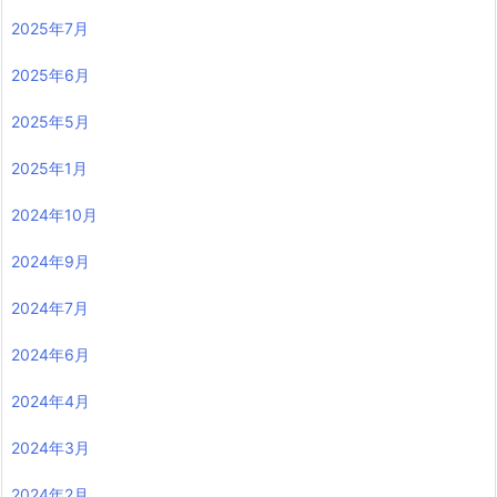
2025年7月
2025年6月
2025年5月
2025年1月
2024年10月
2024年9月
2024年7月
2024年6月
2024年4月
2024年3月
2024年2月