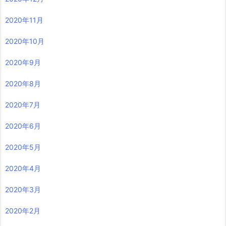
2020年11月
2020年10月
2020年9月
2020年8月
2020年7月
2020年6月
2020年5月
2020年4月
2020年3月
2020年2月