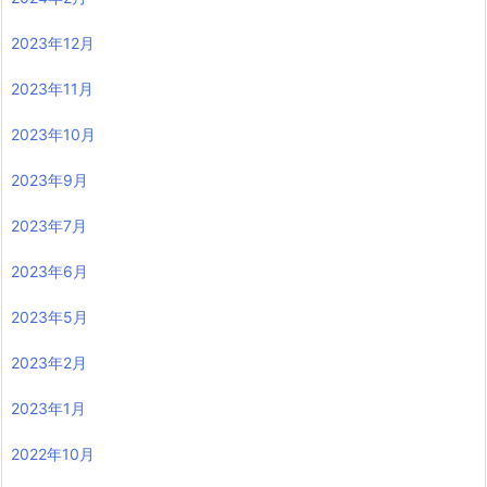
2023年12月
2023年11月
2023年10月
2023年9月
2023年7月
2023年6月
2023年5月
2023年2月
2023年1月
2022年10月