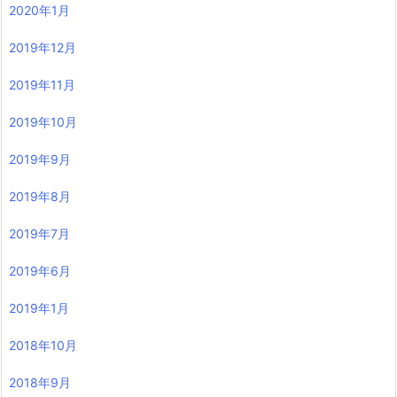
2020年1月
2019年12月
2019年11月
2019年10月
2019年9月
2019年8月
2019年7月
2019年6月
2019年1月
2018年10月
2018年9月